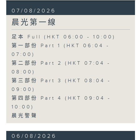
07/08/2026
晨光第一線
足本 Full (HKT 06:00 - 10:00)
第一部份 Part 1 (HKT 06:04 -
07:00)
第二部份 Part 2 (HKT 07:04 -
08:00)
第三部份 Part 3 (HKT 08:04 -
09:00)
第四部份 Part 4 (HKT 09:04 -
10:00)
晨光警聲
06/08/2026