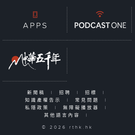
新聞稿
|
招聘
|
招標
|
知識產權告示
|
常見問題
|
私隱政策
|
無障礙播放器
|
其他語言內容
|
© 2026 rthk.hk