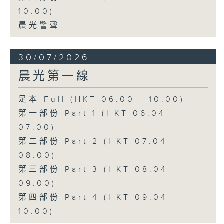
10:00)
晨光警聲
30/07/2026
晨光第一線
足本 Full (HKT 06:00 - 10:00)
第一部份 Part 1 (HKT 06:04 -
07:00)
第二部份 Part 2 (HKT 07:04 -
08:00)
第三部份 Part 3 (HKT 08:04 -
09:00)
第四部份 Part 4 (HKT 09:04 -
10:00)