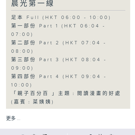
晨光第一線
足本 Full (HKT 06:00 - 10:00)
第一部份 Part 1 (HKT 06:04 -
07:00)
第二部份 Part 2 (HKT 07:04 -
08:00)
第三部份 Part 3 (HKT 08:04 -
09:00)
第四部份 Part 4 (HKT 09:04 -
10:00)
「親子百分百 」主題﹕閲讀漫畫的好處
(嘉賓﹕菜姨姨)
更多 ...