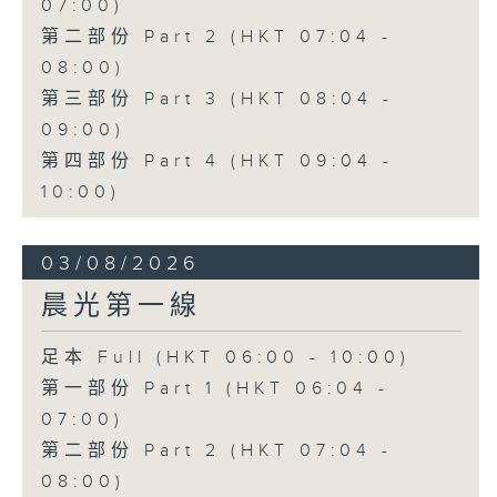
07:00)
第二部份 Part 2 (HKT 07:04 -
08:00)
第三部份 Part 3 (HKT 08:04 -
09:00)
第四部份 Part 4 (HKT 09:04 -
10:00)
03/08/2026
晨光第一線
足本 Full (HKT 06:00 - 10:00)
第一部份 Part 1 (HKT 06:04 -
07:00)
第二部份 Part 2 (HKT 07:04 -
08:00)