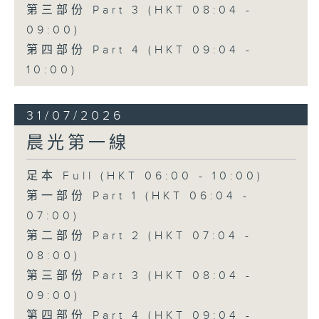
第三部份 Part 3 (HKT 08:04 -
09:00)
第四部份 Part 4 (HKT 09:04 -
10:00)
31/07/2026
晨光第一線
足本 Full (HKT 06:00 - 10:00)
第一部份 Part 1 (HKT 06:04 -
07:00)
第二部份 Part 2 (HKT 07:04 -
08:00)
第三部份 Part 3 (HKT 08:04 -
09:00)
第四部份 Part 4 (HKT 09:04 -