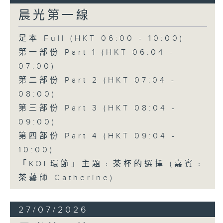
晨光第一線
足本 Full (HKT 06:00 - 10:00)
第一部份 Part 1 (HKT 06:04 -
07:00)
第二部份 Part 2 (HKT 07:04 -
08:00)
第三部份 Part 3 (HKT 08:04 -
09:00)
第四部份 Part 4 (HKT 09:04 -
10:00)
「KOL環節」主題﹕茶杯的選擇 (嘉賓﹕
茶藝師 Catherine)
27/07/2026