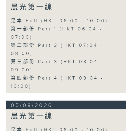
晨光第一線
足本 Full (HKT 06:00 - 10:00)
第一部份 Part 1 (HKT 06:04 -
07:00)
第二部份 Part 2 (HKT 07:04 -
08:00)
第三部份 Part 3 (HKT 08:04 -
09:00)
第四部份 Part 4 (HKT 09:04 -
10:00)
05/08/2026
晨光第一線
足本 Full (HKT 06:00 - 10:00)