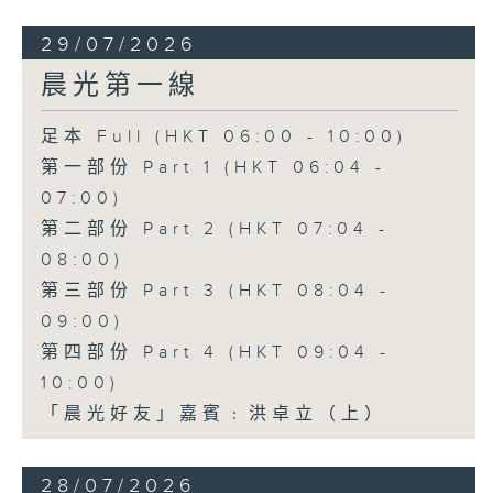
29/07/2026
晨光第一線
足本 Full (HKT 06:00 - 10:00)
第一部份 Part 1 (HKT 06:04 -
07:00)
第二部份 Part 2 (HKT 07:04 -
08:00)
第三部份 Part 3 (HKT 08:04 -
09:00)
第四部份 Part 4 (HKT 09:04 -
10:00)
「晨光好友」嘉賓﹕洪卓立（上）
28/07/2026