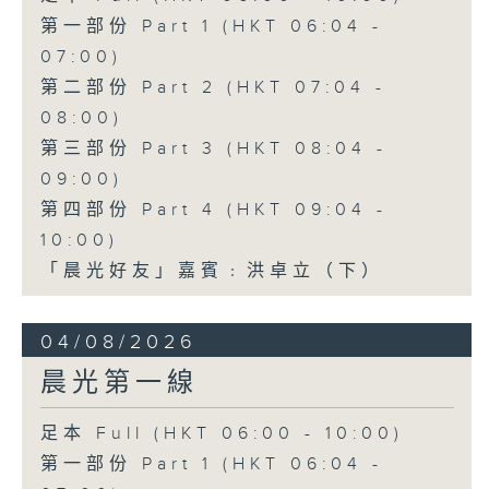
第一部份 Part 1 (HKT 06:04 -
07:00)
第二部份 Part 2 (HKT 07:04 -
08:00)
第三部份 Part 3 (HKT 08:04 -
09:00)
第四部份 Part 4 (HKT 09:04 -
10:00)
「晨光好友」嘉賓﹕洪卓立（下）
04/08/2026
晨光第一線
足本 Full (HKT 06:00 - 10:00)
第一部份 Part 1 (HKT 06:04 -