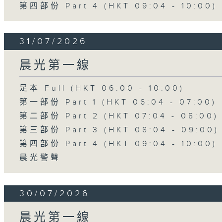
第四部份 Part 4 (HKT 09:04 - 10:00)
31/07/2026
晨光第一線
足本 Full (HKT 06:00 - 10:00)
第一部份 Part 1 (HKT 06:04 - 07:00)
第二部份 Part 2 (HKT 07:04 - 08:00)
第三部份 Part 3 (HKT 08:04 - 09:00)
第四部份 Part 4 (HKT 09:04 - 10:00)
晨光警聲
30/07/2026
晨光第一線