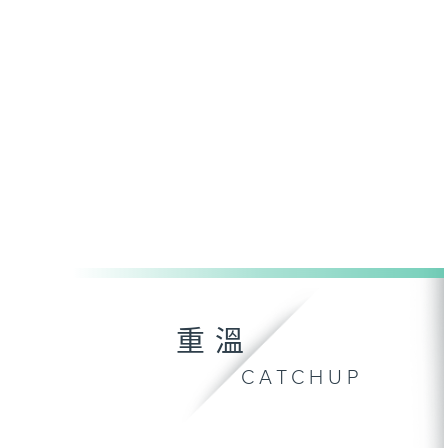
重溫
CATCHUP