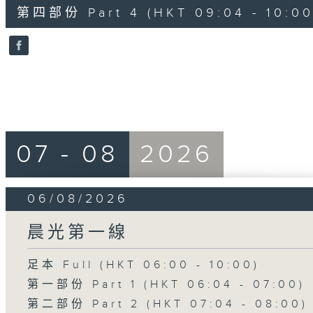
51
第四部份 Part 4 (HKT 09:04 - 10:00
minutes,
30
seconds
Volume
90%
07 - 08
2026
06/08/2026
晨光第一線
足本 Full (HKT 06:00 - 10:00)
第一部份 Part 1 (HKT 06:04 - 07:00)
第二部份 Part 2 (HKT 07:04 - 08:00)