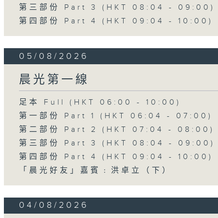
第三部份 Part 3 (HKT 08:04 - 09:00)
第四部份 Part 4 (HKT 09:04 - 10:00)
05/08/2026
晨光第一線
足本 Full (HKT 06:00 - 10:00)
第一部份 Part 1 (HKT 06:04 - 07:00)
第二部份 Part 2 (HKT 07:04 - 08:00)
第三部份 Part 3 (HKT 08:04 - 09:00)
第四部份 Part 4 (HKT 09:04 - 10:00)
「晨光好友」嘉賓﹕洪卓立（下）
04/08/2026