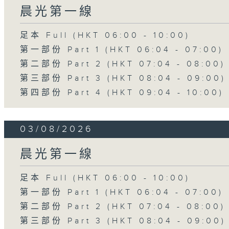
晨光第一線
足本 Full (HKT 06:00 - 10:00)
第一部份 Part 1 (HKT 06:04 - 07:00)
第二部份 Part 2 (HKT 07:04 - 08:00)
第三部份 Part 3 (HKT 08:04 - 09:00)
第四部份 Part 4 (HKT 09:04 - 10:00)
03/08/2026
晨光第一線
足本 Full (HKT 06:00 - 10:00)
第一部份 Part 1 (HKT 06:04 - 07:00)
第二部份 Part 2 (HKT 07:04 - 08:00)
第三部份 Part 3 (HKT 08:04 - 09:00)