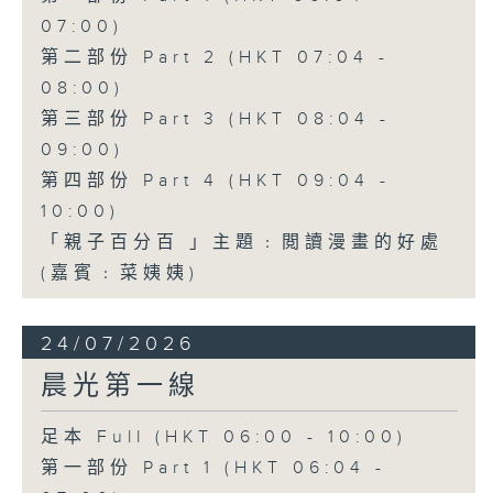
07:00)
第二部份 Part 2 (HKT 07:04 -
08:00)
第三部份 Part 3 (HKT 08:04 -
09:00)
第四部份 Part 4 (HKT 09:04 -
10:00)
「親子百分百 」主題﹕閲讀漫畫的好處
(嘉賓﹕菜姨姨)
24/07/2026
晨光第一線
足本 Full (HKT 06:00 - 10:00)
第一部份 Part 1 (HKT 06:04 -