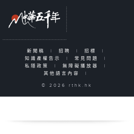
新聞稿
|
招聘
|
招標
|
知識產權告示
|
常見問題
|
私隱政策
|
無障礙播放器
|
其他語言內容
|
© 2026 rthk.hk