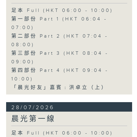
足本 Full (HKT 06:00 - 10:00)
第一部份 Part 1 (HKT 06:04 -
07:00)
第二部份 Part 2 (HKT 07:04 -
08:00)
第三部份 Part 3 (HKT 08:04 -
09:00)
第四部份 Part 4 (HKT 09:04 -
10:00)
「晨光好友」嘉賓﹕洪卓立（上）
28/07/2026
晨光第一線
足本 Full (HKT 06:00 - 10:00)