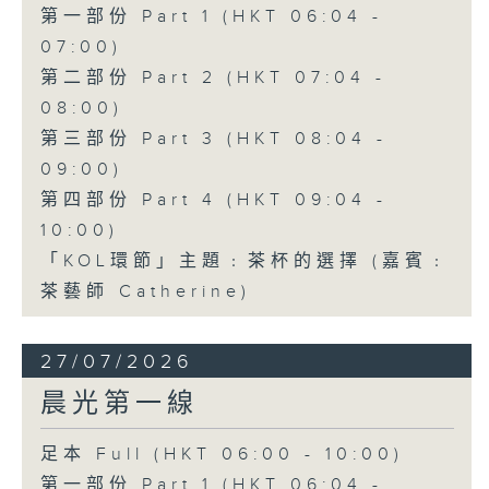
第一部份 Part 1 (HKT 06:04 -
07:00)
第二部份 Part 2 (HKT 07:04 -
08:00)
第三部份 Part 3 (HKT 08:04 -
09:00)
第四部份 Part 4 (HKT 09:04 -
10:00)
「KOL環節」主題﹕茶杯的選擇 (嘉賓﹕
茶藝師 Catherine)
27/07/2026
晨光第一線
足本 Full (HKT 06:00 - 10:00)
第一部份 Part 1 (HKT 06:04 -