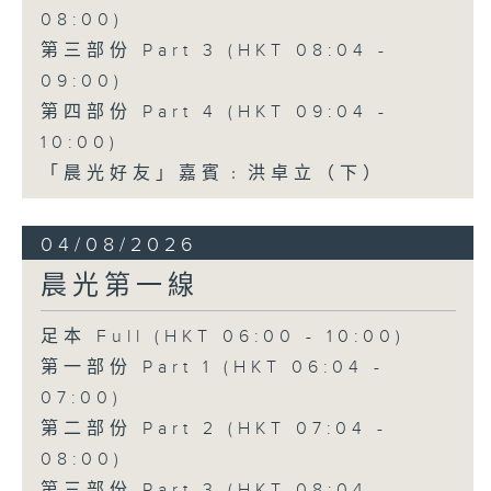
08:00)
第三部份 Part 3 (HKT 08:04 -
09:00)
第四部份 Part 4 (HKT 09:04 -
10:00)
「晨光好友」嘉賓﹕洪卓立（下）
04/08/2026
晨光第一線
足本 Full (HKT 06:00 - 10:00)
第一部份 Part 1 (HKT 06:04 -
07:00)
第二部份 Part 2 (HKT 07:04 -
08:00)
第三部份 Part 3 (HKT 08:04 -