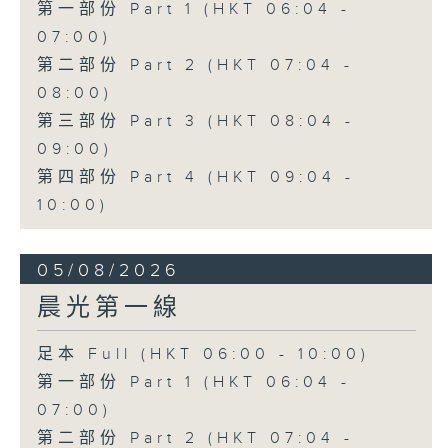
第一部份 Part 1 (HKT 06:04 -
07:00)
第二部份 Part 2 (HKT 07:04 -
08:00)
第三部份 Part 3 (HKT 08:04 -
09:00)
第四部份 Part 4 (HKT 09:04 -
10:00)
05/08/2026
晨光第一線
足本 Full (HKT 06:00 - 10:00)
第一部份 Part 1 (HKT 06:04 -
07:00)
第二部份 Part 2 (HKT 07:04 -