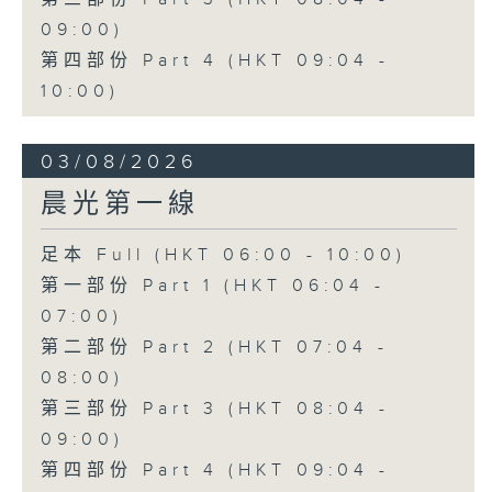
09:00)
第四部份 Part 4 (HKT 09:04 -
10:00)
03/08/2026
晨光第一線
足本 Full (HKT 06:00 - 10:00)
第一部份 Part 1 (HKT 06:04 -
07:00)
第二部份 Part 2 (HKT 07:04 -
08:00)
第三部份 Part 3 (HKT 08:04 -
09:00)
第四部份 Part 4 (HKT 09:04 -