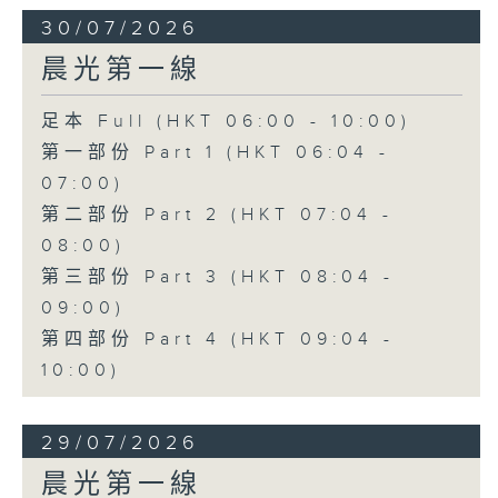
30/07/2026
晨光第一線
足本 Full (HKT 06:00 - 10:00)
第一部份 Part 1 (HKT 06:04 -
07:00)
第二部份 Part 2 (HKT 07:04 -
08:00)
第三部份 Part 3 (HKT 08:04 -
09:00)
第四部份 Part 4 (HKT 09:04 -
10:00)
29/07/2026
晨光第一線