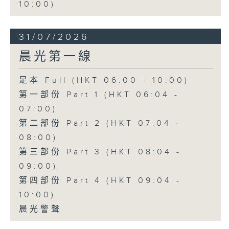
10:00)
31/07/2026
晨光第一線
足本 Full (HKT 06:00 - 10:00)
第一部份 Part 1 (HKT 06:04 -
07:00)
第二部份 Part 2 (HKT 07:04 -
08:00)
第三部份 Part 3 (HKT 08:04 -
09:00)
第四部份 Part 4 (HKT 09:04 -
10:00)
晨光警聲