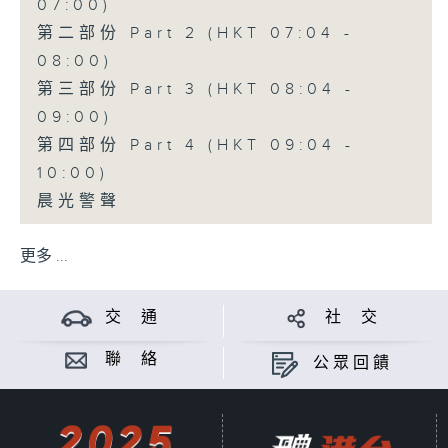
07:00)
第二部份 Part 2 (HKT 07:04 -
08:00)
第三部份 Part 3 (HKT 08:04 -
09:00)
第四部份 Part 4 (HKT 09:04 -
10:00)
晨光警聲
更多 ...
交 通
社 交
聯 絡
公眾回饋