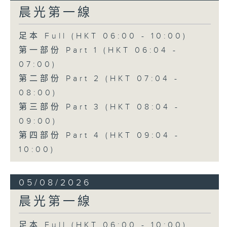
晨光第一線
足本 Full (HKT 06:00 - 10:00)
第一部份 Part 1 (HKT 06:04 -
07:00)
第二部份 Part 2 (HKT 07:04 -
08:00)
第三部份 Part 3 (HKT 08:04 -
09:00)
第四部份 Part 4 (HKT 09:04 -
10:00)
05/08/2026
晨光第一線
足本 Full (HKT 06:00 - 10:00)