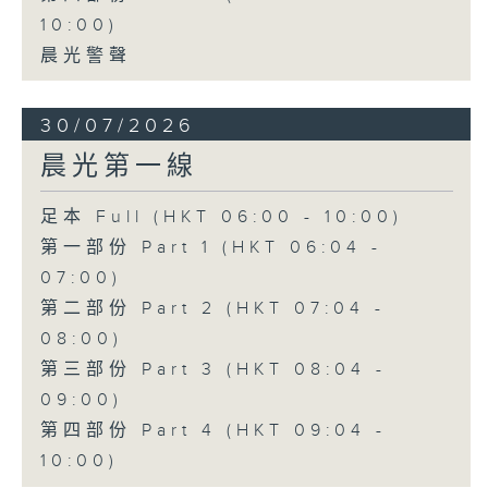
10:00)
晨光警聲
30/07/2026
晨光第一線
足本 Full (HKT 06:00 - 10:00)
第一部份 Part 1 (HKT 06:04 -
07:00)
第二部份 Part 2 (HKT 07:04 -
08:00)
第三部份 Part 3 (HKT 08:04 -
09:00)
第四部份 Part 4 (HKT 09:04 -
10:00)