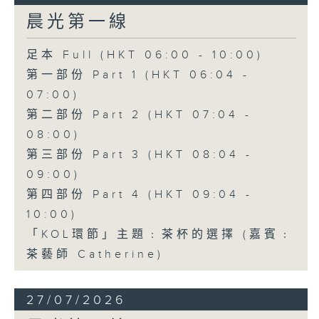
晨光第一線
足本 Full (HKT 06:00 - 10:00)
第一部份 Part 1 (HKT 06:04 -
07:00)
第二部份 Part 2 (HKT 07:04 -
08:00)
第三部份 Part 3 (HKT 08:04 -
09:00)
第四部份 Part 4 (HKT 09:04 -
10:00)
「KOL環節」主題﹕茶杯的選擇 (嘉賓﹕
茶藝師 Catherine)
27/07/2026