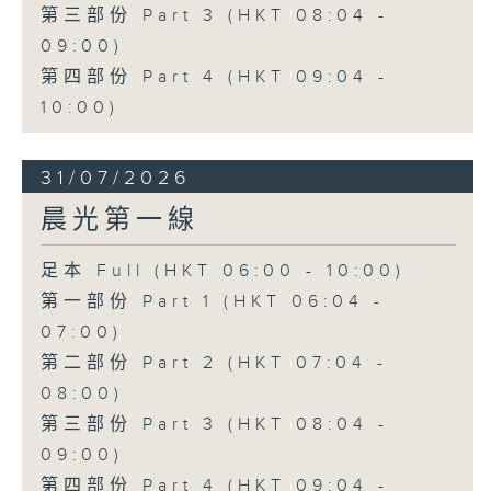
第三部份 Part 3 (HKT 08:04 -
09:00)
第四部份 Part 4 (HKT 09:04 -
10:00)
31/07/2026
晨光第一線
足本 Full (HKT 06:00 - 10:00)
第一部份 Part 1 (HKT 06:04 -
07:00)
第二部份 Part 2 (HKT 07:04 -
08:00)
第三部份 Part 3 (HKT 08:04 -
09:00)
第四部份 Part 4 (HKT 09:04 -