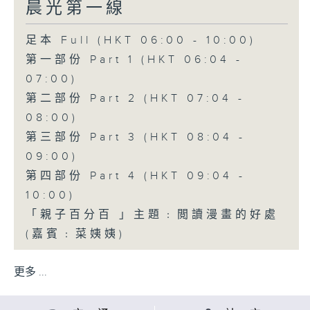
晨光第一線
足本 Full (HKT 06:00 - 10:00)
第一部份 Part 1 (HKT 06:04 -
07:00)
第二部份 Part 2 (HKT 07:04 -
08:00)
第三部份 Part 3 (HKT 08:04 -
09:00)
第四部份 Part 4 (HKT 09:04 -
10:00)
「親子百分百 」主題﹕閲讀漫畫的好處
(嘉賓﹕菜姨姨)
更多 ...