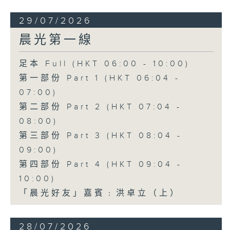
29/07/2026
晨光第一線
足本 Full (HKT 06:00 - 10:00)
第一部份 Part 1 (HKT 06:04 -
07:00)
第二部份 Part 2 (HKT 07:04 -
08:00)
第三部份 Part 3 (HKT 08:04 -
09:00)
第四部份 Part 4 (HKT 09:04 -
10:00)
「晨光好友」嘉賓﹕洪卓立（上）
28/07/2026