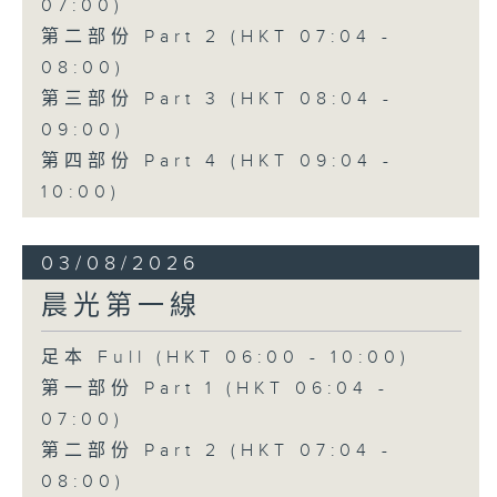
07:00)
第二部份 Part 2 (HKT 07:04 -
08:00)
第三部份 Part 3 (HKT 08:04 -
09:00)
第四部份 Part 4 (HKT 09:04 -
10:00)
03/08/2026
晨光第一線
足本 Full (HKT 06:00 - 10:00)
第一部份 Part 1 (HKT 06:04 -
07:00)
第二部份 Part 2 (HKT 07:04 -
08:00)