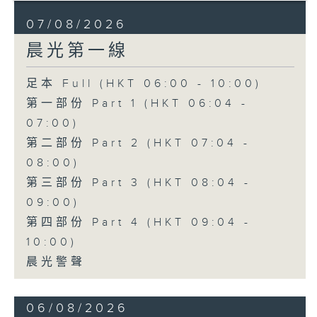
07/08/2026
晨光第一線
足本 Full (HKT 06:00 - 10:00)
第一部份 Part 1 (HKT 06:04 -
07:00)
第二部份 Part 2 (HKT 07:04 -
08:00)
第三部份 Part 3 (HKT 08:04 -
09:00)
第四部份 Part 4 (HKT 09:04 -
10:00)
晨光警聲
06/08/2026