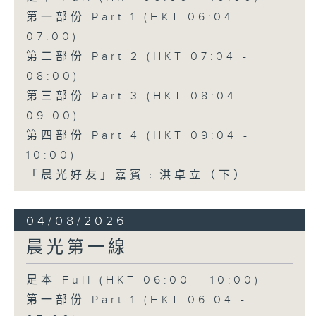
第一部份 Part 1 (HKT 06:04 -
07:00)
第二部份 Part 2 (HKT 07:04 -
08:00)
第三部份 Part 3 (HKT 08:04 -
09:00)
第四部份 Part 4 (HKT 09:04 -
10:00)
「晨光好友」嘉賓﹕洪卓立（下）
04/08/2026
晨光第一線
足本 Full (HKT 06:00 - 10:00)
第一部份 Part 1 (HKT 06:04 -