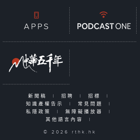
新聞稿
|
招聘
|
招標
|
知識產權告示
|
常見問題
|
私隱政策
|
無障礙播放器
|
其他語言內容
|
© 2026 rthk.hk