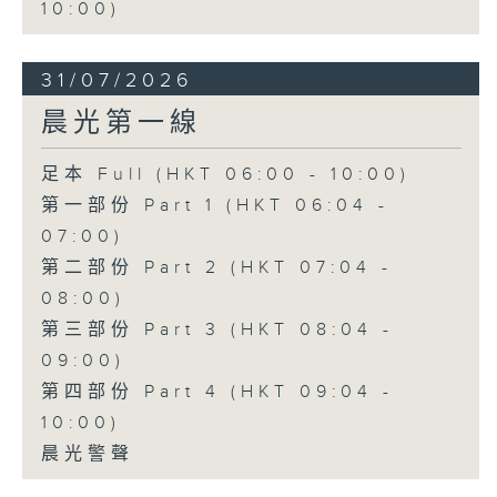
10:00)
31/07/2026
晨光第一線
足本 Full (HKT 06:00 - 10:00)
第一部份 Part 1 (HKT 06:04 -
07:00)
第二部份 Part 2 (HKT 07:04 -
08:00)
第三部份 Part 3 (HKT 08:04 -
09:00)
第四部份 Part 4 (HKT 09:04 -
10:00)
晨光警聲