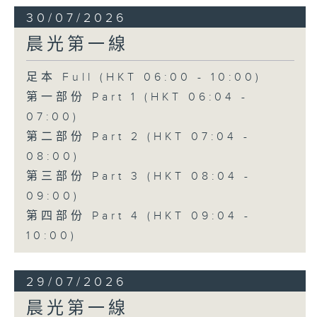
30/07/2026
晨光第一線
足本 Full (HKT 06:00 - 10:00)
第一部份 Part 1 (HKT 06:04 -
07:00)
第二部份 Part 2 (HKT 07:04 -
08:00)
第三部份 Part 3 (HKT 08:04 -
09:00)
第四部份 Part 4 (HKT 09:04 -
10:00)
29/07/2026
晨光第一線