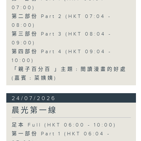
07:00)
第二部份 Part 2 (HKT 07:04 -
08:00)
第三部份 Part 3 (HKT 08:04 -
09:00)
第四部份 Part 4 (HKT 09:04 -
10:00)
「親子百分百 」主題﹕閲讀漫畫的好處
(嘉賓﹕菜姨姨)
24/07/2026
晨光第一線
足本 Full (HKT 06:00 - 10:00)
第一部份 Part 1 (HKT 06:04 -