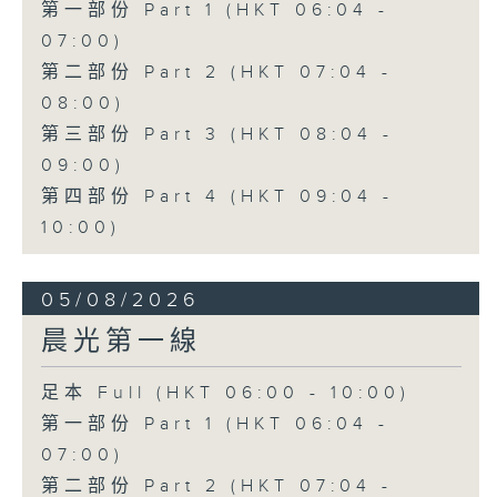
第一部份 Part 1 (HKT 06:04 -
07:00)
第二部份 Part 2 (HKT 07:04 -
08:00)
第三部份 Part 3 (HKT 08:04 -
09:00)
第四部份 Part 4 (HKT 09:04 -
10:00)
05/08/2026
晨光第一線
足本 Full (HKT 06:00 - 10:00)
第一部份 Part 1 (HKT 06:04 -
07:00)
第二部份 Part 2 (HKT 07:04 -