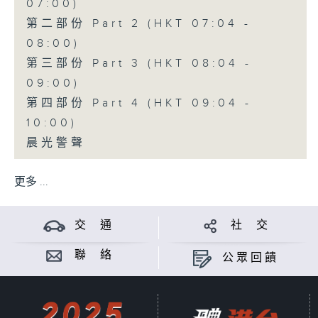
07:00)
第二部份 Part 2 (HKT 07:04 -
08:00)
第三部份 Part 3 (HKT 08:04 -
09:00)
第四部份 Part 4 (HKT 09:04 -
10:00)
晨光警聲
更多 ...
交 通
社 交
聯 絡
公眾回饋