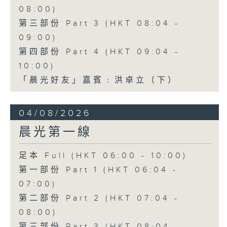
08:00)
第三部份 Part 3 (HKT 08:04 -
09:00)
第四部份 Part 4 (HKT 09:04 -
10:00)
「晨光好友」嘉賓﹕洪卓立（下）
04/08/2026
晨光第一線
足本 Full (HKT 06:00 - 10:00)
第一部份 Part 1 (HKT 06:04 -
07:00)
第二部份 Part 2 (HKT 07:04 -
08:00)
第三部份 Part 3 (HKT 08:04 -