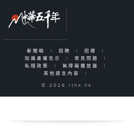
新聞稿
|
招聘
|
招標
|
知識產權告示
|
常見問題
|
私隱政策
|
無障礙播放器
|
其他語言內容
|
© 2026 rthk.hk