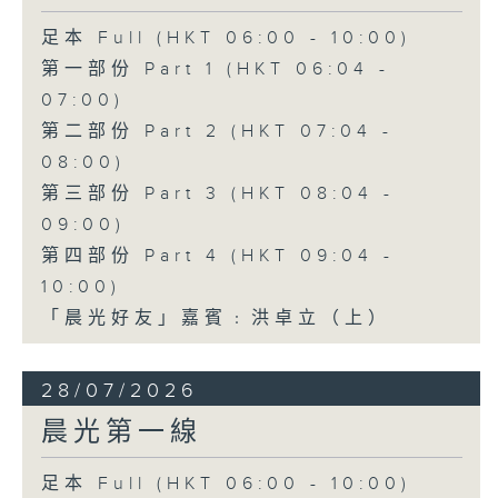
足本 Full (HKT 06:00 - 10:00)
第一部份 Part 1 (HKT 06:04 -
07:00)
第二部份 Part 2 (HKT 07:04 -
08:00)
第三部份 Part 3 (HKT 08:04 -
09:00)
第四部份 Part 4 (HKT 09:04 -
10:00)
「晨光好友」嘉賓﹕洪卓立（上）
28/07/2026
晨光第一線
足本 Full (HKT 06:00 - 10:00)