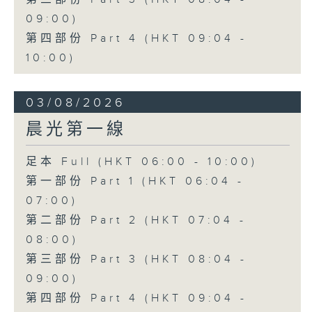
09:00)
第四部份 Part 4 (HKT 09:04 -
10:00)
03/08/2026
晨光第一線
足本 Full (HKT 06:00 - 10:00)
第一部份 Part 1 (HKT 06:04 -
07:00)
第二部份 Part 2 (HKT 07:04 -
08:00)
第三部份 Part 3 (HKT 08:04 -
09:00)
第四部份 Part 4 (HKT 09:04 -