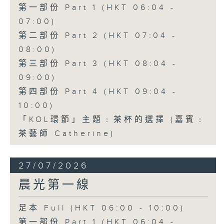
第一部份 Part 1 (HKT 06:04 -
07:00)
第二部份 Part 2 (HKT 07:04 -
08:00)
第三部份 Part 3 (HKT 08:04 -
09:00)
第四部份 Part 4 (HKT 09:04 -
10:00)
「KOL環節」主題﹕茶杯的選擇 (嘉賓﹕
茶藝師 Catherine)
27/07/2026
晨光第一線
足本 Full (HKT 06:00 - 10:00)
第一部份 Part 1 (HKT 06:04 -