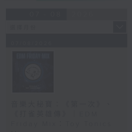
07 - 08
2026
07/08/2026
音樂大秘寶：《第一次》、
《打雀英雄傳》｜EDM
Friday Mix：Toy Tonics