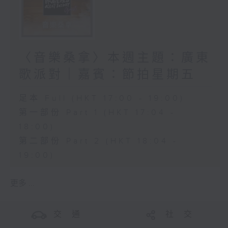
〈音樂桑拿〉本週主題：廣東
歌派對｜嘉賓：節拍星期五
足本 Full (HKT 17:00 - 19:00)
第一部份 Part 1 (HKT 17:04 -
18:00)
第二部份 Part 2 (HKT 18:04 -
19:00)
更多 ...
交 通
社 交