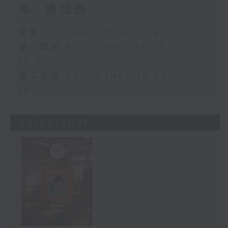
年, 邊個最....?
足本 Full (HKT 17:00 - 19:00)
第一部份 Part 1 (HKT 17:04 -
18:00)
第二部份 Part 2 (HKT 18:04 -
19:00)
05/08/2026