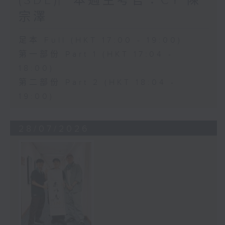
(SDE)︳本週主考官：CY 陳
宗澤
足本 Full (HKT 17:00 - 19:00)
第一部份 Part 1 (HKT 17:04 -
18:00)
第二部份 Part 2 (HKT 18:04 -
19:00)
28/07/2026