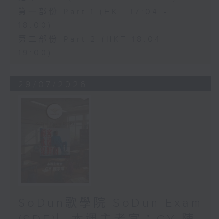
第一部份 Part 1 (HKT 17:04 -
18:00)
第二部份 Part 2 (HKT 18:04 -
19:00)
29/07/2026
SoDun歌學院 SoDun Exam