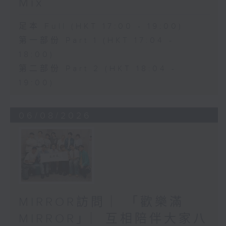
Mix
足本 Full (HKT 17:00 - 19:00)
第一部份 Part 1 (HKT 17:04 -
18:00)
第二部份 Part 2 (HKT 18:04 -
19:00)
06/08/2026
MIRROR訪問 ︳「歡樂滿
MIRROR」︳互相陪伴大家八