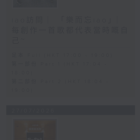
iao訪問 ︳「樂而忘iao」︳
每創作一首歌都代表當時嘅自
己~
足本 Full (HKT 17:00 - 19:00)
第一部份 Part 1 (HKT 17:04 -
18:00)
第二部份 Part 2 (HKT 18:04 -
19:00)
27/07/2026