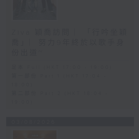
Ziva 穎喬訪問 ︳「行吟坐穎
喬」︳努力9年終於以歌手身
份出道~
足本 Full (HKT 17:00 - 19:00)
第一部份 Part 1 (HKT 17:04 -
18:00)
第二部份 Part 2 (HKT 18:04 -
19:00)
03/08/2026