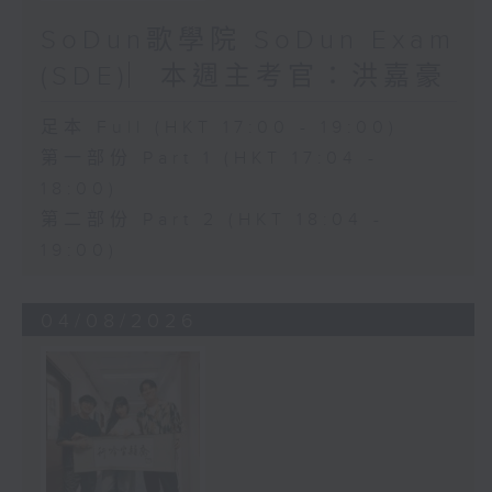
SoDun歌學院 SoDun Exam
(SDE)︳本週主考官：洪嘉豪
足本 Full (HKT 17:00 - 19:00)
第一部份 Part 1 (HKT 17:04 -
18:00)
第二部份 Part 2 (HKT 18:04 -
19:00)
04/08/2026