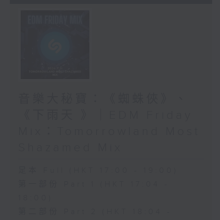
音樂大秘寶：《蜘蛛俠》、
《下雨天 》｜EDM Friday
Mix：Tomorrowland Most
Shazamed Mix
足本 Full (HKT 17:00 - 19:00)
第一部份 Part 1 (HKT 17:04 -
18:00)
第二部份 Part 2 (HKT 18:04 -