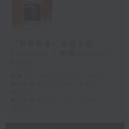
〈音樂桑拿〉本週主題：
Kavinsky ｜彬臣Monday
Blues
足本 Full (HKT 17:00 - 19:00)
第一部份 Part 1 (HKT 17:04 -
18:00)
第二部份 Part 2 (HKT 18:04 -
19:00)
31/07/2026