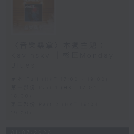
〈音樂桑拿〉本週主題：
Kavinsky ｜彬臣Monday
Blues
足本 Full (HKT 17:00 - 19:00)
第一部份 Part 1 (HKT 17:04 -
18:00)
第二部份 Part 2 (HKT 18:04 -
19:00)
31/07/2026