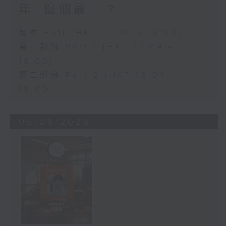
年, 邊個最....?
足本 Full (HKT 17:00 - 19:00)
第一部份 Part 1 (HKT 17:04 -
18:00)
第二部份 Part 2 (HKT 18:04 -
19:00)
05/08/2026