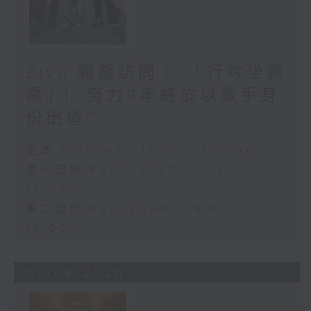
Ziva 穎喬訪問 ︳「行吟坐穎
喬」︳努力9年終於以歌手身
份出道~
足本 Full (HKT 17:00 - 19:00)
第一部份 Part 1 (HKT 17:04 -
18:00)
第二部份 Part 2 (HKT 18:04 -
19:00)
03/08/2026