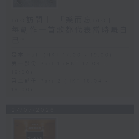
iao訪問 ︳「樂而忘iao」︳
每創作一首歌都代表當時嘅自
己~
足本 Full (HKT 17:00 - 19:00)
第一部份 Part 1 (HKT 17:04 -
18:00)
第二部份 Part 2 (HKT 18:04 -
19:00)
27/07/2026