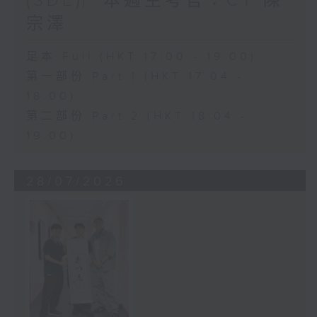
(SDE)︳本週主考官：CY 陳
宗澤
足本 Full (HKT 17:00 - 19:00)
第一部份 Part 1 (HKT 17:04 -
18:00)
第二部份 Part 2 (HKT 18:04 -
19:00)
28/07/2026