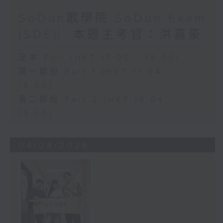
SoDun歌學院 SoDun Exam
(SDE)︳本週主考官：洪嘉豪
足本 Full (HKT 17:00 - 19:00)
第一部份 Part 1 (HKT 17:04 -
18:00)
第二部份 Part 2 (HKT 18:04 -
19:00)
04/08/2026