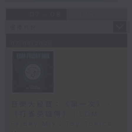
07 - 08
2026
07/08/2026
音樂大秘寶：《第一次》、
《打雀英雄傳》｜EDM
Friday Mix：Toy Tonics