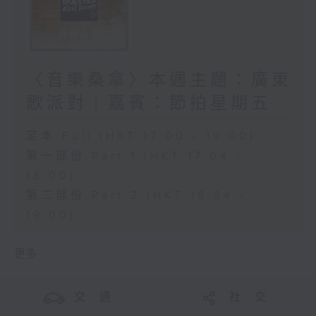
〈音樂桑拿〉本週主題：廣東
歌派對｜嘉賓：節拍星期五
足本 Full (HKT 17:00 - 19:00)
第一部份 Part 1 (HKT 17:04 -
18:00)
第二部份 Part 2 (HKT 18:04 -
19:00)
更多 ...
交 通
社 交