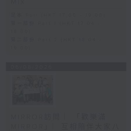
Mix
足本 Full (HKT 17:00 - 19:00)
第一部份 Part 1 (HKT 17:04 -
18:00)
第二部份 Part 2 (HKT 18:04 -
19:00)
06/08/2026
MIRROR訪問 ︳「歡樂滿
MIRROR」︳互相陪伴大家八