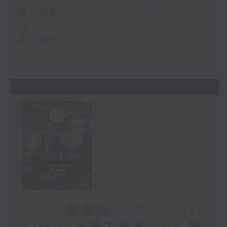
第一部份 Part 1 (HKT 17:04 -
18:00)
第二部份 Part 2 (HKT 18:04 -
19:00)
29/07/2026
SoDun歌學院 SoDun Exam