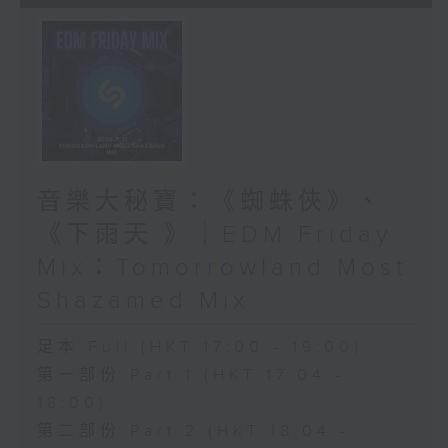
音樂大秘寶：《蜘蛛俠》、
《下雨天 》｜EDM Friday
Mix：Tomorrowland Most
Shazamed Mix
足本 Full (HKT 17:00 - 19:00)
第一部份 Part 1 (HKT 17:04 -
18:00)
第二部份 Part 2 (HKT 18:04 -