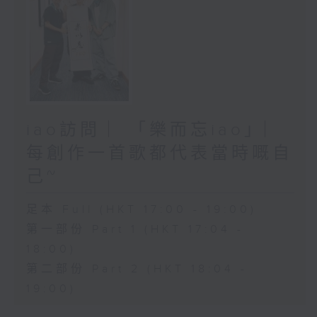
iao訪問 ︳「樂而忘iao」︳
每創作一首歌都代表當時嘅自
己~
足本 Full (HKT 17:00 - 19:00)
第一部份 Part 1 (HKT 17:04 -
18:00)
第二部份 Part 2 (HKT 18:04 -
19:00)