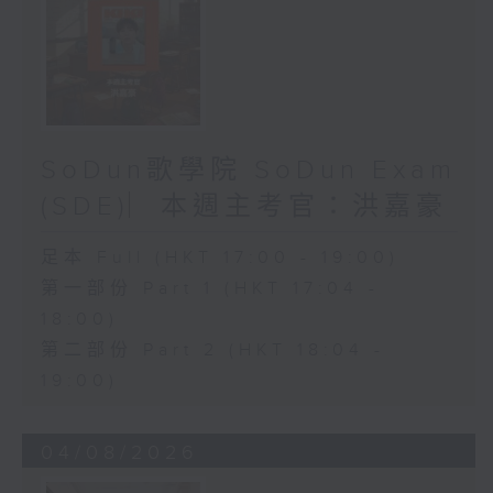
SoDun歌學院 SoDun Exam
(SDE)︳本週主考官：洪嘉豪
足本 Full (HKT 17:00 - 19:00)
第一部份 Part 1 (HKT 17:04 -
18:00)
第二部份 Part 2 (HKT 18:04 -
19:00)
04/08/2026