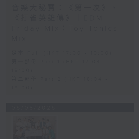
音樂大秘寶：《第一次》、
《打雀英雄傳》｜EDM
Friday Mix：Toy Tonics
Mix
足本 Full (HKT 17:00 - 19:00)
第一部份 Part 1 (HKT 17:04 -
18:00)
第二部份 Part 2 (HKT 18:04 -
19:00)
06/08/2026