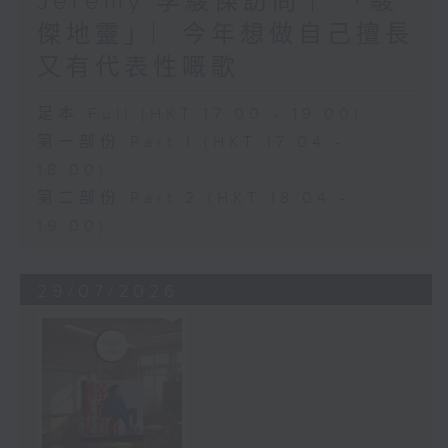
Jeremy 李駿傑訪問 ︳「駿
傑地靈」︳今年想做自己擅長
又有代表性嘅歌
足本 Full (HKT 17:00 - 19:00)
第一部份 Part 1 (HKT 17:04 -
18:00)
第二部份 Part 2 (HKT 18:04 -
19:00)
29/07/2026