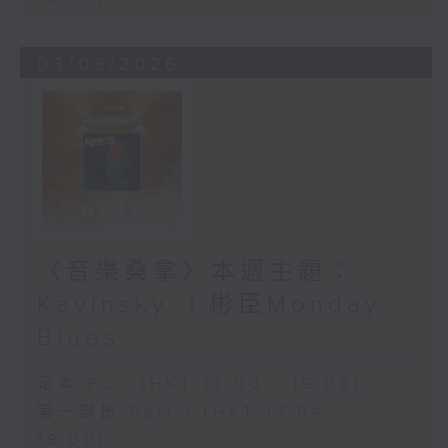
03/08/2026
〈音樂桑拿〉本週主題：
Kavinsky ｜彬臣Monday
Blues
足本 Full (HKT 17:00 - 19:00)
第一部份 Part 1 (HKT 17:04 -
18:00)