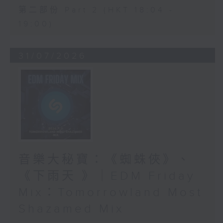
第二部份 Part 2 (HKT 18:04 -
19:00)
31/07/2026
音樂大秘寶：《蜘蛛俠》、
《下雨天 》｜EDM Friday
Mix：Tomorrowland Most
Shazamed Mix