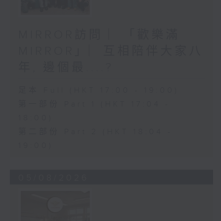
MIRROR訪問 ︳「歡樂滿
MIRROR」︳互相陪伴大家八
年, 邊個最....?
足本 Full (HKT 17:00 - 19:00)
第一部份 Part 1 (HKT 17:04 -
18:00)
第二部份 Part 2 (HKT 18:04 -
19:00)
05/08/2026