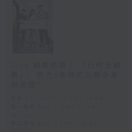
Ziva 穎喬訪問 ︳「行吟坐穎
喬」︳努力9年終於以歌手身
份出道~
足本 Full (HKT 17:00 - 19:00)
第一部份 Part 1 (HKT 17:04 -
18:00)
第二部份 Part 2 (HKT 18:04 -
19:00)