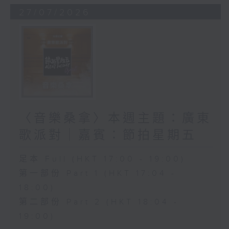
27/07/2026
〈音樂桑拿〉本週主題：廣東
歌派對｜嘉賓：節拍星期五
足本 Full (HKT 17:00 - 19:00)
第一部份 Part 1 (HKT 17:04 -
18:00)
第二部份 Part 2 (HKT 18:04 -
19:00)