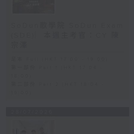
SoDun歌學院 SoDun Exam
(SDE)︳本週主考官：CY 陳
宗澤
足本 Full (HKT 17:00 - 19:00)
第一部份 Part 1 (HKT 17:04 -
18:00)
第二部份 Part 2 (HKT 18:04 -
19:00)
28/07/2026