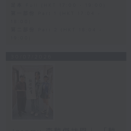
足本 Full (HKT 17:00 - 19:00)
第一部份 Part 1 (HKT 17:04 -
18:00)
第二部份 Part 2 (HKT 18:04 -
19:00)
30/07/2026