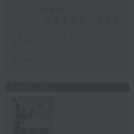
SoDun歌學院 SoDun Exam
(SDE)︳本週主考官：洪嘉豪
足本 Full (HKT 17:00 - 19:00)
第一部份 Part 1 (HKT 17:04 -
18:00)
第二部份 Part 2 (HKT 18:04 -
19:00)
04/08/2026