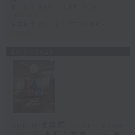
第一部份 Part 1 (HKT 17:04 -
18:00)
第二部份 Part 2 (HKT 18:04 -
19:00)
29/07/2026
SoDun歌學院 SoDun Exam