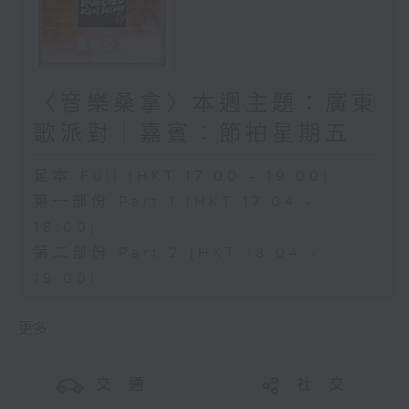
〈音樂桑拿〉本週主題：廣東
歌派對｜嘉賓：節拍星期五
足本 Full (HKT 17:00 - 19:00)
第一部份 Part 1 (HKT 17:04 -
18:00)
第二部份 Part 2 (HKT 18:04 -
19:00)
更多 ...
交 通
社 交