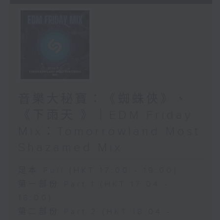
音樂大秘寶：《蜘蛛俠》、
《下雨天 》｜EDM Friday
Mix：Tomorrowland Most
Shazamed Mix
足本 Full (HKT 17:00 - 19:00)
第一部份 Part 1 (HKT 17:04 -
18:00)
第二部份 Part 2 (HKT 18:04 -