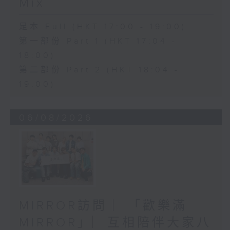
Mix
足本 Full (HKT 17:00 - 19:00)
第一部份 Part 1 (HKT 17:04 -
18:00)
第二部份 Part 2 (HKT 18:04 -
19:00)
06/08/2026
MIRROR訪問 ︳「歡樂滿
MIRROR」︳互相陪伴大家八