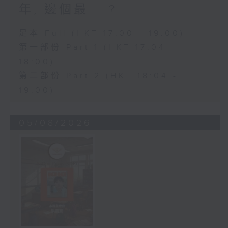
年, 邊個最....?
足本 Full (HKT 17:00 - 19:00)
第一部份 Part 1 (HKT 17:04 -
18:00)
第二部份 Part 2 (HKT 18:04 -
19:00)
05/08/2026