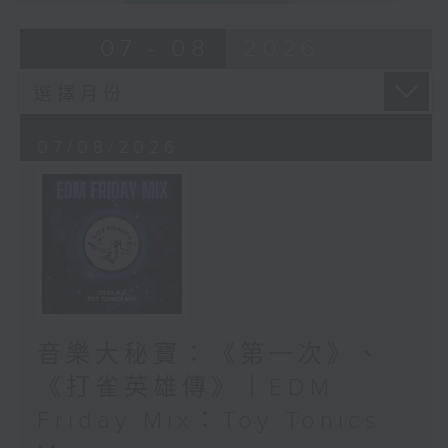
07 - 08
2026
07/08/2026
音樂大秘寶：《第一次》、
《打雀英雄傳》｜EDM
Friday Mix：Toy Tonics