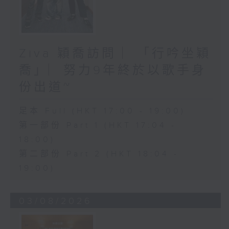
Ziva 穎喬訪問 ︳「行吟坐穎
喬」︳努力9年終於以歌手身
份出道~
足本 Full (HKT 17:00 - 19:00)
第一部份 Part 1 (HKT 17:04 -
18:00)
第二部份 Part 2 (HKT 18:04 -
19:00)
03/08/2026