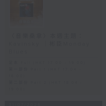
〈音樂桑拿〉本週主題：
Kavinsky ｜彬臣Monday
Blues
足本 Full (HKT 17:00 - 19:00)
第一部份 Part 1 (HKT 17:04 -
18:00)
第二部份 Part 2 (HKT 18:04 -
19:00)
31/07/2026