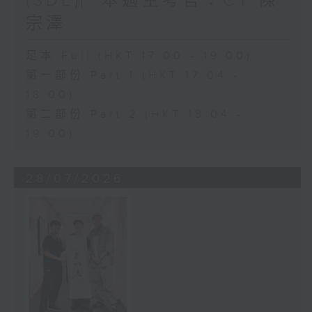
(SDE)︳本週主考官：CY 陳
宗澤
足本 Full (HKT 17:00 - 19:00)
第一部份 Part 1 (HKT 17:04 -
18:00)
第二部份 Part 2 (HKT 18:04 -
19:00)
28/07/2026