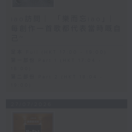
iao訪問 ︳「樂而忘iao」︳
每創作一首歌都代表當時嘅自
己~
足本 Full (HKT 17:00 - 19:00)
第一部份 Part 1 (HKT 17:04 -
18:00)
第二部份 Part 2 (HKT 18:04 -
19:00)
27/07/2026