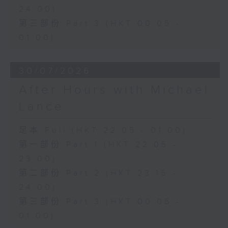
24:00)
第三部份 Part 3 (HKT 00:05 -
01:00)
30/07/2026
After Hours with Michael
Lance
足本 Full (HKT 22:05 - 01:00)
第一部份 Part 1 (HKT 22:05 -
23:00)
第二部份 Part 2 (HKT 23:15 -
24:00)
第三部份 Part 3 (HKT 00:05 -
01:00)