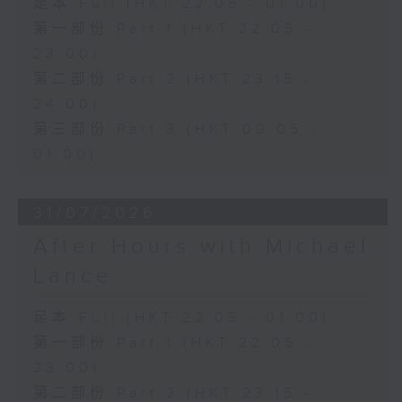
足本 Full (HKT 22:05 - 01:00)
第一部份 Part 1 (HKT 22:05 -
23:00)
第二部份 Part 2 (HKT 23:15 -
24:00)
第三部份 Part 3 (HKT 00:05 -
01:00)
31/07/2026
After Hours with Michael
Lance
足本 Full (HKT 22:05 - 01:00)
第一部份 Part 1 (HKT 22:05 -
23:00)
第二部份 Part 2 (HKT 23:15 -