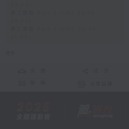
23:00)
第二部份 Part 2 (HKT 23:15 -
24:00)
第三部份 Part 3 (HKT 00:05 -
01:00)
更多 ...
交 通
社 交
聯 絡
公眾回饋