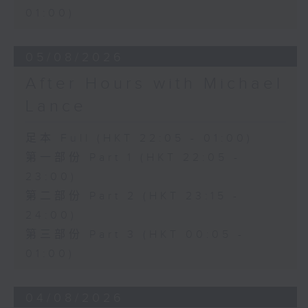
01:00)
05/08/2026
After Hours with Michael
Lance
足本 Full (HKT 22:05 - 01:00)
第一部份 Part 1 (HKT 22:05 -
23:00)
第二部份 Part 2 (HKT 23:15 -
24:00)
第三部份 Part 3 (HKT 00:05 -
01:00)
04/08/2026