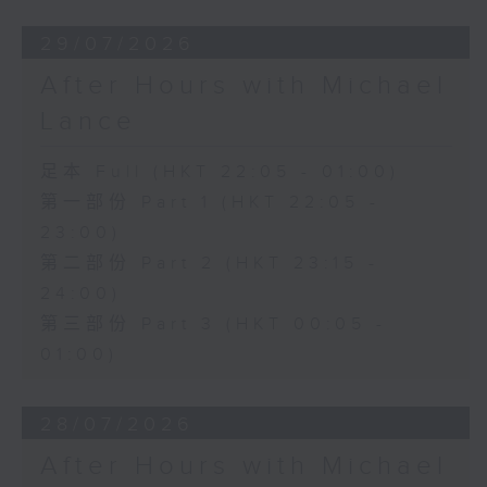
29/07/2026
After Hours with Michael
Lance
足本 Full (HKT 22:05 - 01:00)
第一部份 Part 1 (HKT 22:05 -
23:00)
第二部份 Part 2 (HKT 23:15 -
24:00)
第三部份 Part 3 (HKT 00:05 -
01:00)
28/07/2026
After Hours with Michael