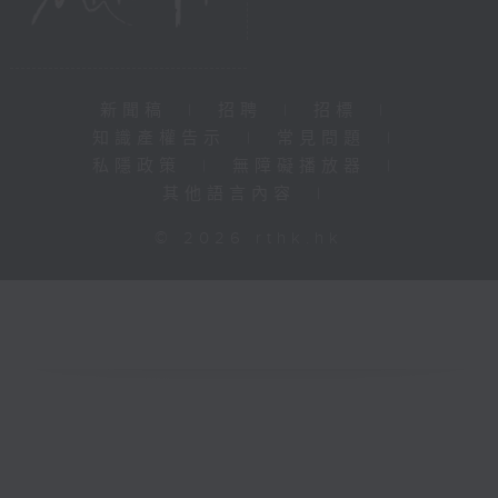
新聞稿
|
招聘
|
招標
|
知識產權告示
|
常見問題
|
私隱政策
|
無障礙播放器
|
其他語言內容
|
© 2026 rthk.hk