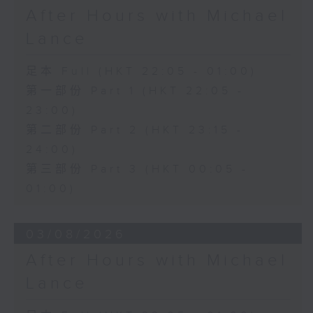
After Hours with Michael
Lance
足本 Full (HKT 22:05 - 01:00)
第一部份 Part 1 (HKT 22:05 -
23:00)
第二部份 Part 2 (HKT 23:15 -
24:00)
第三部份 Part 3 (HKT 00:05 -
01:00)
03/08/2026
After Hours with Michael
Lance