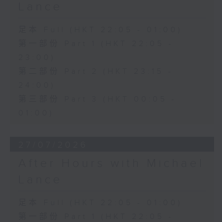
Lance
足本 Full (HKT 22:05 - 01:00)
第一部份 Part 1 (HKT 22:05 -
23:00)
第二部份 Part 2 (HKT 23:15 -
24:00)
第三部份 Part 3 (HKT 00:05 -
01:00)
27/07/2026
After Hours with Michael
Lance
足本 Full (HKT 22:05 - 01:00)
第一部份 Part 1 (HKT 22:05 -