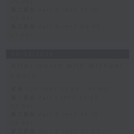
23:00)
第二部份 Part 2 (HKT 23:15 -
24:00)
第三部份 Part 3 (HKT 00:05 -
01:00)
06/08/2026
After Hours with Michael
Lance
足本 Full (HKT 22:05 - 01:00)
第一部份 Part 1 (HKT 22:05 -
23:00)
第二部份 Part 2 (HKT 23:15 -
24:00)
第三部份 Part 3 (HKT 00:05 -