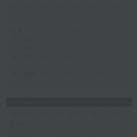
After Hours with Michael
Lance
足本 Full (HKT 22:05 - 01:00)
第一部份 Part 1 (HKT 22:05 -
23:00)
第二部份 Part 2 (HKT 23:15 -
24:00)
第三部份 Part 3 (HKT 00:05 -
01:00)
03/08/2026
After Hours with Michael
Lance