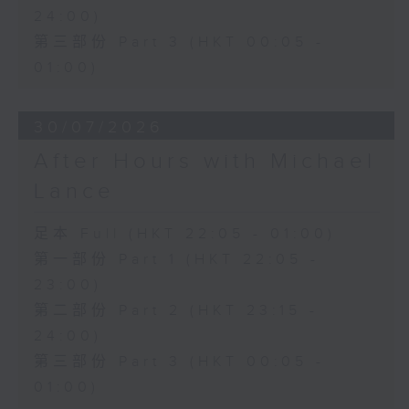
24:00)
第三部份 Part 3 (HKT 00:05 -
01:00)
30/07/2026
After Hours with Michael
Lance
足本 Full (HKT 22:05 - 01:00)
第一部份 Part 1 (HKT 22:05 -
23:00)
第二部份 Part 2 (HKT 23:15 -
24:00)
第三部份 Part 3 (HKT 00:05 -
01:00)