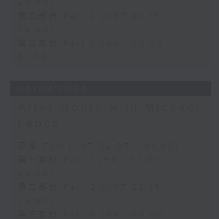
23:00)
第二部份 Part 2 (HKT 23:15 -
24:00)
第三部份 Part 3 (HKT 00:05 -
01:00)
06/08/2026
After Hours with Michael
Lance
足本 Full (HKT 22:05 - 01:00)
第一部份 Part 1 (HKT 22:05 -
23:00)
第二部份 Part 2 (HKT 23:15 -
24:00)
第三部份 Part 3 (HKT 00:05 -