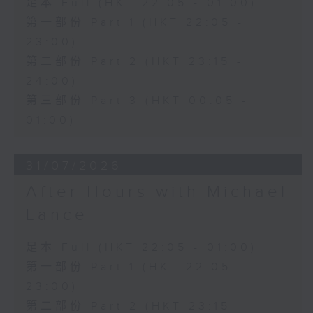
足本 Full (HKT 22:05 - 01:00)
第一部份 Part 1 (HKT 22:05 -
23:00)
第二部份 Part 2 (HKT 23:15 -
24:00)
第三部份 Part 3 (HKT 00:05 -
01:00)
31/07/2026
After Hours with Michael
Lance
足本 Full (HKT 22:05 - 01:00)
第一部份 Part 1 (HKT 22:05 -
23:00)
第二部份 Part 2 (HKT 23:15 -