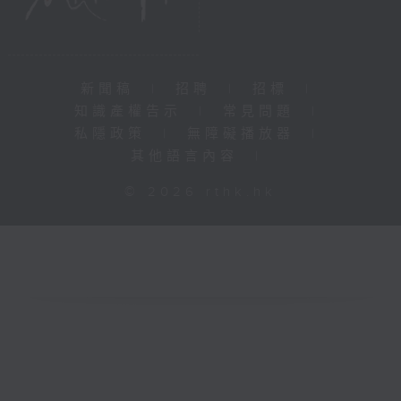
新聞稿
|
招聘
|
招標
|
知識產權告示
|
常見問題
|
私隱政策
|
無障礙播放器
|
其他語言內容
|
© 2026 rthk.hk