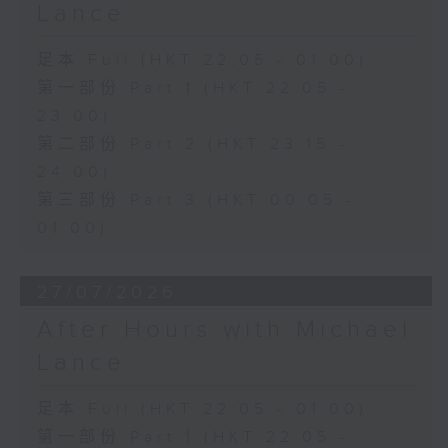
Lance
足本 Full (HKT 22:05 - 01:00)
第一部份 Part 1 (HKT 22:05 -
23:00)
第二部份 Part 2 (HKT 23:15 -
24:00)
第三部份 Part 3 (HKT 00:05 -
01:00)
27/07/2026
After Hours with Michael
Lance
足本 Full (HKT 22:05 - 01:00)
第一部份 Part 1 (HKT 22:05 -