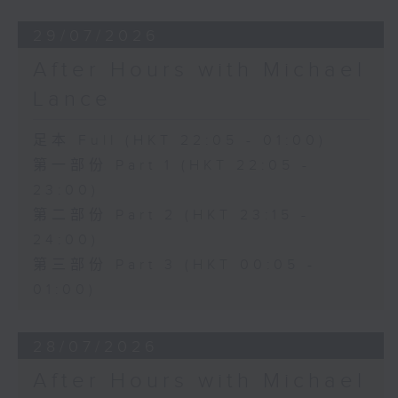
29/07/2026
After Hours with Michael
Lance
足本 Full (HKT 22:05 - 01:00)
第一部份 Part 1 (HKT 22:05 -
23:00)
第二部份 Part 2 (HKT 23:15 -
24:00)
第三部份 Part 3 (HKT 00:05 -
01:00)
28/07/2026
After Hours with Michael