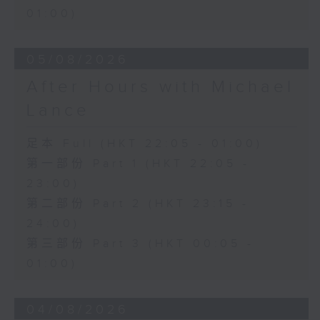
01:00)
05/08/2026
After Hours with Michael
Lance
足本 Full (HKT 22:05 - 01:00)
第一部份 Part 1 (HKT 22:05 -
23:00)
第二部份 Part 2 (HKT 23:15 -
24:00)
第三部份 Part 3 (HKT 00:05 -
01:00)
04/08/2026