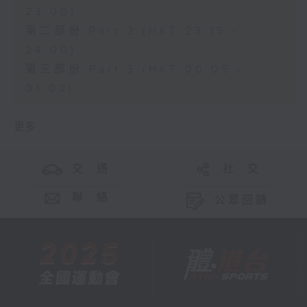
23:00)
第二部份 Part 2 (HKT 23:15 -
24:00)
第三部份 Part 3 (HKT 00:05 -
01:00)
更多 ...
交 通
社 交
聯 絡
公眾回饋