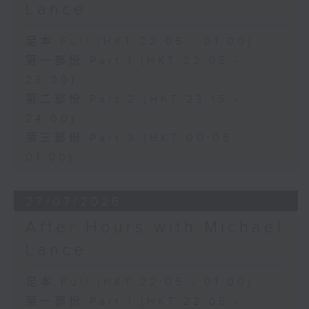
Lance
足本 Full (HKT 22:05 - 01:00)
第一部份 Part 1 (HKT 22:05 -
23:00)
第二部份 Part 2 (HKT 23:15 -
24:00)
第三部份 Part 3 (HKT 00:05 -
01:00)
27/07/2026
After Hours with Michael
Lance
足本 Full (HKT 22:05 - 01:00)
第一部份 Part 1 (HKT 22:05 -