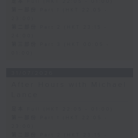
足本 Full (HKT 22:05 - 01:00)
第一部份 Part 1 (HKT 22:05 -
23:00)
第二部份 Part 2 (HKT 23:15 -
24:00)
第三部份 Part 3 (HKT 00:05 -
01:00)
31/07/2026
After Hours with Michael
Lance
足本 Full (HKT 22:05 - 01:00)
第一部份 Part 1 (HKT 22:05 -
23:00)
第二部份 Part 2 (HKT 23:15 -