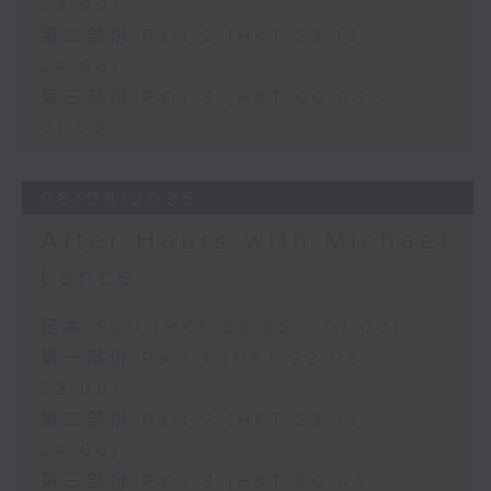
23:00)
第二部份 Part 2 (HKT 23:15 -
24:00)
第三部份 Part 3 (HKT 00:05 -
01:00)
06/08/2026
After Hours with Michael
Lance
足本 Full (HKT 22:05 - 01:00)
第一部份 Part 1 (HKT 22:05 -
23:00)
第二部份 Part 2 (HKT 23:15 -
24:00)
第三部份 Part 3 (HKT 00:05 -