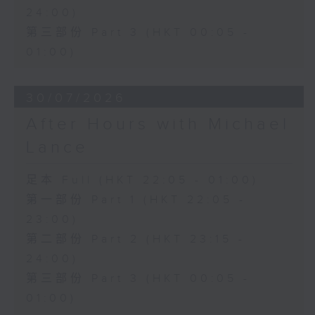
24:00)
第三部份 Part 3 (HKT 00:05 -
01:00)
30/07/2026
After Hours with Michael
Lance
足本 Full (HKT 22:05 - 01:00)
第一部份 Part 1 (HKT 22:05 -
23:00)
第二部份 Part 2 (HKT 23:15 -
24:00)
第三部份 Part 3 (HKT 00:05 -
01:00)