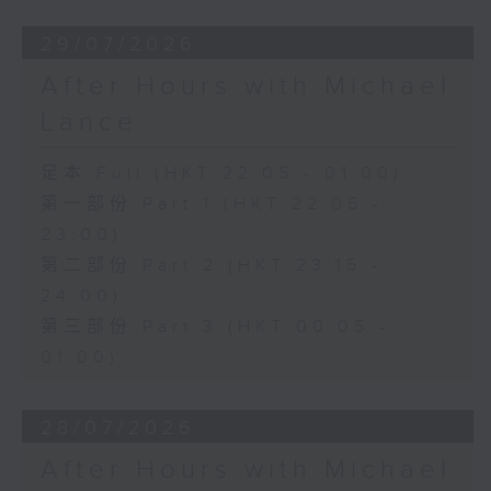
29/07/2026
After Hours with Michael
Lance
足本 Full (HKT 22:05 - 01:00)
第一部份 Part 1 (HKT 22:05 -
23:00)
第二部份 Part 2 (HKT 23:15 -
24:00)
第三部份 Part 3 (HKT 00:05 -
01:00)
28/07/2026
After Hours with Michael