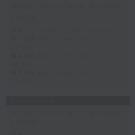
After Hours with Michael
Lance
足本 Full (HKT 22:05 - 01:00)
第一部份 Part 1 (HKT 22:05 -
23:00)
第二部份 Part 2 (HKT 23:15 -
24:00)
第三部份 Part 3 (HKT 00:05 -
01:00)
03/08/2026
After Hours with Michael
Lance