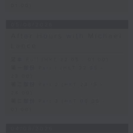
01:00)
05/08/2026
After Hours with Michael
Lance
足本 Full (HKT 22:05 - 01:00)
第一部份 Part 1 (HKT 22:05 -
23:00)
第二部份 Part 2 (HKT 23:15 -
24:00)
第三部份 Part 3 (HKT 00:05 -
01:00)
04/08/2026