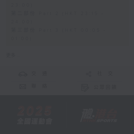
23:00)
第二部份 Part 2 (HKT 23:15 -
24:00)
第三部份 Part 3 (HKT 00:05 -
01:00)
更多 ...
交 通
社 交
聯 絡
公眾回饋