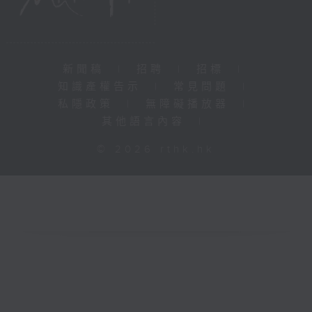
新聞稿
|
招聘
|
招標
|
知識產權告示
|
常見問題
|
私隱政策
|
無障礙播放器
|
其他語言內容
|
© 2026 rthk.hk