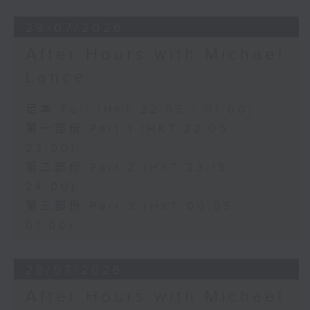
29/07/2026
After Hours with Michael
Lance
足本 Full (HKT 22:05 - 01:00)
第一部份 Part 1 (HKT 22:05 -
23:00)
第二部份 Part 2 (HKT 23:15 -
24:00)
第三部份 Part 3 (HKT 00:05 -
01:00)
28/07/2026
After Hours with Michael