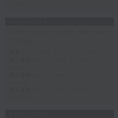
01:00)
05/08/2026
After Hours with Michael
Lance
足本 Full (HKT 22:05 - 01:00)
第一部份 Part 1 (HKT 22:05 -
23:00)
第二部份 Part 2 (HKT 23:15 -
24:00)
第三部份 Part 3 (HKT 00:05 -
01:00)
04/08/2026