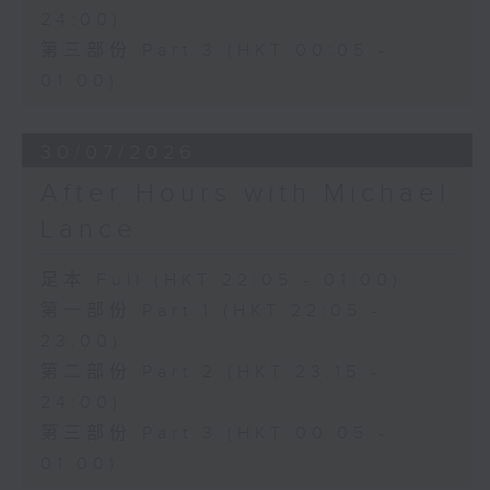
24:00)
第三部份 Part 3 (HKT 00:05 -
01:00)
30/07/2026
After Hours with Michael
Lance
足本 Full (HKT 22:05 - 01:00)
第一部份 Part 1 (HKT 22:05 -
23:00)
第二部份 Part 2 (HKT 23:15 -
24:00)
第三部份 Part 3 (HKT 00:05 -
01:00)