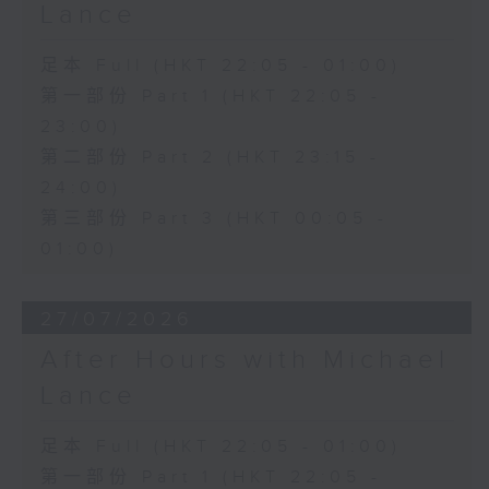
Lance
足本 Full (HKT 22:05 - 01:00)
第一部份 Part 1 (HKT 22:05 -
23:00)
第二部份 Part 2 (HKT 23:15 -
24:00)
第三部份 Part 3 (HKT 00:05 -
01:00)
27/07/2026
After Hours with Michael
Lance
足本 Full (HKT 22:05 - 01:00)
第一部份 Part 1 (HKT 22:05 -