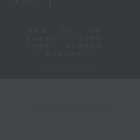
新聞稿
|
招聘
|
招標
|
知識產權告示
|
常見問題
|
私隱政策
|
無障礙播放器
|
其他語言內容
|
© 2026 rthk.hk