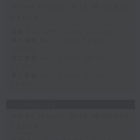
After Hours with Michael
Lance
足本 Full (HKT 22:05 - 01:00)
第一部份 Part 1 (HKT 22:05 -
23:00)
第二部份 Part 2 (HKT 23:15 -
24:00)
第三部份 Part 3 (HKT 00:05 -
01:00)
03/08/2026
After Hours with Michael
Lance