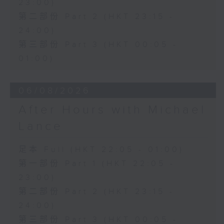
23:00)
第二部份 Part 2 (HKT 23:15 -
24:00)
第三部份 Part 3 (HKT 00:05 -
01:00)
06/08/2026
After Hours with Michael
Lance
足本 Full (HKT 22:05 - 01:00)
第一部份 Part 1 (HKT 22:05 -
23:00)
第二部份 Part 2 (HKT 23:15 -
24:00)
第三部份 Part 3 (HKT 00:05 -