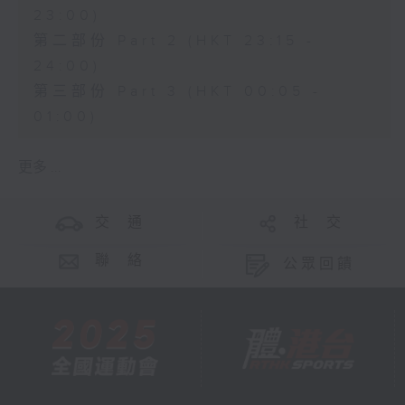
23:00)
第二部份 Part 2 (HKT 23:15 -
24:00)
第三部份 Part 3 (HKT 00:05 -
01:00)
更多 ...
交 通
社 交
聯 絡
公眾回饋