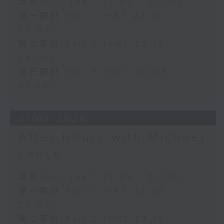
足本 Full (HKT 22:05 - 01:00)
第一部份 Part 1 (HKT 22:05 -
23:00)
第二部份 Part 2 (HKT 23:15 -
24:00)
第三部份 Part 3 (HKT 00:05 -
01:00)
31/07/2026
After Hours with Michael
Lance
足本 Full (HKT 22:05 - 01:00)
第一部份 Part 1 (HKT 22:05 -
23:00)
第二部份 Part 2 (HKT 23:15 -