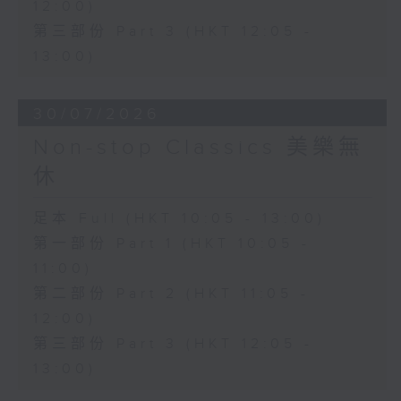
12:00)
第三部份 Part 3 (HKT 12:05 -
13:00)
30/07/2026
Non-stop Classics 美樂無
休
足本 Full (HKT 10:05 - 13:00)
第一部份 Part 1 (HKT 10:05 -
11:00)
第二部份 Part 2 (HKT 11:05 -
12:00)
第三部份 Part 3 (HKT 12:05 -
13:00)