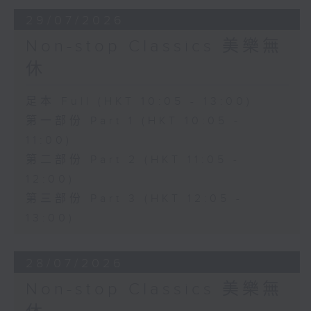
29/07/2026
Non-stop Classics 美樂無
休
足本 Full (HKT 10:05 - 13:00)
第一部份 Part 1 (HKT 10:05 -
11:00)
第二部份 Part 2 (HKT 11:05 -
12:00)
第三部份 Part 3 (HKT 12:05 -
13:00)
28/07/2026
Non-stop Classics 美樂無