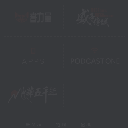
新聞稿
|
招聘
|
招標
|