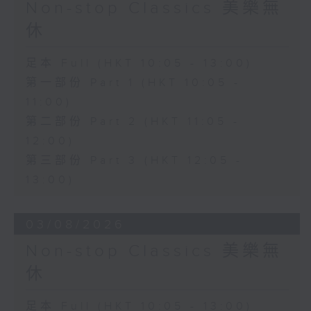
Non-stop Classics 美樂無
休
足本 Full (HKT 10:05 - 13:00)
第一部份 Part 1 (HKT 10:05 -
11:00)
第二部份 Part 2 (HKT 11:05 -
12:00)
第三部份 Part 3 (HKT 12:05 -
13:00)
03/08/2026
Non-stop Classics 美樂無
休
足本 Full (HKT 10:05 - 13:00)