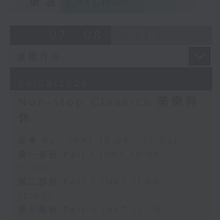
重溫
CATCHUP
07 - 08
2026
06/08/2026
Non-stop Classics 美樂無
休
足本 Full (HKT 10:05 - 13:00)
第一部份 Part 1 (HKT 10:05 -
11:00)
第二部份 Part 2 (HKT 11:05 -
12:00)
第三部份 Part 3 (HKT 12:05 -