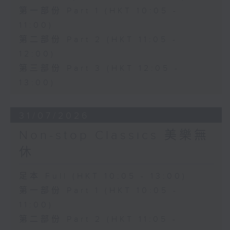
第一部份 Part 1 (HKT 10:05 -
11:00)
第二部份 Part 2 (HKT 11:05 -
12:00)
第三部份 Part 3 (HKT 12:05 -
13:00)
31/07/2026
Non-stop Classics 美樂無
休
足本 Full (HKT 10:05 - 13:00)
第一部份 Part 1 (HKT 10:05 -
11:00)
第二部份 Part 2 (HKT 11:05 -