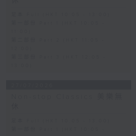
休
足本 Full (HKT 10:05 - 13:00)
第一部份 Part 1 (HKT 10:05 -
11:00)
第二部份 Part 2 (HKT 11:05 -
12:00)
第三部份 Part 3 (HKT 12:05 -
13:00)
27/07/2026
Non-stop Classics 美樂無
休
足本 Full (HKT 10:05 - 13:00)
第一部份 Part 1 (HKT 10:05 -