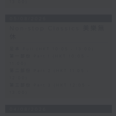
13:00)
05/08/2026
Non-stop Classics 美樂無
休
足本 Full (HKT 10:05 - 13:00)
第一部份 Part 1 (HKT 10:05 -
11:00)
第二部份 Part 2 (HKT 11:05 -
12:00)
第三部份 Part 3 (HKT 12:05 -
13:00)
04/08/2026