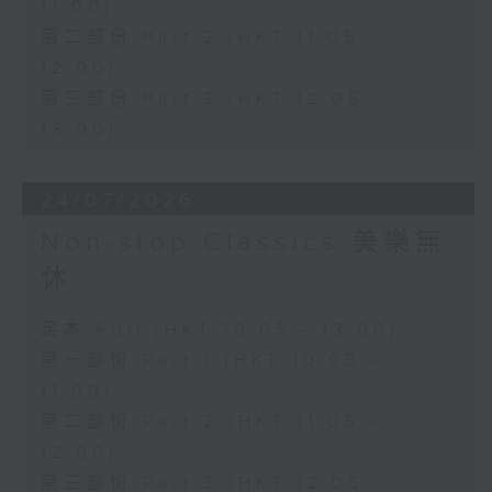
11:00)
第二部份 Part 2 (HKT 11:05 -
12:00)
第三部份 Part 3 (HKT 12:05 -
13:00)
24/07/2026
Non-stop Classics 美樂無
休
足本 Full (HKT 10:05 - 13:00)
第一部份 Part 1 (HKT 10:05 -
11:00)
第二部份 Part 2 (HKT 11:05 -
12:00)
第三部份 Part 3 (HKT 12:05 -