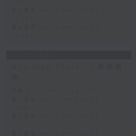
11:00)
第二部份 Part 2 (HKT 11:05 -
12:00)
第三部份 Part 3 (HKT 12:05 -
13:00)
27/07/2026
Non-stop Classics 美樂無
休
足本 Full (HKT 10:05 - 13:00)
第一部份 Part 1 (HKT 10:05 -
11:00)
第二部份 Part 2 (HKT 11:05 -
12:00)
第三部份 Part 3 (HKT 12:05 -