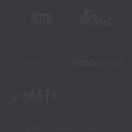
新聞稿
|
招聘
|
招標
|