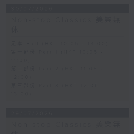
30/07/2026
Non-stop Classics 美樂無
休
足本 Full (HKT 10:05 - 13:00)
第一部份 Part 1 (HKT 10:05 -
11:00)
第二部份 Part 2 (HKT 11:05 -
12:00)
第三部份 Part 3 (HKT 12:05 -
13:00)
29/07/2026
Non-stop Classics 美樂無