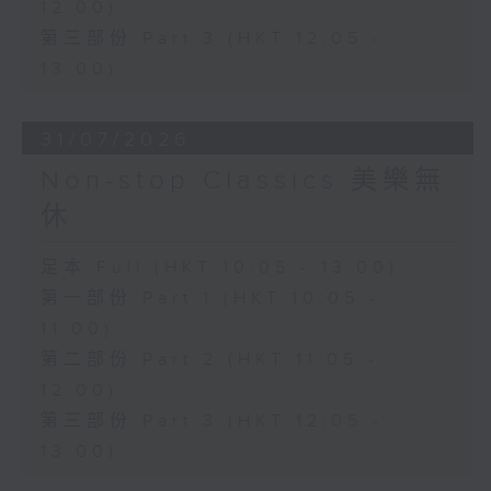
12:00)
第三部份 Part 3 (HKT 12:05 -
13:00)
31/07/2026
Non-stop Classics 美樂無
休
足本 Full (HKT 10:05 - 13:00)
第一部份 Part 1 (HKT 10:05 -
11:00)
第二部份 Part 2 (HKT 11:05 -
12:00)
第三部份 Part 3 (HKT 12:05 -
13:00)