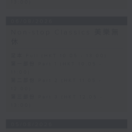
13:00)
06/08/2026
Non-stop Classics 美樂無
休
足本 Full (HKT 10:05 - 13:00)
第一部份 Part 1 (HKT 10:05 -
11:00)
第二部份 Part 2 (HKT 11:05 -
12:00)
第三部份 Part 3 (HKT 12:05 -
13:00)
05/08/2026