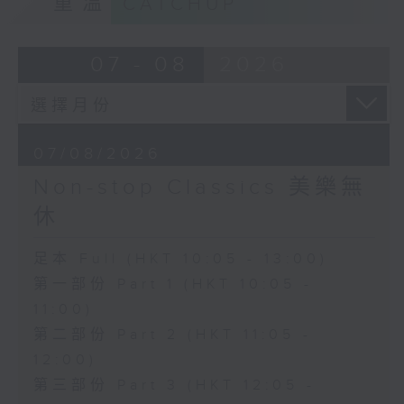
重溫
CATCHUP
07 - 08
2026
07/08/2026
Non-stop Classics 美樂無
休
足本 Full (HKT 10:05 - 13:00)
第一部份 Part 1 (HKT 10:05 -
11:00)
第二部份 Part 2 (HKT 11:05 -
12:00)
第三部份 Part 3 (HKT 12:05 -