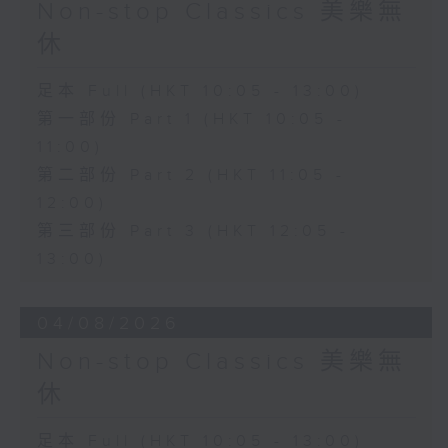
Non-stop Classics 美樂無
休
足本 Full (HKT 10:05 - 13:00)
第一部份 Part 1 (HKT 10:05 -
11:00)
第二部份 Part 2 (HKT 11:05 -
12:00)
第三部份 Part 3 (HKT 12:05 -
13:00)
04/08/2026
Non-stop Classics 美樂無
休
足本 Full (HKT 10:05 - 13:00)