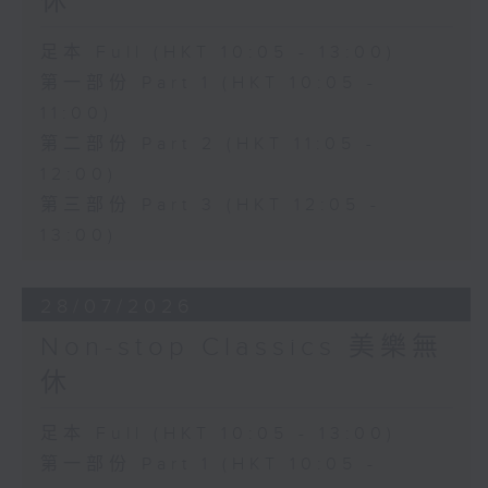
休
足本 Full (HKT 10:05 - 13:00)
第一部份 Part 1 (HKT 10:05 -
11:00)
第二部份 Part 2 (HKT 11:05 -
12:00)
第三部份 Part 3 (HKT 12:05 -
13:00)
28/07/2026
Non-stop Classics 美樂無
休
足本 Full (HKT 10:05 - 13:00)
第一部份 Part 1 (HKT 10:05 -