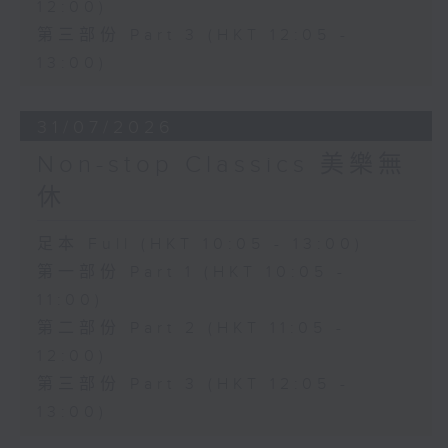
12:00)
第三部份 Part 3 (HKT 12:05 -
13:00)
31/07/2026
Non-stop Classics 美樂無
休
足本 Full (HKT 10:05 - 13:00)
第一部份 Part 1 (HKT 10:05 -
11:00)
第二部份 Part 2 (HKT 11:05 -
12:00)
第三部份 Part 3 (HKT 12:05 -
13:00)