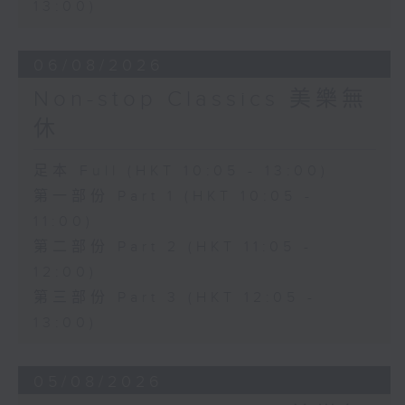
13:00)
06/08/2026
Non-stop Classics 美樂無
休
足本 Full (HKT 10:05 - 13:00)
第一部份 Part 1 (HKT 10:05 -
11:00)
第二部份 Part 2 (HKT 11:05 -
12:00)
第三部份 Part 3 (HKT 12:05 -
13:00)
05/08/2026