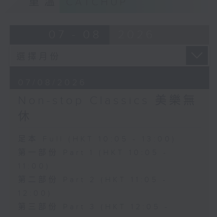
重溫
CATCHUP
07 - 08
2026
07/08/2026
Non-stop Classics 美樂無
休
足本 Full (HKT 10:05 - 13:00)
第一部份 Part 1 (HKT 10:05 -
11:00)
第二部份 Part 2 (HKT 11:05 -
12:00)
第三部份 Part 3 (HKT 12:05 -