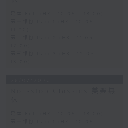
休
足本 Full (HKT 10:05 - 13:00)
第一部份 Part 1 (HKT 10:05 -
11:00)
第二部份 Part 2 (HKT 11:05 -
12:00)
第三部份 Part 3 (HKT 12:05 -
13:00)
28/07/2026
Non-stop Classics 美樂無
休
足本 Full (HKT 10:05 - 13:00)
第一部份 Part 1 (HKT 10:05 -