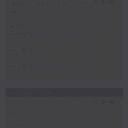
Non-stop Classics 美樂無
休
足本 Full (HKT 10:05 - 13:00)
第一部份 Part 1 (HKT 10:05 -
11:00)
第二部份 Part 2 (HKT 11:05 -
12:00)
第三部份 Part 3 (HKT 12:05 -
13:00)
04/08/2026
Non-stop Classics 美樂無
休
足本 Full (HKT 10:05 - 13:00)