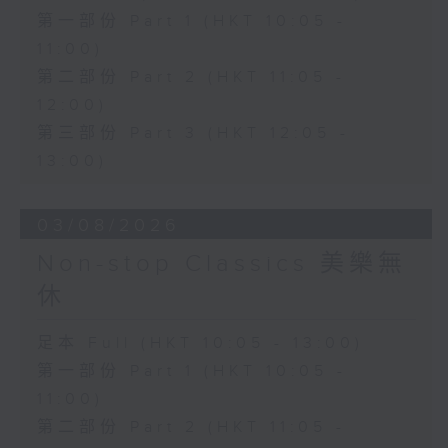
第一部份 Part 1 (HKT 10:05 -
11:00)
第二部份 Part 2 (HKT 11:05 -
12:00)
第三部份 Part 3 (HKT 12:05 -
13:00)
03/08/2026
Non-stop Classics 美樂無
休
足本 Full (HKT 10:05 - 13:00)
第一部份 Part 1 (HKT 10:05 -
11:00)
第二部份 Part 2 (HKT 11:05 -