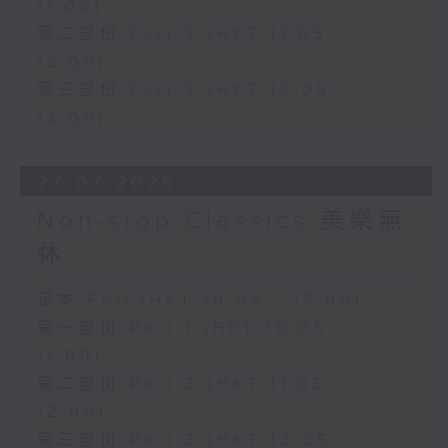
11:00)
第二部份 Part 2 (HKT 11:05 -
12:00)
第三部份 Part 3 (HKT 12:05 -
13:00)
27/07/2026
Non-stop Classics 美樂無
休
足本 Full (HKT 10:05 - 13:00)
第一部份 Part 1 (HKT 10:05 -
11:00)
第二部份 Part 2 (HKT 11:05 -
12:00)
第三部份 Part 3 (HKT 12:05 -