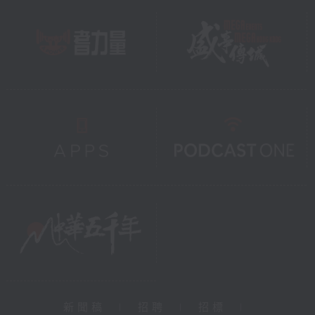
新聞稿
|
招聘
|
招標
|