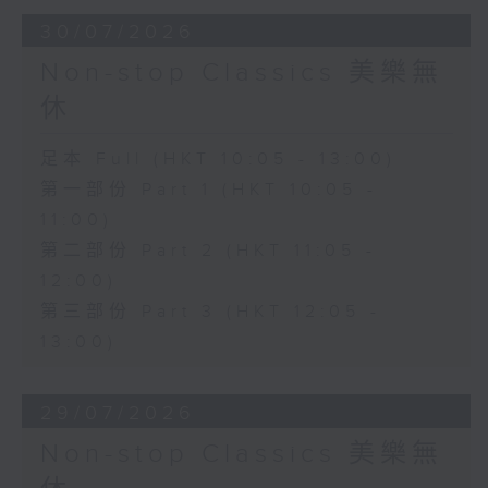
30/07/2026
Non-stop Classics 美樂無
休
足本 Full (HKT 10:05 - 13:00)
第一部份 Part 1 (HKT 10:05 -
11:00)
第二部份 Part 2 (HKT 11:05 -
12:00)
第三部份 Part 3 (HKT 12:05 -
13:00)
29/07/2026
Non-stop Classics 美樂無