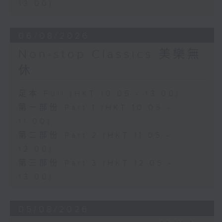
13:00)
06/08/2026
Non-stop Classics 美樂無
休
足本 Full (HKT 10:05 - 13:00)
第一部份 Part 1 (HKT 10:05 -
11:00)
第二部份 Part 2 (HKT 11:05 -
12:00)
第三部份 Part 3 (HKT 12:05 -
13:00)
05/08/2026