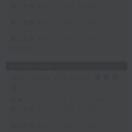
第一部份 Part 1 (HKT 10:05 -
11:00)
第二部份 Part 2 (HKT 11:05 -
12:00)
第三部份 Part 3 (HKT 12:05 -
13:00)
03/08/2026
Non-stop Classics 美樂無
休
足本 Full (HKT 10:05 - 13:00)
第一部份 Part 1 (HKT 10:05 -
11:00)
第二部份 Part 2 (HKT 11:05 -