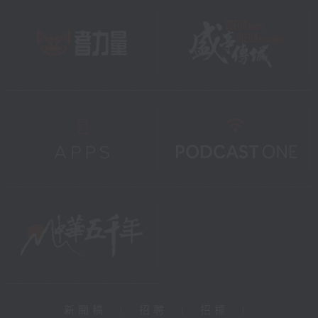
新聞稿
|
招聘
|
招標
|