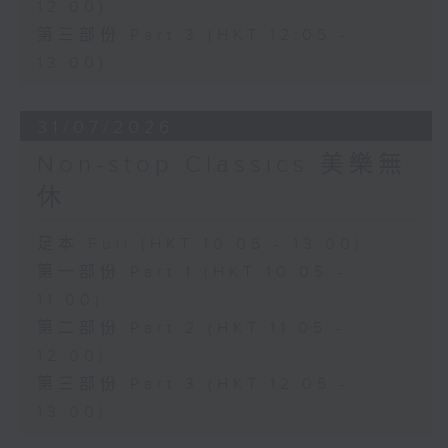
12:00)
第三部份 Part 3 (HKT 12:05 -
13:00)
31/07/2026
Non-stop Classics 美樂無
休
足本 Full (HKT 10:05 - 13:00)
第一部份 Part 1 (HKT 10:05 -
11:00)
第二部份 Part 2 (HKT 11:05 -
12:00)
第三部份 Part 3 (HKT 12:05 -
13:00)