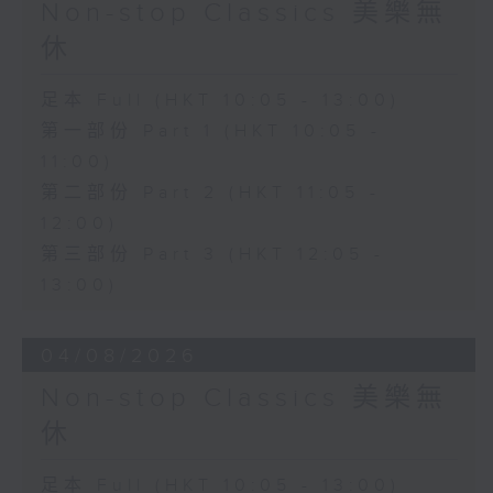
Non-stop Classics 美樂無
休
足本 Full (HKT 10:05 - 13:00)
第一部份 Part 1 (HKT 10:05 -
11:00)
第二部份 Part 2 (HKT 11:05 -
12:00)
第三部份 Part 3 (HKT 12:05 -
13:00)
04/08/2026
Non-stop Classics 美樂無
休
足本 Full (HKT 10:05 - 13:00)