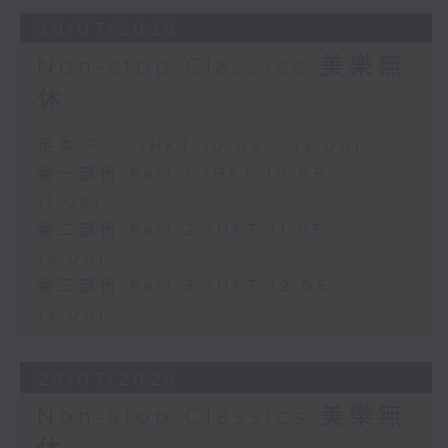
30/07/2026
Non-stop Classics 美樂無
休
足本 Full (HKT 10:05 - 13:00)
第一部份 Part 1 (HKT 10:05 -
11:00)
第二部份 Part 2 (HKT 11:05 -
12:00)
第三部份 Part 3 (HKT 12:05 -
13:00)
29/07/2026
Non-stop Classics 美樂無