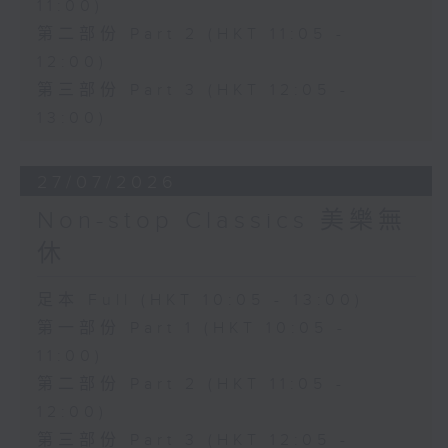
11:00)
第二部份 Part 2 (HKT 11:05 -
12:00)
第三部份 Part 3 (HKT 12:05 -
13:00)
27/07/2026
Non-stop Classics 美樂無
休
足本 Full (HKT 10:05 - 13:00)
第一部份 Part 1 (HKT 10:05 -
11:00)
第二部份 Part 2 (HKT 11:05 -
12:00)
第三部份 Part 3 (HKT 12:05 -