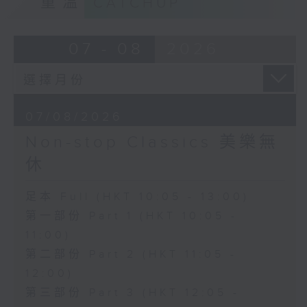
重溫
CATCHUP
07 - 08
2026
07/08/2026
Non-stop Classics 美樂無
休
足本 Full (HKT 10:05 - 13:00)
第一部份 Part 1 (HKT 10:05 -
11:00)
第二部份 Part 2 (HKT 11:05 -
12:00)
第三部份 Part 3 (HKT 12:05 -