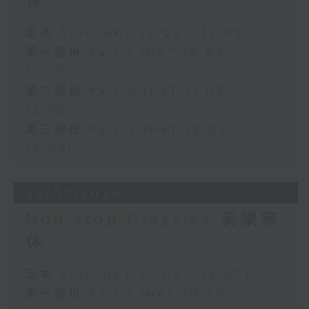
休
足本 Full (HKT 10:05 - 13:00)
第一部份 Part 1 (HKT 10:05 -
11:00)
第二部份 Part 2 (HKT 11:05 -
12:00)
第三部份 Part 3 (HKT 12:05 -
13:00)
28/07/2026
Non-stop Classics 美樂無
休
足本 Full (HKT 10:05 - 13:00)
第一部份 Part 1 (HKT 10:05 -