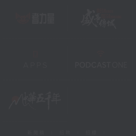
新聞稿
|
招聘
|
招標
|