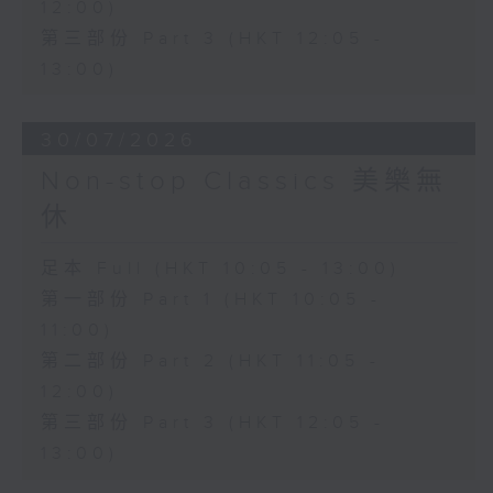
12:00)
第三部份 Part 3 (HKT 12:05 -
13:00)
30/07/2026
Non-stop Classics 美樂無
休
足本 Full (HKT 10:05 - 13:00)
第一部份 Part 1 (HKT 10:05 -
11:00)
第二部份 Part 2 (HKT 11:05 -
12:00)
第三部份 Part 3 (HKT 12:05 -
13:00)