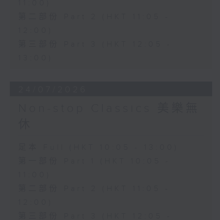
11:00)
第二部份 Part 2 (HKT 11:05 -
12:00)
第三部份 Part 3 (HKT 12:05 -
13:00)
24/07/2026
Non-stop Classics 美樂無
休
足本 Full (HKT 10:05 - 13:00)
第一部份 Part 1 (HKT 10:05 -
11:00)
第二部份 Part 2 (HKT 11:05 -
12:00)
第三部份 Part 3 (HKT 12:05 -