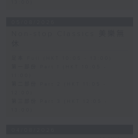
13:00)
05/08/2026
Non-stop Classics 美樂無
休
足本 Full (HKT 10:05 - 13:00)
第一部份 Part 1 (HKT 10:05 -
11:00)
第二部份 Part 2 (HKT 11:05 -
12:00)
第三部份 Part 3 (HKT 12:05 -
13:00)
04/08/2026