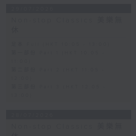
29/07/2026
Non-stop Classics 美樂無
休
足本 Full (HKT 10:05 - 13:00)
第一部份 Part 1 (HKT 10:05 -
11:00)
第二部份 Part 2 (HKT 11:05 -
12:00)
第三部份 Part 3 (HKT 12:05 -
13:00)
28/07/2026
Non-stop Classics 美樂無