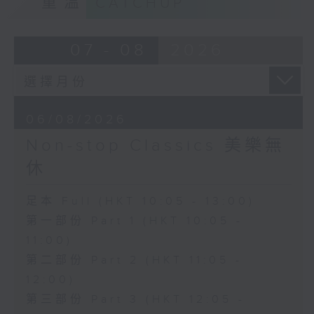
重溫
CATCHUP
07 - 08
2026
06/08/2026
Non-stop Classics 美樂無
休
足本 Full (HKT 10:05 - 13:00)
第一部份 Part 1 (HKT 10:05 -
11:00)
第二部份 Part 2 (HKT 11:05 -
12:00)
第三部份 Part 3 (HKT 12:05 -