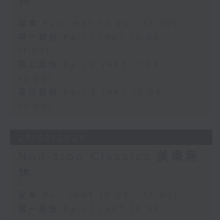
休
足本 Full (HKT 10:05 - 13:00)
第一部份 Part 1 (HKT 10:05 -
11:00)
第二部份 Part 2 (HKT 11:05 -
12:00)
第三部份 Part 3 (HKT 12:05 -
13:00)
27/07/2026
Non-stop Classics 美樂無
休
足本 Full (HKT 10:05 - 13:00)
第一部份 Part 1 (HKT 10:05 -