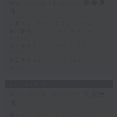
Non-stop Classics 美樂無
休
足本 Full (HKT 10:05 - 13:00)
第一部份 Part 1 (HKT 10:05 -
11:00)
第二部份 Part 2 (HKT 11:05 -
12:00)
第三部份 Part 3 (HKT 12:05 -
13:00)
03/08/2026
Non-stop Classics 美樂無
休
足本 Full (HKT 10:05 - 13:00)