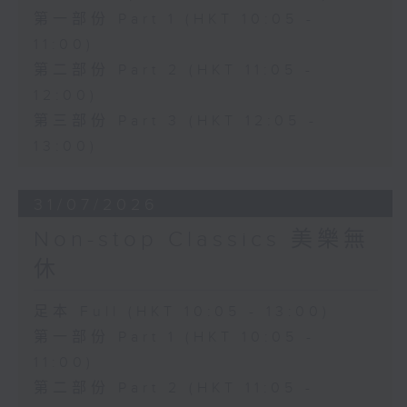
第一部份 Part 1 (HKT 10:05 -
11:00)
第二部份 Part 2 (HKT 11:05 -
12:00)
第三部份 Part 3 (HKT 12:05 -
13:00)
31/07/2026
Non-stop Classics 美樂無
休
足本 Full (HKT 10:05 - 13:00)
第一部份 Part 1 (HKT 10:05 -
11:00)
第二部份 Part 2 (HKT 11:05 -