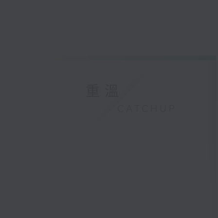
重溫
CATCHUP