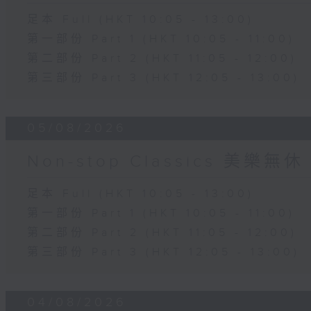
足本 Full (HKT 10:05 - 13:00)
第一部份 Part 1 (HKT 10:05 - 11:00)
第二部份 Part 2 (HKT 11:05 - 12:00)
第三部份 Part 3 (HKT 12:05 - 13:00)
05/08/2026
Non-stop Classics 美樂無休
足本 Full (HKT 10:05 - 13:00)
第一部份 Part 1 (HKT 10:05 - 11:00)
第二部份 Part 2 (HKT 11:05 - 12:00)
第三部份 Part 3 (HKT 12:05 - 13:00)
04/08/2026