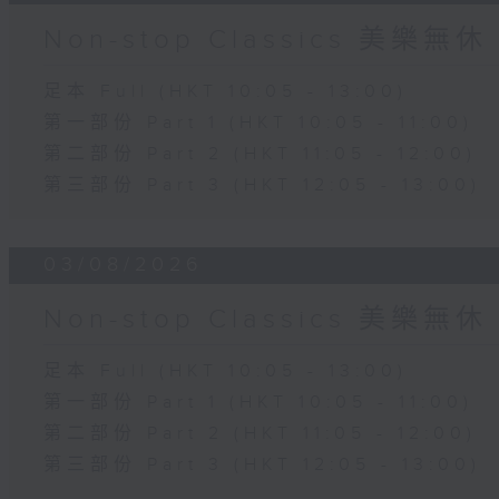
Non-stop Classics 美樂無休
足本 Full (HKT 10:05 - 13:00)
第一部份 Part 1 (HKT 10:05 - 11:00)
第二部份 Part 2 (HKT 11:05 - 12:00)
第三部份 Part 3 (HKT 12:05 - 13:00)
03/08/2026
Non-stop Classics 美樂無休
足本 Full (HKT 10:05 - 13:00)
第一部份 Part 1 (HKT 10:05 - 11:00)
第二部份 Part 2 (HKT 11:05 - 12:00)
第三部份 Part 3 (HKT 12:05 - 13:00)