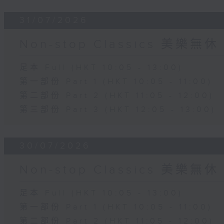
31/07/2026
Non-stop Classics 美樂無休
足本 Full (HKT 10:05 - 13:00)
第一部份 Part 1 (HKT 10:05 - 11:00)
第二部份 Part 2 (HKT 11:05 - 12:00)
第三部份 Part 3 (HKT 12:05 - 13:00)
30/07/2026
Non-stop Classics 美樂無休
足本 Full (HKT 10:05 - 13:00)
第一部份 Part 1 (HKT 10:05 - 11:00)
第二部份 Part 2 (HKT 11:05 - 12:00)