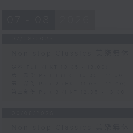
07 - 08
2026
07/08/2026
Non-stop Classics 美樂無休
足本 Full (HKT 10:05 - 13:00)
第一部份 Part 1 (HKT 10:05 - 11:00)
第二部份 Part 2 (HKT 11:05 - 12:00)
第三部份 Part 3 (HKT 12:05 - 13:00)
06/08/2026
Non-stop Classics 美樂無休