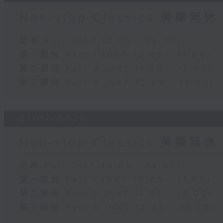
Non-stop Classics 美樂無休
足本 Full (HKT 10:05 - 13:00)
第一部份 Part 1 (HKT 10:05 - 11:00)
第二部份 Part 2 (HKT 11:05 - 12:00)
第三部份 Part 3 (HKT 12:05 - 13:00)
31/07/2026
Non-stop Classics 美樂無休
足本 Full (HKT 10:05 - 13:00)
第一部份 Part 1 (HKT 10:05 - 11:00)
第二部份 Part 2 (HKT 11:05 - 12:00)
第三部份 Part 3 (HKT 12:05 - 13:00)