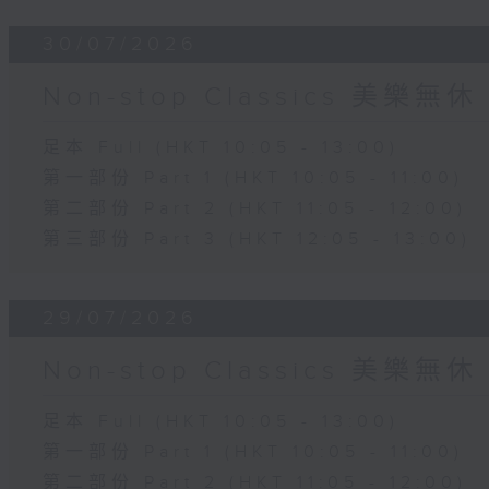
30/07/2026
Non-stop Classics 美樂無休
足本 Full (HKT 10:05 - 13:00)
第一部份 Part 1 (HKT 10:05 - 11:00)
第二部份 Part 2 (HKT 11:05 - 12:00)
第三部份 Part 3 (HKT 12:05 - 13:00)
29/07/2026
Non-stop Classics 美樂無休
足本 Full (HKT 10:05 - 13:00)
第一部份 Part 1 (HKT 10:05 - 11:00)
第二部份 Part 2 (HKT 11:05 - 12:00)