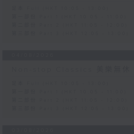
足本 Full (HKT 10:05 - 13:00)
第一部份 Part 1 (HKT 10:05 - 11:00)
第二部份 Part 2 (HKT 11:05 - 12:00)
第三部份 Part 3 (HKT 12:05 - 13:00)
04/08/2026
Non-stop Classics 美樂無休
足本 Full (HKT 10:05 - 13:00)
第一部份 Part 1 (HKT 10:05 - 11:00)
第二部份 Part 2 (HKT 11:05 - 12:00)
第三部份 Part 3 (HKT 12:05 - 13:00)
03/08/2026