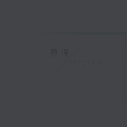
重溫
CATCHUP