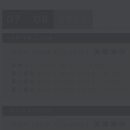
07 - 08
2026
06/08/2026
Non-stop Classics 美樂無休
足本 Full (HKT 10:05 - 13:00)
第一部份 Part 1 (HKT 10:05 - 11:00)
第二部份 Part 2 (HKT 11:05 - 12:00)
第三部份 Part 3 (HKT 12:05 - 13:00)
05/08/2026
Non-stop Classics 美樂無休