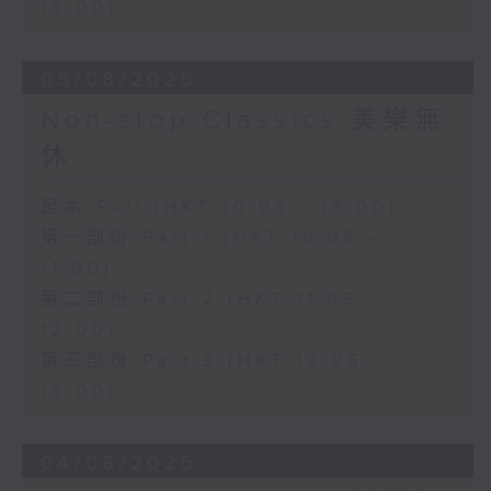
13:00)
05/08/2026
Non-stop Classics 美樂無
休
足本 Full (HKT 10:05 - 13:00)
第一部份 Part 1 (HKT 10:05 -
11:00)
第二部份 Part 2 (HKT 11:05 -
12:00)
第三部份 Part 3 (HKT 12:05 -
13:00)
04/08/2026