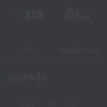
新聞稿
|
招聘
|
招標
|