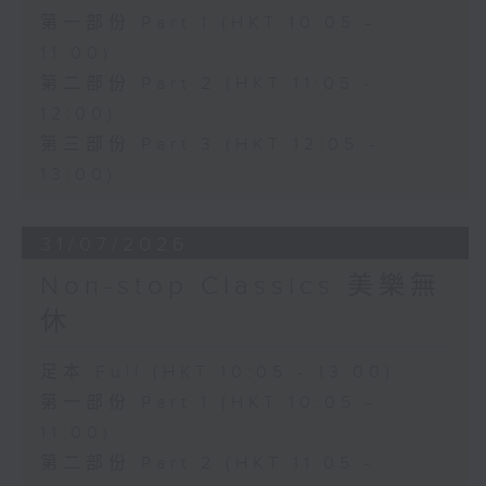
第一部份 Part 1 (HKT 10:05 -
11:00)
第二部份 Part 2 (HKT 11:05 -
12:00)
第三部份 Part 3 (HKT 12:05 -
13:00)
31/07/2026
Non-stop Classics 美樂無
休
足本 Full (HKT 10:05 - 13:00)
第一部份 Part 1 (HKT 10:05 -
11:00)
第二部份 Part 2 (HKT 11:05 -