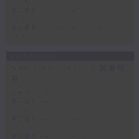
11:00)
第二部份 Part 2 (HKT 11:05 -
12:00)
第三部份 Part 3 (HKT 12:05 -
13:00)
24/07/2026
Non-stop Classics 美樂無
休
足本 Full (HKT 10:05 - 13:00)
第一部份 Part 1 (HKT 10:05 -
11:00)
第二部份 Part 2 (HKT 11:05 -
12:00)
第三部份 Part 3 (HKT 12:05 -