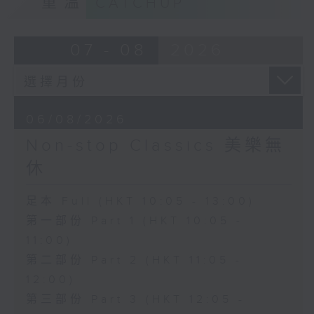
重溫
CATCHUP
07 - 08
2026
06/08/2026
Non-stop Classics 美樂無
休
足本 Full (HKT 10:05 - 13:00)
第一部份 Part 1 (HKT 10:05 -
11:00)
第二部份 Part 2 (HKT 11:05 -
12:00)
第三部份 Part 3 (HKT 12:05 -