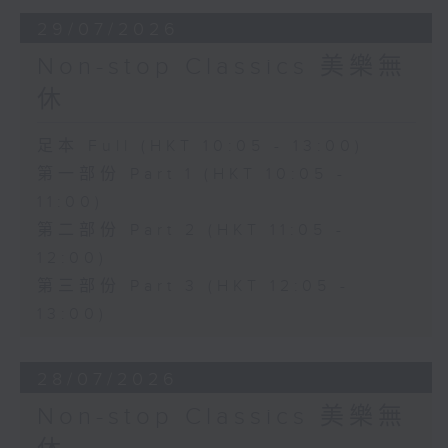
29/07/2026
Non-stop Classics 美樂無
休
足本 Full (HKT 10:05 - 13:00)
第一部份 Part 1 (HKT 10:05 -
11:00)
第二部份 Part 2 (HKT 11:05 -
12:00)
第三部份 Part 3 (HKT 12:05 -
13:00)
28/07/2026
Non-stop Classics 美樂無