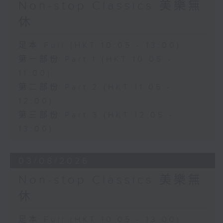
Non-stop Classics 美樂無
休
足本 Full (HKT 10:05 - 13:00)
第一部份 Part 1 (HKT 10:05 -
11:00)
第二部份 Part 2 (HKT 11:05 -
12:00)
第三部份 Part 3 (HKT 12:05 -
13:00)
03/08/2026
Non-stop Classics 美樂無
休
足本 Full (HKT 10:05 - 13:00)