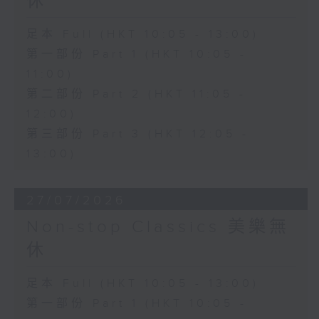
休
足本 Full (HKT 10:05 - 13:00)
第一部份 Part 1 (HKT 10:05 -
11:00)
第二部份 Part 2 (HKT 11:05 -
12:00)
第三部份 Part 3 (HKT 12:05 -
13:00)
27/07/2026
Non-stop Classics 美樂無
休
足本 Full (HKT 10:05 - 13:00)
第一部份 Part 1 (HKT 10:05 -