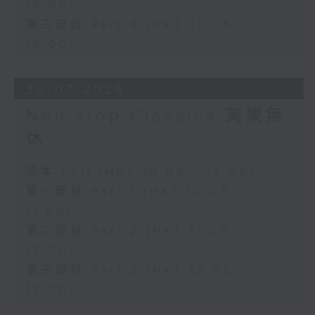
12:00)
第三部份 Part 3 (HKT 12:05 -
13:00)
30/07/2026
Non-stop Classics 美樂無
休
足本 Full (HKT 10:05 - 13:00)
第一部份 Part 1 (HKT 10:05 -
11:00)
第二部份 Part 2 (HKT 11:05 -
12:00)
第三部份 Part 3 (HKT 12:05 -
13:00)