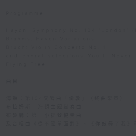
Programme
Haydn: Symphony No. 104 ‘London’ (
Brahms: Haydn Variations
Bruch: Violin Concerto No. 1
and choral selections You'll Never
Flying Free
曲目
海頓：第104交響曲「倫敦」（終曲樂章）
布拉姆斯：海頓主題變奏曲
布魯赫：第一小提琴協奏曲
及合唱曲《從不孤單面對》、《你鼓舞了我》