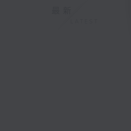
最新
LATEST