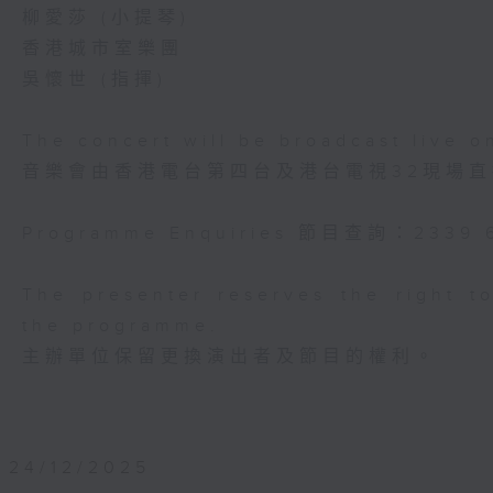
柳愛莎 (小提琴)
香港城市室樂團
吳懷世 (指揮)
The concert will be broadcast live 
音樂會由香港電台第四台及港台電視32現場
Programme Enquiries 節目查詢：2339 
The presenter reserves the right to
the programme.
主辦單位保留更換演出者及節目的權利。
24/12/2025