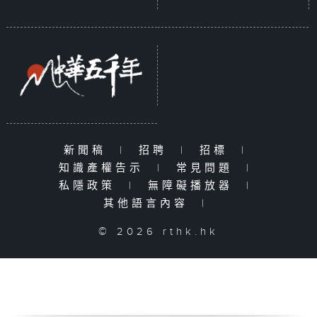
新聞稿
|
招聘
|
招標
|
知識產權告示
|
常見問題
|
私隱政策
|
無障礙播放器
|
其他語言內容
|
© 2026 rthk.hk