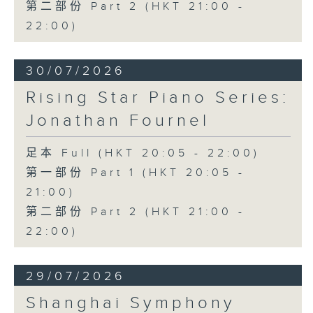
第二部份 Part 2 (HKT 21:00 -
22:00)
30/07/2026
Rising Star Piano Series:
Jonathan Fournel
足本 Full (HKT 20:05 - 22:00)
第一部份 Part 1 (HKT 20:05 -
21:00)
第二部份 Part 2 (HKT 21:00 -
22:00)
29/07/2026
Shanghai Symphony