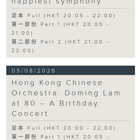
happiest symphony
足本 Full (HKT 20:05 - 22:00)
第一部份 Part 1 (HKT 20:05 -
21:00)
第二部份 Part 2 (HKT 21:00 -
22:00)
05/08/2026
Hong Kong Chinese
Orchestra: Doming Lam
at 80 – A Birthday
Concert
足本 Full (HKT 20:00 - 22:00)
第一部份 Part 1 (HKT 20:05 -