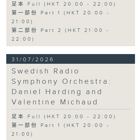
足本 Full (HKT 20:00 - 22:00)
第一部份 Part 1 (HKT 20:00 -
21:00)
第二部份 Part 2 (HKT 21:00 -
22:00)
31/07/2026
Swedish Radio
Symphony Orchestra:
Daniel Harding and
Valentine Michaud
足本 Full (HKT 20:00 - 22:00)
第一部份 Part 1 (HKT 20:00 -
21:00)