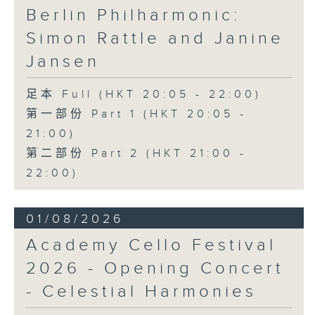
Berlin Philharmonic:
Simon Rattle and Janine
Jansen
足本 Full (HKT 20:05 - 22:00)
第一部份 Part 1 (HKT 20:05 -
21:00)
第二部份 Part 2 (HKT 21:00 -
22:00)
01/08/2026
Academy Cello Festival
2026 - Opening Concert
- Celestial Harmonies