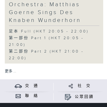
Orchestra: Matthias
Goerne Sings Des
Knaben Wunderhorn
足本 Full (HKT 20:05 - 22:00)
第一部份 Part 1 (HKT 20:05 -
21:00)
第二部份 Part 2 (HKT 21:00 -
22:00)
更多 ...
交 通
社 交
聯 絡
公眾回饋