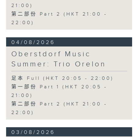
21:00)
第二部份 Part 2 (HKT 21:00 -
22:00)
04/08/2026
Oberstdorf Music
Summer: Trio Orelon
足本 Full (HKT 20:05 - 22:00)
第一部份 Part 1 (HKT 20:05 -
21:00)
第二部份 Part 2 (HKT 21:00 -
22:00)
03/08/2026