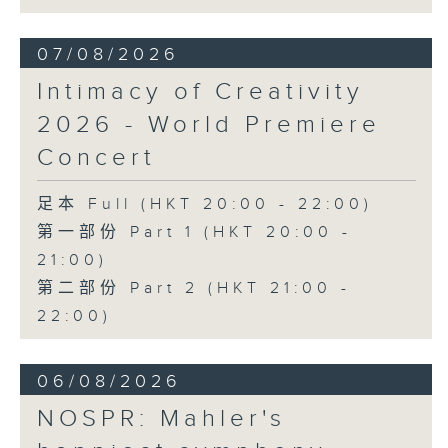
《幻想交響曲》，作品14 (53’)
2026年2月27日柏林愛樂廳錄音
07/08/2026
Intimacy of Creativity
2026 - World Premiere
Concert
足本 Full (HKT 20:00 - 22:00)
第一部份 Part 1 (HKT 20:00 -
21:00)
第二部份 Part 2 (HKT 21:00 -
22:00)
06/08/2026
NOSPR: Mahler's