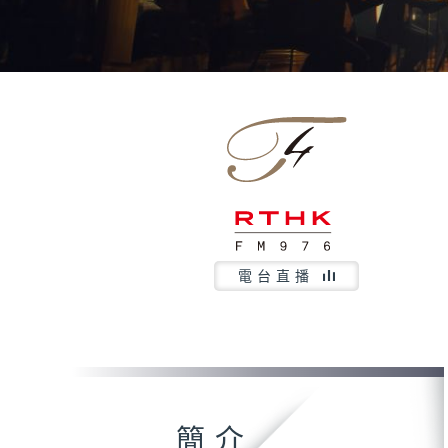
電台直播
簡介