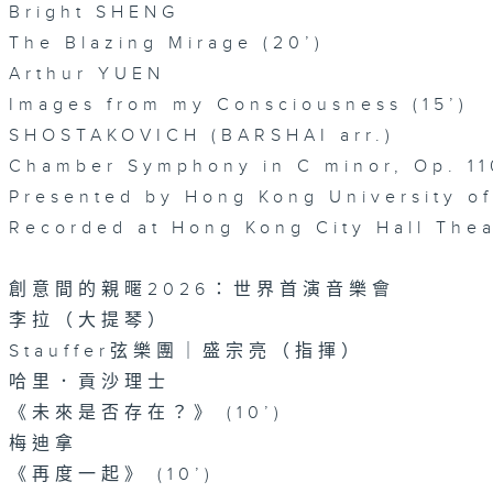
Bright SHENG
The Blazing Mirage (20’)
Arthur YUEN
Images from my Consciousness (15’)
SHOSTAKOVICH (BARSHAI arr.)
Chamber Symphony in C minor, Op. 11
Presented by Hong Kong University o
Recorded at Hong Kong City Hall The
創意間的親暱2026：世界首演音樂會
李拉（大提琴）
Stauffer弦樂團｜盛宗亮（指揮）
哈里．貢沙理士
《未來是否存在？》 (10’)
梅迪拿
《再度一起》 (10’)