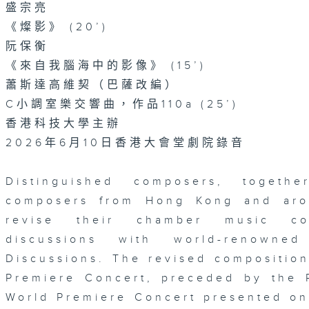
盛宗亮
《燦影》 (20’)
阮保衡
《來自我腦海中的影像》 (15’)
蕭斯達高維契（巴薩改編）
C小調室樂交響曲，作品110a (25’)
香港科技大學主辦
2026年6月10日香港大會堂劇院錄音
Distinguished composers, togeth
composers from Hong Kong and aro
revise their chamber music com
discussions with world-renowne
Discussions. The revised composition
Premiere Concert, preceded by the 
World Premiere Concert presented o