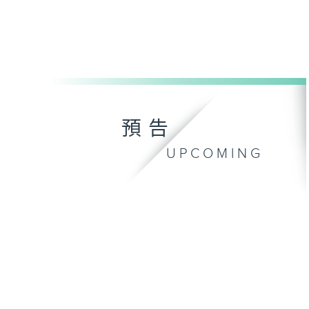
預告
UPCOMING