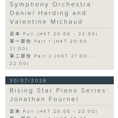
Symphony Orchestra:
Daniel Harding and
Valentine Michaud
足本 Full (HKT 20:00 - 22:00)
第一部份 Part 1 (HKT 20:00 -
21:00)
第二部份 Part 2 (HKT 21:00 -
22:00)
30/07/2026
Rising Star Piano Series:
Jonathan Fournel
足本 Full (HKT 20:05 - 22:00)