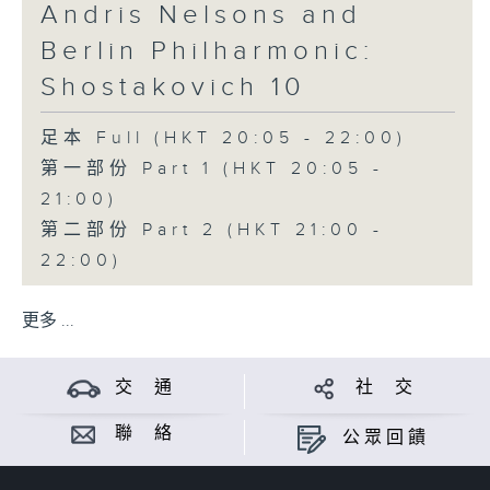
Andris Nelsons and
Berlin Philharmonic:
Shostakovich 10
足本 Full (HKT 20:05 - 22:00)
第一部份 Part 1 (HKT 20:05 -
21:00)
第二部份 Part 2 (HKT 21:00 -
22:00)
更多 ...
交 通
社 交
聯 絡
公眾回饋