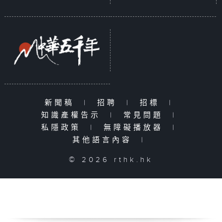
新聞稿
|
招聘
|
招標
|
知識產權告示
|
常見問題
|
私隱政策
|
無障礙播放器
|
其他語言內容
|
© 2026 rthk.hk