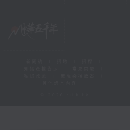
新聞稿
|
招聘
|
招標
|
知識產權告示
|
常見問題
|
私隱政策
|
無障礙播放器
|
其他語言內容
|
© 2026 rthk.hk