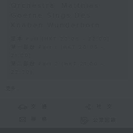
Orchestra: Matthias
Goerne Sings Des
Knaben Wunderhorn
足本 Full (HKT 20:05 - 22:00)
第一部份 Part 1 (HKT 20:05 -
21:00)
第二部份 Part 2 (HKT 21:00 -
22:00)
更多 ...
交 通
社 交
聯 絡
公眾回饋