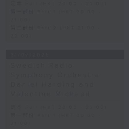
足本 Full (HKT 20:00 - 22:00)
第一部份 Part 1 (HKT 20:00 -
21:00)
第二部份 Part 2 (HKT 21:00 -
22:00)
31/07/2026
Swedish Radio
Symphony Orchestra:
Daniel Harding and
Valentine Michaud
足本 Full (HKT 20:00 - 22:00)
第一部份 Part 1 (HKT 20:00 -
21:00)