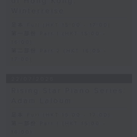
of Hong Kong:
Winterreise
足本 Full (HKT 15:00 - 17:00)
第一部份 Part 1 (HKT 15:00 -
16:00)
第二部份 Part 2 (HKT 16:05 -
17:00)
22/07/2026
Rising Star Piano Series:
Adam Laloum
足本 Full (HKT 15:00 - 17:00)
第一部份 Part 1 (HKT 15:00 -
16:00)