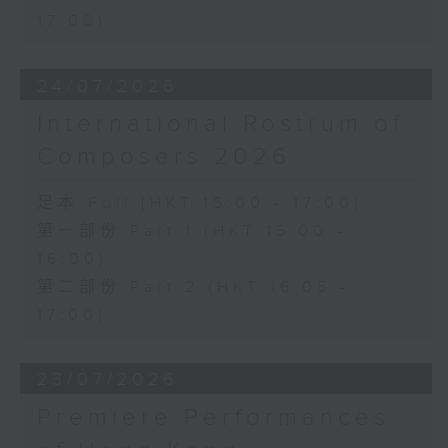
17:00)
24/07/2026
International Rostrum of
Composers 2026
足本 Full (HKT 15:00 - 17:00)
第一部份 Part 1 (HKT 15:00 -
16:00)
第二部份 Part 2 (HKT 16:05 -
17:00)
23/07/2026
Premiere Performances