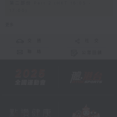
第二部份 Part 2 (HKT 16:05 -
17:00)
更多 ...
交 通
社 交
聯 絡
公眾回饋