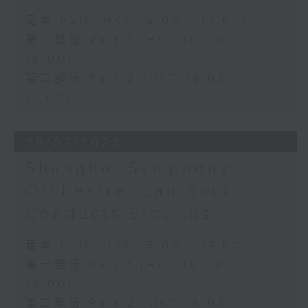
足本 Full (HKT 15:00 - 17:00)
第一部份 Part 1 (HKT 15:00 -
16:00)
第二部份 Part 2 (HKT 16:05 -
17:00)
28/07/2026
Shanghai Symphony
Orchestra: Lan Shui
Conducts Sibelius
足本 Full (HKT 15:00 - 17:00)
第一部份 Part 1 (HKT 15:00 -
16:00)
第二部份 Part 2 (HKT 16:05 -