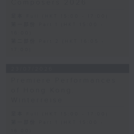
Composers 2026
足本 Full (HKT 15:00 - 17:00)
第一部份 Part 1 (HKT 15:00 -
16:00)
第二部份 Part 2 (HKT 16:05 -
17:00)
23/07/2026
Premiere Performances
of Hong Kong:
Winterreise
足本 Full (HKT 15:00 - 17:00)
第一部份 Part 1 (HKT 15:00 -
16:00)