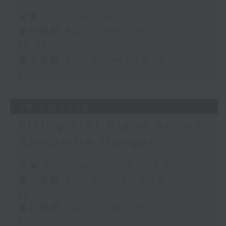
足本 Full (HKT 15:00 - 17:00)
第一部份 Part 1 (HKT 15:00 -
16:00)
第二部份 Part 2 (HKT 16:05 -
17:00)
29/07/2026
Rising Star Piano Series:
Alexandra Dovgan
足本 Full (HKT 15:00 - 17:00)
第一部份 Part 1 (HKT 15:00 -
16:00)
第二部份 Part 2 (HKT 16:05 -
17:00)