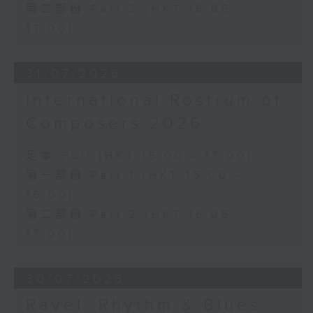
第二部份 Part 2 (HKT 16:05 -
17:00)
31/07/2026
International Rostrum of
Composers 2026
足本 Full (HKT 15:00 - 17:00)
第一部份 Part 1 (HKT 15:00 -
16:00)
第二部份 Part 2 (HKT 16:05 -
17:00)
30/07/2026
Ravel, Rhythm & Blues