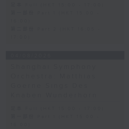
足本 Full (HKT 15:00 - 17:00)
第一部份 Part 1 (HKT 15:00 -
16:00)
第二部份 Part 2 (HKT 16:05 -
17:00)
04/08/2026
Shanghai Symphony
Orchestra: Matthias
Goerne Sings Des
Knaben Wunderhorn
足本 Full (HKT 15:00 - 17:00)
第一部份 Part 1 (HKT 15:00 -
16:00)