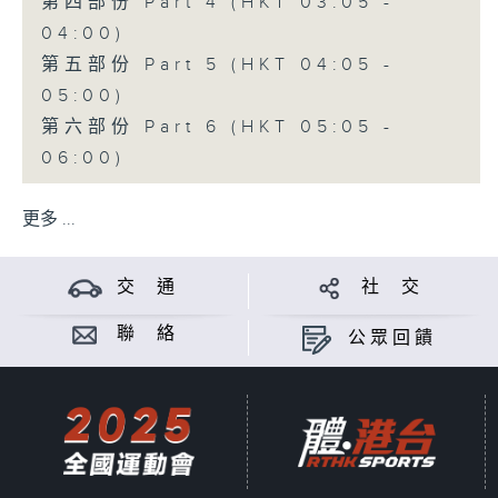
第四部份 Part 4 (HKT 03:05 -
04:00)
第五部份 Part 5 (HKT 04:05 -
05:00)
第六部份 Part 6 (HKT 05:05 -
06:00)
更多 ...
交 通
社 交
聯 絡
公眾回饋