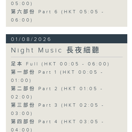
05:00)
第六部份 Part 6 (HKT 05:05 -
06:00)
01/08/2026
Night Music 長夜細聽
足本 Full (HKT 00:05 - 06:00)
第一部份 Part 1 (HKT 00:05 -
01:00)
第二部份 Part 2 (HKT 01:05 -
02:00)
第三部份 Part 3 (HKT 02:05 -
03:00)
第四部份 Part 4 (HKT 03:05 -
04:00)