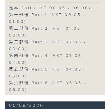
足本 Full (HKT 00:05 - 06:00)
第一部份 Part 1 (HKT 00:05 -
01:00)
第二部份 Part 2 (HKT 01:05 -
02:00)
第三部份 Part 3 (HKT 02:05 -
03:00)
第四部份 Part 4 (HKT 03:05 -
04:00)
第五部份 Part 5 (HKT 04:05 -
05:00)
第六部份 Part 6 (HKT 05:05 -
06:00)
05/08/2026