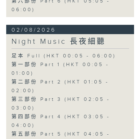
第六部份 Part 6 (HKT 05:05 -
06:00)
02/08/2026
Night Music 長夜細聽
足本 Full (HKT 00:05 - 06:00)
第一部份 Part 1 (HKT 00:05 -
01:00)
第二部份 Part 2 (HKT 01:05 -
02:00)
第三部份 Part 3 (HKT 02:05 -
03:00)
第四部份 Part 4 (HKT 03:05 -
04:00)
第五部份 Part 5 (HKT 04:05 -