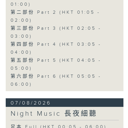
01:00)
第二部份 Part 2 (HKT 01:05 -
02:00)
第三部份 Part 3 (HKT 02:05 -
03:00)
第四部份 Part 4 (HKT 03:05 -
04:00)
第五部份 Part 5 (HKT 04:05 -
05:00)
第六部份 Part 6 (HKT 05:05 -
06:00)
07/08/2026
Night Music 長夜細聽
足本 Full (HKT 00:05 - 06:00)