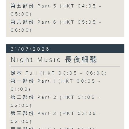
第五部份 Part 5 (HKT 04:05 -
05:00)
第六部份 Part 6 (HKT 05:05 -
06:00)
31/07/2026
Night Music 長夜細聽
足本 Full (HKT 00:05 - 06:00)
第一部份 Part 1 (HKT 00:05 -
01:00)
第二部份 Part 2 (HKT 01:05 -
02:00)
第三部份 Part 3 (HKT 02:05 -
03:00)