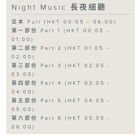
Night Music 長夜細聽
足本 Full (HKT 00:05 - 06:00)
第一部份 Part 1 (HKT 00:05 -
01:00)
第二部份 Part 2 (HKT 01:05 -
02:00)
第三部份 Part 3 (HKT 02:05 -
03:00)
第四部份 Part 4 (HKT 03:05 -
04:00)
第五部份 Part 5 (HKT 04:05 -
05:00)
第六部份 Part 6 (HKT 05:05 -
06:00)