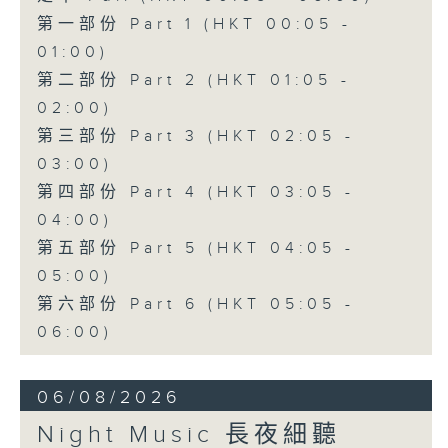
第一部份 Part 1 (HKT 00:05 -
01:00)
第二部份 Part 2 (HKT 01:05 -
02:00)
第三部份 Part 3 (HKT 02:05 -
03:00)
第四部份 Part 4 (HKT 03:05 -
04:00)
第五部份 Part 5 (HKT 04:05 -
05:00)
第六部份 Part 6 (HKT 05:05 -
06:00)
06/08/2026
Night Music 長夜細聽