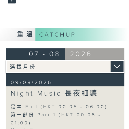
重溫
CATCHUP
07 - 08
2026
09/08/2026
Night Music 長夜細聽
足本 Full (HKT 00:05 - 06:00)
第一部份 Part 1 (HKT 00:05 -
01:00)