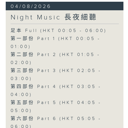
04/08/2026
Night Music 長夜細聽
足本 Full (HKT 00:05 - 06:00)
第一部份 Part 1 (HKT 00:05 -
01:00)
第二部份 Part 2 (HKT 01:05 -
02:00)
第三部份 Part 3 (HKT 02:05 -
03:00)
第四部份 Part 4 (HKT 03:05 -
04:00)
第五部份 Part 5 (HKT 04:05 -
05:00)
第六部份 Part 6 (HKT 05:05 -
06:00)