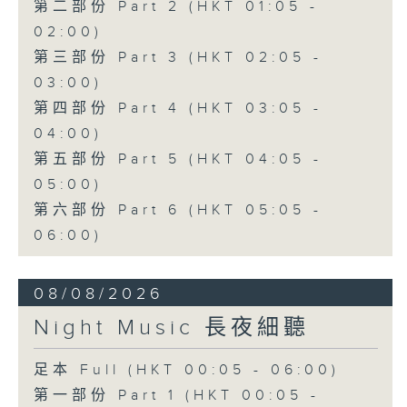
第二部份 Part 2 (HKT 01:05 -
02:00)
第三部份 Part 3 (HKT 02:05 -
03:00)
第四部份 Part 4 (HKT 03:05 -
04:00)
第五部份 Part 5 (HKT 04:05 -
05:00)
第六部份 Part 6 (HKT 05:05 -
06:00)
08/08/2026
Night Music 長夜細聽
足本 Full (HKT 00:05 - 06:00)
第一部份 Part 1 (HKT 00:05 -