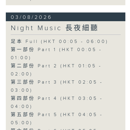
03/08/2026
Night Music 長夜細聽
足本 Full (HKT 00:05 - 06:00)
第一部份 Part 1 (HKT 00:05 -
01:00)
第二部份 Part 2 (HKT 01:05 -
02:00)
第三部份 Part 3 (HKT 02:05 -
03:00)
第四部份 Part 4 (HKT 03:05 -
04:00)
第五部份 Part 5 (HKT 04:05 -
05:00)