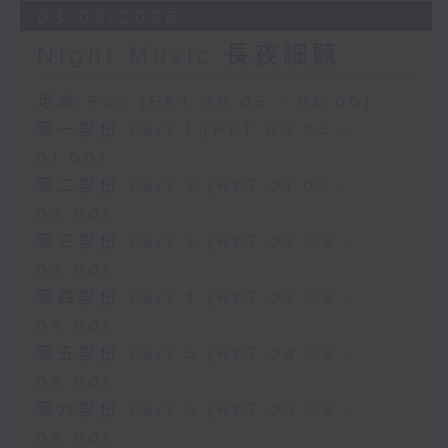
03/08/2026
Night Music 長夜細聽
足本 Full (HKT 00:05 - 06:00)
第一部份 Part 1 (HKT 00:05 -
01:00)
第二部份 Part 2 (HKT 01:05 -
02:00)
第三部份 Part 3 (HKT 02:05 -
03:00)
第四部份 Part 4 (HKT 03:05 -
04:00)
第五部份 Part 5 (HKT 04:05 -
05:00)
第六部份 Part 6 (HKT 05:05 -
06:00)