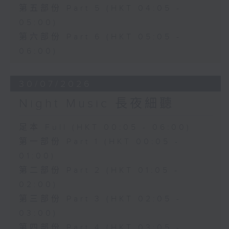
第五部份 Part 5 (HKT 04:05 -
05:00)
第六部份 Part 6 (HKT 05:05 -
06:00)
30/07/2026
Night Music 長夜細聽
足本 Full (HKT 00:05 - 06:00)
第一部份 Part 1 (HKT 00:05 -
01:00)
第二部份 Part 2 (HKT 01:05 -
02:00)
第三部份 Part 3 (HKT 02:05 -
03:00)
第四部份 Part 4 (HKT 03:05 -