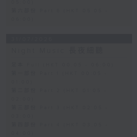
05:00)
第六部份 Part 6 (HKT 05:05 -
06:00)
31/07/2026
Night Music 長夜細聽
足本 Full (HKT 00:05 - 06:00)
第一部份 Part 1 (HKT 00:05 -
01:00)
第二部份 Part 2 (HKT 01:05 -
02:00)
第三部份 Part 3 (HKT 02:05 -
03:00)
第四部份 Part 4 (HKT 03:05 -
04:00)