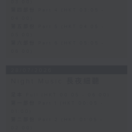
03:00)
第四部份 Part 4 (HKT 03:05 -
04:00)
第五部份 Part 5 (HKT 04:05 -
05:00)
第六部份 Part 6 (HKT 05:05 -
06:00)
28/07/2026
Night Music 長夜細聽
足本 Full (HKT 00:05 - 06:00)
第一部份 Part 1 (HKT 00:05 -
01:00)
第二部份 Part 2 (HKT 01:05 -
02:00)