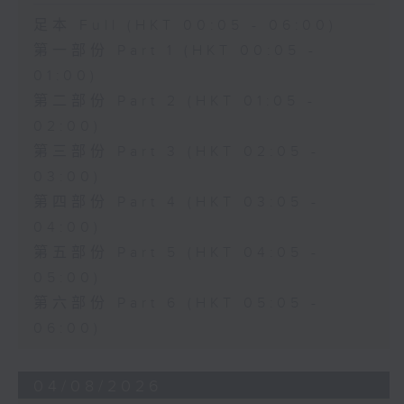
足本 Full (HKT 00:05 - 06:00)
第一部份 Part 1 (HKT 00:05 -
01:00)
第二部份 Part 2 (HKT 01:05 -
02:00)
第三部份 Part 3 (HKT 02:05 -
03:00)
第四部份 Part 4 (HKT 03:05 -
04:00)
第五部份 Part 5 (HKT 04:05 -
05:00)
第六部份 Part 6 (HKT 05:05 -
06:00)
04/08/2026