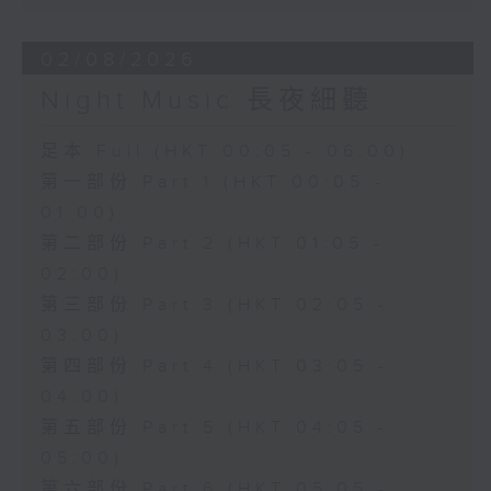
02/08/2026
Night Music 長夜細聽
足本 Full (HKT 00:05 - 06:00)
第一部份 Part 1 (HKT 00:05 -
01:00)
第二部份 Part 2 (HKT 01:05 -
02:00)
第三部份 Part 3 (HKT 02:05 -
03:00)
第四部份 Part 4 (HKT 03:05 -
04:00)
第五部份 Part 5 (HKT 04:05 -
05:00)
第六部份 Part 6 (HKT 05:05 -