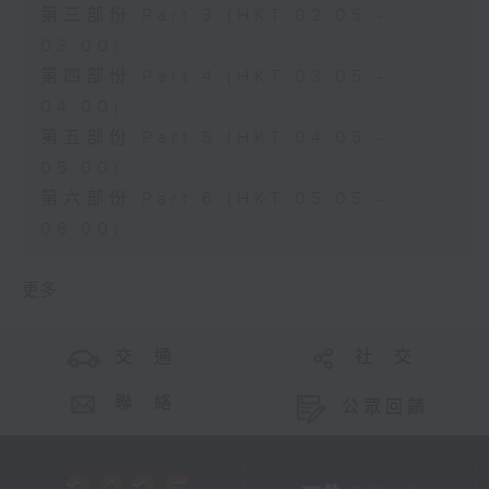
第三部份 Part 3 (HKT 02:05 -
03:00)
第四部份 Part 4 (HKT 03:05 -
04:00)
第五部份 Part 5 (HKT 04:05 -
05:00)
第六部份 Part 6 (HKT 05:05 -
06:00)
更多 ...
交 通
社 交
聯 絡
公眾回饋