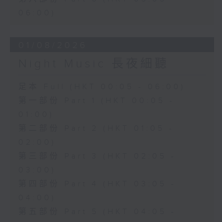
06:00)
01/08/2026
Night Music 長夜細聽
足本 Full (HKT 00:05 - 06:00)
第一部份 Part 1 (HKT 00:05 -
01:00)
第二部份 Part 2 (HKT 01:05 -
02:00)
第三部份 Part 3 (HKT 02:05 -
03:00)
第四部份 Part 4 (HKT 03:05 -
04:00)
第五部份 Part 5 (HKT 04:05 -