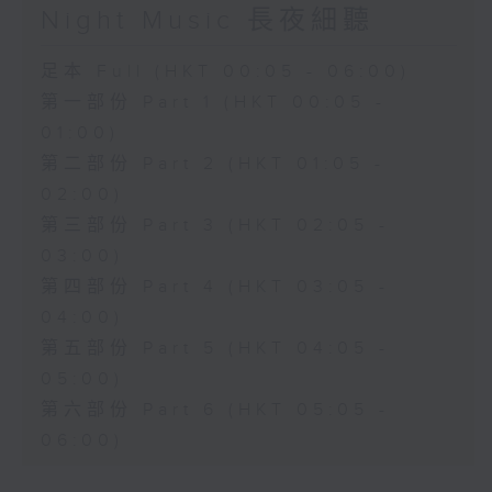
Night Music 長夜細聽
足本 Full (HKT 00:05 - 06:00)
第一部份 Part 1 (HKT 00:05 -
01:00)
第二部份 Part 2 (HKT 01:05 -
02:00)
第三部份 Part 3 (HKT 02:05 -
03:00)
第四部份 Part 4 (HKT 03:05 -
04:00)
第五部份 Part 5 (HKT 04:05 -
05:00)
第六部份 Part 6 (HKT 05:05 -
06:00)