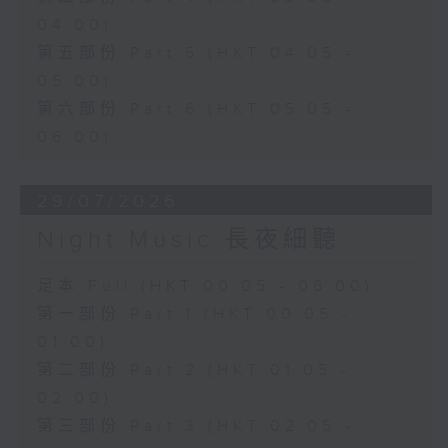
04:00)
第五部份 Part 5 (HKT 04:05 -
05:00)
第六部份 Part 6 (HKT 05:05 -
06:00)
29/07/2026
Night Music 長夜細聽
足本 Full (HKT 00:05 - 06:00)
第一部份 Part 1 (HKT 00:05 -
01:00)
第二部份 Part 2 (HKT 01:05 -
02:00)
第三部份 Part 3 (HKT 02:05 -