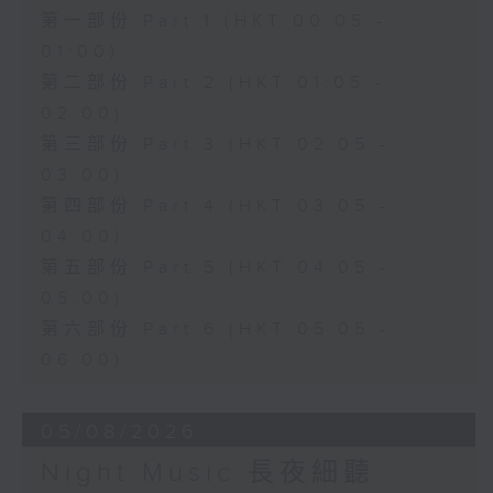
第一部份 Part 1 (HKT 00:05 -
01:00)
第二部份 Part 2 (HKT 01:05 -
02:00)
第三部份 Part 3 (HKT 02:05 -
03:00)
第四部份 Part 4 (HKT 03:05 -
04:00)
第五部份 Part 5 (HKT 04:05 -
05:00)
第六部份 Part 6 (HKT 05:05 -
06:00)
05/08/2026
Night Music 長夜細聽