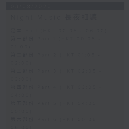
03/08/2026
Night Music 長夜細聽
足本 Full (HKT 00:05 - 06:00)
第一部份 Part 1 (HKT 00:05 -
01:00)
第二部份 Part 2 (HKT 01:05 -
02:00)
第三部份 Part 3 (HKT 02:05 -
03:00)
第四部份 Part 4 (HKT 03:05 -
04:00)
第五部份 Part 5 (HKT 04:05 -
05:00)
第六部份 Part 6 (HKT 05:05 -
06:00)