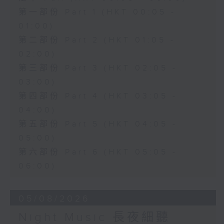
第一部份 Part 1 (HKT 00:05 -
01:00)
第二部份 Part 2 (HKT 01:05 -
02:00)
第三部份 Part 3 (HKT 02:05 -
03:00)
第四部份 Part 4 (HKT 03:05 -
04:00)
第五部份 Part 5 (HKT 04:05 -
05:00)
第六部份 Part 6 (HKT 05:05 -
06:00)
05/08/2026
Night Music 長夜細聽