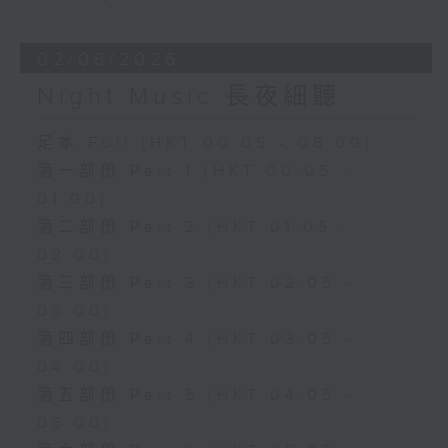
02/08/2026
Night Music 長夜細聽
足本 Full (HKT 00:05 - 06:00)
第一部份 Part 1 (HKT 00:05 -
01:00)
第二部份 Part 2 (HKT 01:05 -
02:00)
第三部份 Part 3 (HKT 02:05 -
03:00)
第四部份 Part 4 (HKT 03:05 -
04:00)
第五部份 Part 5 (HKT 04:05 -
05:00)