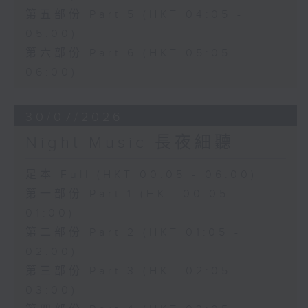
第五部份 Part 5 (HKT 04:05 -
05:00)
第六部份 Part 6 (HKT 05:05 -
06:00)
30/07/2026
Night Music 長夜細聽
足本 Full (HKT 00:05 - 06:00)
第一部份 Part 1 (HKT 00:05 -
01:00)
第二部份 Part 2 (HKT 01:05 -
02:00)
第三部份 Part 3 (HKT 02:05 -
03:00)