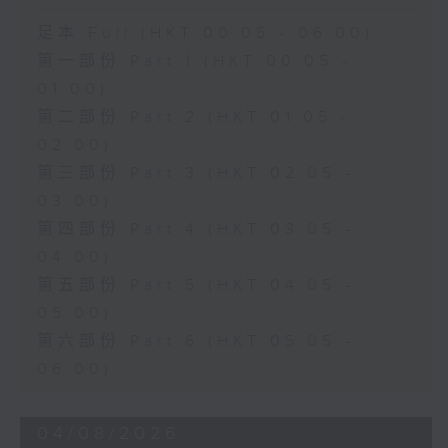
足本 Full (HKT 00:05 - 06:00)
第一部份 Part 1 (HKT 00:05 -
01:00)
第二部份 Part 2 (HKT 01:05 -
02:00)
第三部份 Part 3 (HKT 02:05 -
03:00)
第四部份 Part 4 (HKT 03:05 -
04:00)
第五部份 Part 5 (HKT 04:05 -
05:00)
第六部份 Part 6 (HKT 05:05 -
06:00)
04/08/2026