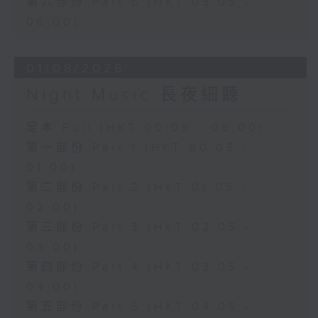
第六部份 Part 6 (HKT 05:05 -
06:00)
01/08/2026
Night Music 長夜細聽
足本 Full (HKT 00:05 - 06:00)
第一部份 Part 1 (HKT 00:05 -
01:00)
第二部份 Part 2 (HKT 01:05 -
02:00)
第三部份 Part 3 (HKT 02:05 -
03:00)
第四部份 Part 4 (HKT 03:05 -
04:00)
第五部份 Part 5 (HKT 04:05 -