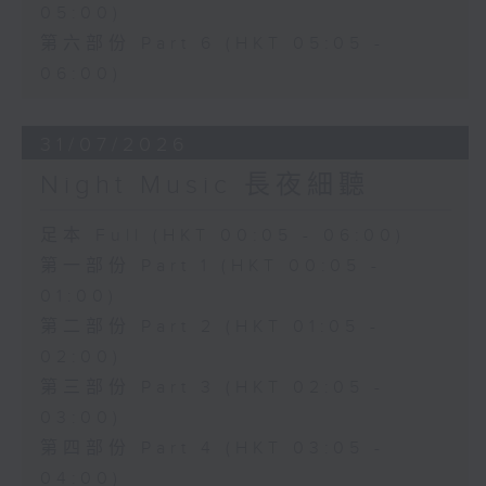
05:00)
第六部份 Part 6 (HKT 05:05 -
06:00)
31/07/2026
Night Music 長夜細聽
足本 Full (HKT 00:05 - 06:00)
第一部份 Part 1 (HKT 00:05 -
01:00)
第二部份 Part 2 (HKT 01:05 -
02:00)
第三部份 Part 3 (HKT 02:05 -
03:00)
第四部份 Part 4 (HKT 03:05 -
04:00)