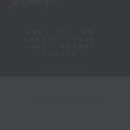
新聞稿
|
招聘
|
招標
|
知識產權告示
|
常見問題
|
私隱政策
|
無障礙播放器
|
其他語言內容
|
© 2026 rthk.hk