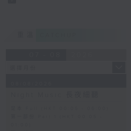
重溫
CATCHUP
07 - 08
2026
08/08/2026
Night Music 長夜細聽
足本 Full (HKT 00:05 - 06:00)
第一部份 Part 1 (HKT 00:05 -
01:00)