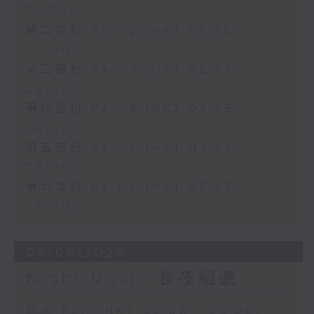
01:00)
第二部份 Part 2 (HKT 01:05 -
02:00)
第三部份 Part 3 (HKT 02:05 -
03:00)
第四部份 Part 4 (HKT 03:05 -
04:00)
第五部份 Part 5 (HKT 04:05 -
05:00)
第六部份 Part 6 (HKT 05:05 -
06:00)
06/08/2026
Night Music 長夜細聽
足本 Full (HKT 00:05 - 06:00)