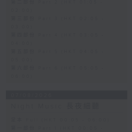
第二部份 Part 2 (HKT 01:05 -
02:00)
第三部份 Part 3 (HKT 02:05 -
03:00)
第四部份 Part 4 (HKT 03:05 -
04:00)
第五部份 Part 5 (HKT 04:05 -
05:00)
第六部份 Part 6 (HKT 05:05 -
06:00)
07/08/2026
Night Music 長夜細聽
足本 Full (HKT 00:05 - 06:00)
第一部份 Part 1 (HKT 00:05 -