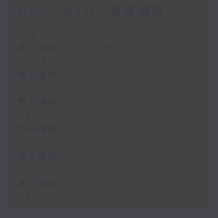
Night Music 長夜細聽
足本 Full (HKT 00:05 - 06:00)
第一部份 Part 1 (HKT 00:05 -
01:00)
第二部份 Part 2 (HKT 01:05 -
02:00)
第三部份 Part 3 (HKT 02:05 -
03:00)
第四部份 Part 4 (HKT 03:05 -
04:00)
第五部份 Part 5 (HKT 04:05 -
05:00)
第六部份 Part 6 (HKT 05:05 -
06:00)