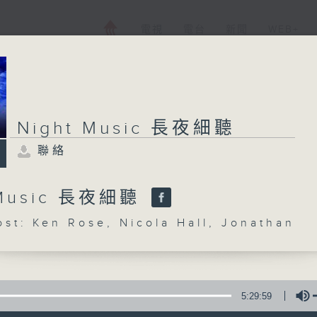
電視
電台
新聞
WEB+
Night Music 長夜細聽
聯絡
 Music 長夜細聽
: Ken Rose, Nicola Hall, Jonathan
5:29:59