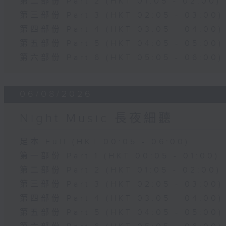
第二部份 Part 2 (HKT 01:05 - 02:00)
第三部份 Part 3 (HKT 02:05 - 03:00)
第四部份 Part 4 (HKT 03:05 - 04:00)
第五部份 Part 5 (HKT 04:05 - 05:00)
第六部份 Part 6 (HKT 05:05 - 06:00)
06/08/2026
Night Music 長夜細聽
足本 Full (HKT 00:05 - 06:00)
第一部份 Part 1 (HKT 00:05 - 01:00)
第二部份 Part 2 (HKT 01:05 - 02:00)
第三部份 Part 3 (HKT 02:05 - 03:00)
第四部份 Part 4 (HKT 03:05 - 04:00)
第五部份 Part 5 (HKT 04:05 - 05:00)