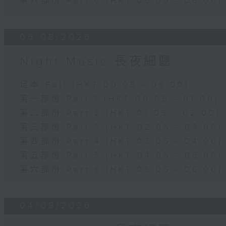
第六部份 Part 6 (HKT 05:05 - 06:00)
05/08/2026
Night Music 長夜細聽
足本 Full (HKT 00:05 - 06:00)
第一部份 Part 1 (HKT 00:05 - 01:00)
第二部份 Part 2 (HKT 01:05 - 02:00)
第三部份 Part 3 (HKT 02:05 - 03:00)
第四部份 Part 4 (HKT 03:05 - 04:00)
第五部份 Part 5 (HKT 04:05 - 05:00)
第六部份 Part 6 (HKT 05:05 - 06:00)
04/08/2026