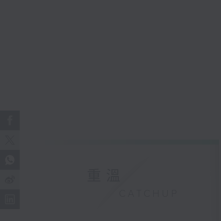
重溫
CATCHUP