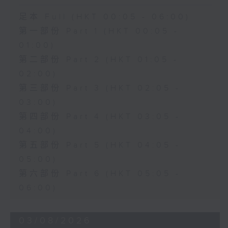
足本 Full (HKT 00:05 - 06:00)
第一部份 Part 1 (HKT 00:05 -
01:00)
第二部份 Part 2 (HKT 01:05 -
02:00)
第三部份 Part 3 (HKT 02:05 -
03:00)
第四部份 Part 4 (HKT 03:05 -
04:00)
第五部份 Part 5 (HKT 04:05 -
05:00)
第六部份 Part 6 (HKT 05:05 -
06:00)
03/08/2026