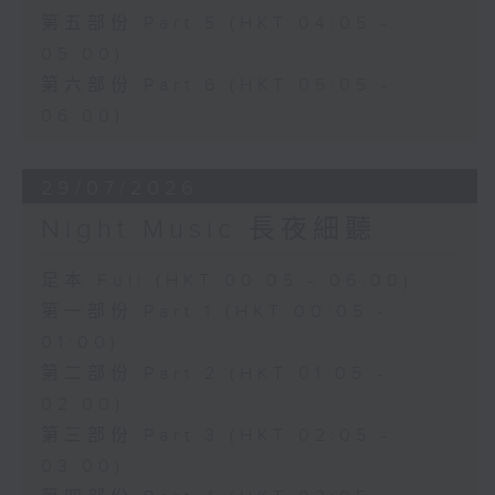
第五部份 Part 5 (HKT 04:05 -
05:00)
第六部份 Part 6 (HKT 05:05 -
06:00)
29/07/2026
Night Music 長夜細聽
足本 Full (HKT 00:05 - 06:00)
第一部份 Part 1 (HKT 00:05 -
01:00)
第二部份 Part 2 (HKT 01:05 -
02:00)
第三部份 Part 3 (HKT 02:05 -
03:00)