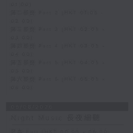
01:00)
第二部份 Part 2 (HKT 01:05 -
02:00)
第三部份 Part 3 (HKT 02:05 -
03:00)
第四部份 Part 4 (HKT 03:05 -
04:00)
第五部份 Part 5 (HKT 04:05 -
05:00)
第六部份 Part 6 (HKT 05:05 -
06:00)
05/08/2026
Night Music 長夜細聽
足本 Full (HKT 00:05 - 06:00)