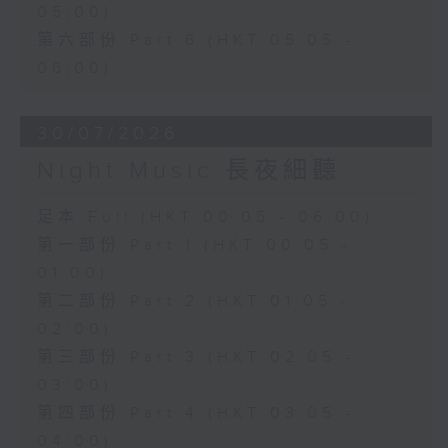
05:00)
第六部份 Part 6 (HKT 05:05 -
06:00)
30/07/2026
Night Music 長夜細聽
足本 Full (HKT 00:05 - 06:00)
第一部份 Part 1 (HKT 00:05 -
01:00)
第二部份 Part 2 (HKT 01:05 -
02:00)
第三部份 Part 3 (HKT 02:05 -
03:00)
第四部份 Part 4 (HKT 03:05 -
04:00)