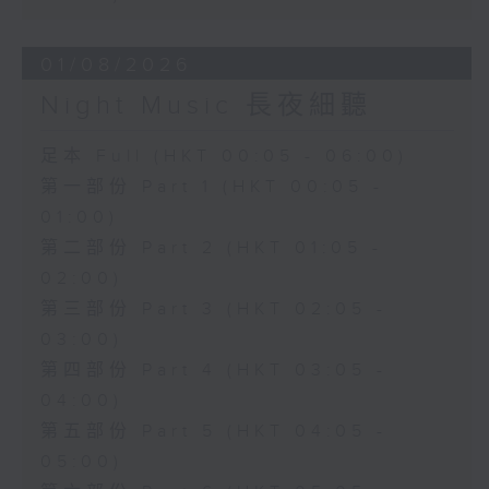
01/08/2026
Night Music 長夜細聽
足本 Full (HKT 00:05 - 06:00)
第一部份 Part 1 (HKT 00:05 -
01:00)
第二部份 Part 2 (HKT 01:05 -
02:00)
第三部份 Part 3 (HKT 02:05 -
03:00)
第四部份 Part 4 (HKT 03:05 -
04:00)
第五部份 Part 5 (HKT 04:05 -
05:00)