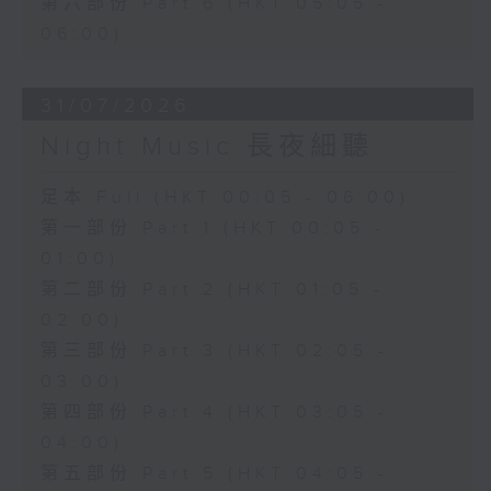
第六部份 Part 6 (HKT 05:05 -
06:00)
31/07/2026
Night Music 長夜細聽
足本 Full (HKT 00:05 - 06:00)
第一部份 Part 1 (HKT 00:05 -
01:00)
第二部份 Part 2 (HKT 01:05 -
02:00)
第三部份 Part 3 (HKT 02:05 -
03:00)
第四部份 Part 4 (HKT 03:05 -
04:00)
第五部份 Part 5 (HKT 04:05 -