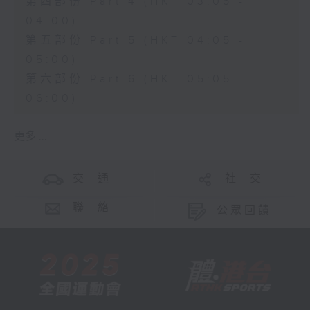
第四部份 Part 4 (HKT 03:05 -
04:00)
第五部份 Part 5 (HKT 04:05 -
05:00)
第六部份 Part 6 (HKT 05:05 -
06:00)
更多 ...
交 通
社 交
聯 絡
公眾回饋