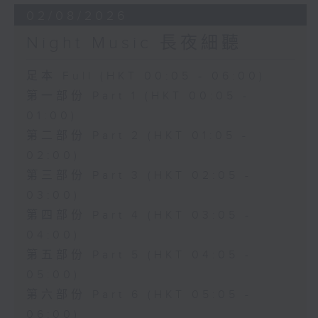
02/08/2026
Night Music 長夜細聽
足本 Full (HKT 00:05 - 06:00)
第一部份 Part 1 (HKT 00:05 -
01:00)
第二部份 Part 2 (HKT 01:05 -
02:00)
第三部份 Part 3 (HKT 02:05 -
03:00)
第四部份 Part 4 (HKT 03:05 -
04:00)
第五部份 Part 5 (HKT 04:05 -
05:00)
第六部份 Part 6 (HKT 05:05 -
06:00)