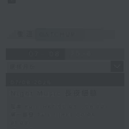
重溫
CATCHUP
07 - 08
2026
07/08/2026
Night Music 長夜細聽
足本 Full (HKT 00:05 - 06:00)
第一部份 Part 1 (HKT 00:05 -
01:00)