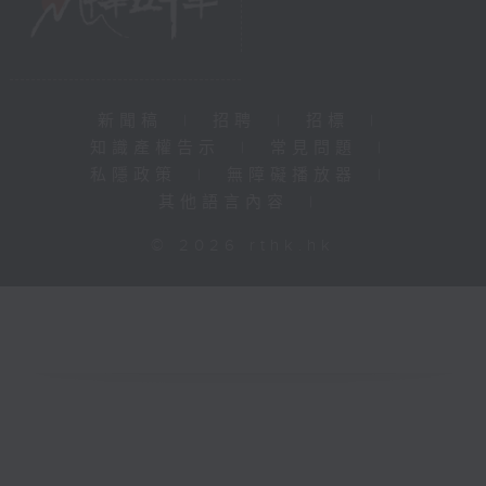
新聞稿
|
招聘
|
招標
|
知識產權告示
|
常見問題
|
私隱政策
|
無障礙播放器
|
其他語言內容
|
© 2026 rthk.hk