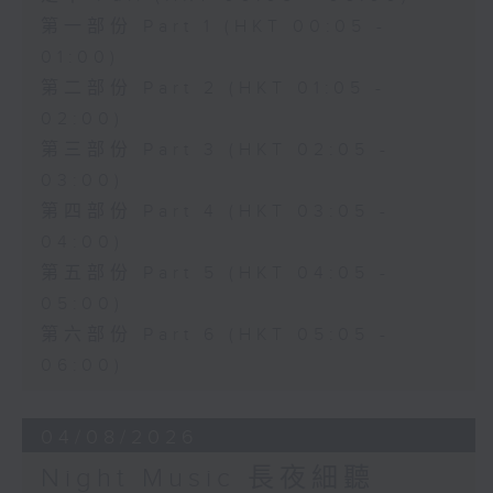
第一部份 Part 1 (HKT 00:05 -
01:00)
第二部份 Part 2 (HKT 01:05 -
02:00)
第三部份 Part 3 (HKT 02:05 -
03:00)
第四部份 Part 4 (HKT 03:05 -
04:00)
第五部份 Part 5 (HKT 04:05 -
05:00)
第六部份 Part 6 (HKT 05:05 -
06:00)
04/08/2026
Night Music 長夜細聽