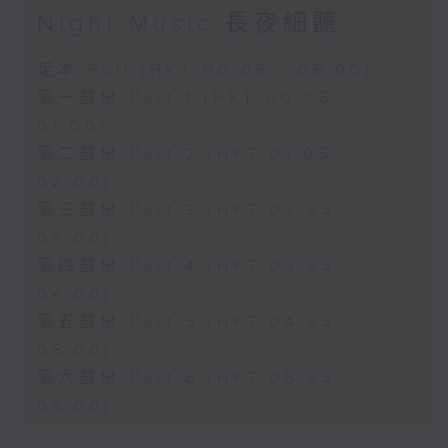
Night Music 長夜細聽
足本 Full (HKT 00:05 - 06:00)
第一部份 Part 1 (HKT 00:05 -
01:00)
第二部份 Part 2 (HKT 01:05 -
02:00)
第三部份 Part 3 (HKT 02:05 -
03:00)
第四部份 Part 4 (HKT 03:05 -
04:00)
第五部份 Part 5 (HKT 04:05 -
05:00)
第六部份 Part 6 (HKT 05:05 -
06:00)