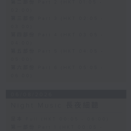
第二部份 Part 2 (HKT 01:05 -
02:00)
第三部份 Part 3 (HKT 02:05 -
03:00)
第四部份 Part 4 (HKT 03:05 -
04:00)
第五部份 Part 5 (HKT 04:05 -
05:00)
第六部份 Part 6 (HKT 05:05 -
06:00)
06/08/2026
Night Music 長夜細聽
足本 Full (HKT 00:05 - 06:00)
第一部份 Part 1 (HKT 00:05 -