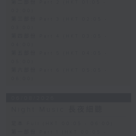
第二部份 Part 2 (HKT 01:05 -
02:00)
第三部份 Part 3 (HKT 02:05 -
03:00)
第四部份 Part 4 (HKT 03:05 -
04:00)
第五部份 Part 5 (HKT 04:05 -
05:00)
第六部份 Part 6 (HKT 05:05 -
06:00)
06/08/2026
Night Music 長夜細聽
足本 Full (HKT 00:05 - 06:00)
第一部份 Part 1 (HKT 00:05 -