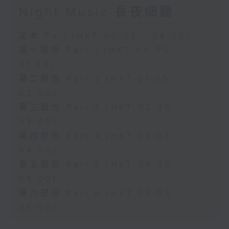
Night Music 長夜細聽
足本 Full (HKT 00:05 - 06:00)
第一部份 Part 1 (HKT 00:05 -
01:00)
第二部份 Part 2 (HKT 01:05 -
02:00)
第三部份 Part 3 (HKT 02:05 -
03:00)
第四部份 Part 4 (HKT 03:05 -
04:00)
第五部份 Part 5 (HKT 04:05 -
05:00)
第六部份 Part 6 (HKT 05:05 -
06:00)