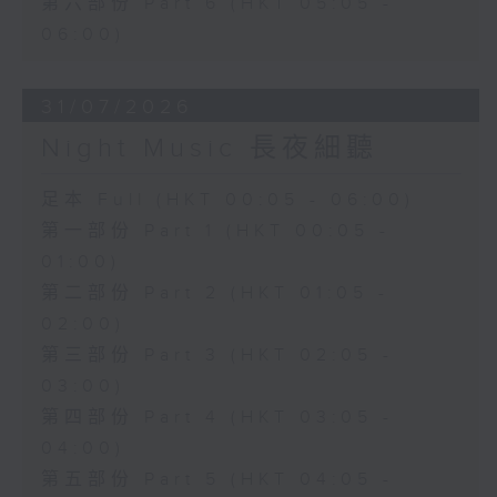
第六部份 Part 6 (HKT 05:05 -
06:00)
31/07/2026
Night Music 長夜細聽
足本 Full (HKT 00:05 - 06:00)
第一部份 Part 1 (HKT 00:05 -
01:00)
第二部份 Part 2 (HKT 01:05 -
02:00)
第三部份 Part 3 (HKT 02:05 -
03:00)
第四部份 Part 4 (HKT 03:05 -
04:00)
第五部份 Part 5 (HKT 04:05 -