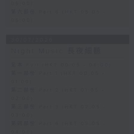
05:00)
第六部份 Part 6 (HKT 05:05 -
06:00)
30/07/2026
Night Music 長夜細聽
足本 Full (HKT 00:05 - 06:00)
第一部份 Part 1 (HKT 00:05 -
01:00)
第二部份 Part 2 (HKT 01:05 -
02:00)
第三部份 Part 3 (HKT 02:05 -
03:00)
第四部份 Part 4 (HKT 03:05 -
04:00)