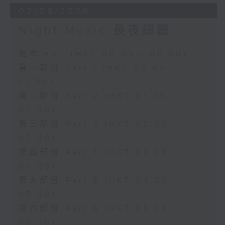
02/08/2026
Night Music 長夜細聽
足本 Full (HKT 00:05 - 06:00)
第一部份 Part 1 (HKT 00:05 -
01:00)
第二部份 Part 2 (HKT 01:05 -
02:00)
第三部份 Part 3 (HKT 02:05 -
03:00)
第四部份 Part 4 (HKT 03:05 -
04:00)
第五部份 Part 5 (HKT 04:05 -
05:00)
第六部份 Part 6 (HKT 05:05 -
06:00)