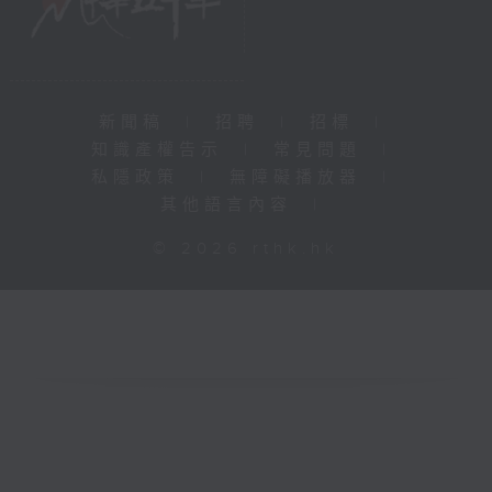
新聞稿
|
招聘
|
招標
|
知識產權告示
|
常見問題
|
私隱政策
|
無障礙播放器
|
其他語言內容
|
© 2026 rthk.hk