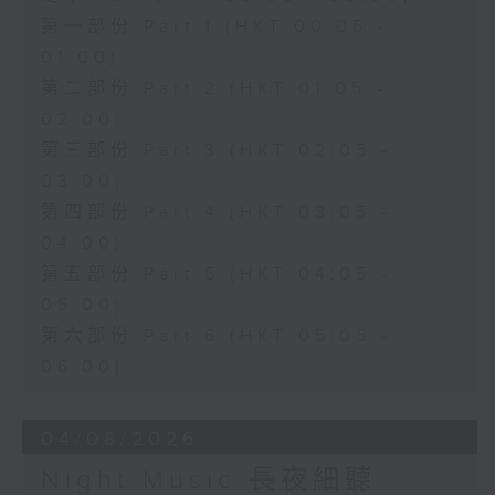
第一部份 Part 1 (HKT 00:05 -
01:00)
第二部份 Part 2 (HKT 01:05 -
02:00)
第三部份 Part 3 (HKT 02:05 -
03:00)
第四部份 Part 4 (HKT 03:05 -
04:00)
第五部份 Part 5 (HKT 04:05 -
05:00)
第六部份 Part 6 (HKT 05:05 -
06:00)
04/08/2026
Night Music 長夜細聽