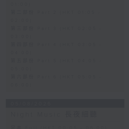
01:00)
第二部份 Part 2 (HKT 01:05 -
02:00)
第三部份 Part 3 (HKT 02:05 -
03:00)
第四部份 Part 4 (HKT 03:05 -
04:00)
第五部份 Part 5 (HKT 04:05 -
05:00)
第六部份 Part 6 (HKT 05:05 -
06:00)
05/08/2026
Night Music 長夜細聽
足本 Full (HKT 00:05 - 06:00)