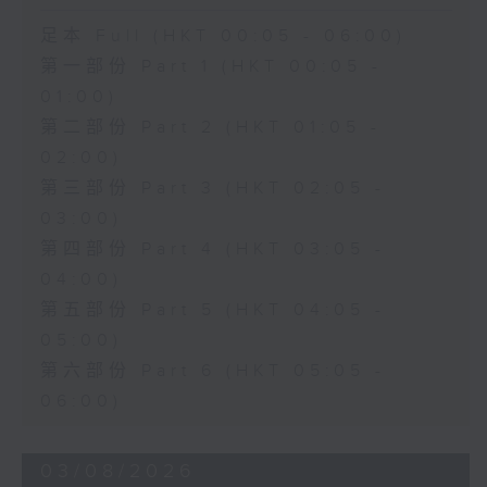
足本 Full (HKT 00:05 - 06:00)
第一部份 Part 1 (HKT 00:05 -
01:00)
第二部份 Part 2 (HKT 01:05 -
02:00)
第三部份 Part 3 (HKT 02:05 -
03:00)
第四部份 Part 4 (HKT 03:05 -
04:00)
第五部份 Part 5 (HKT 04:05 -
05:00)
第六部份 Part 6 (HKT 05:05 -
06:00)
03/08/2026