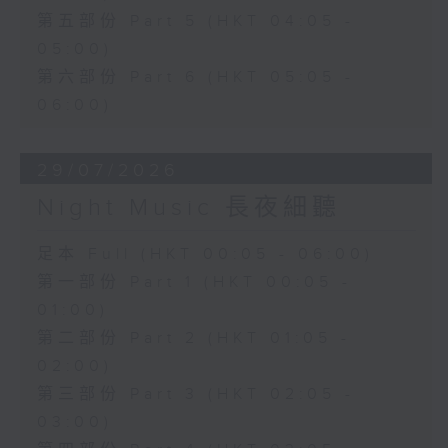
第五部份 Part 5 (HKT 04:05 -
05:00)
第六部份 Part 6 (HKT 05:05 -
06:00)
29/07/2026
Night Music 長夜細聽
足本 Full (HKT 00:05 - 06:00)
第一部份 Part 1 (HKT 00:05 -
01:00)
第二部份 Part 2 (HKT 01:05 -
02:00)
第三部份 Part 3 (HKT 02:05 -
03:00)