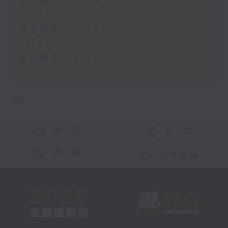
第四部份 Part 4 (HKT 03:05 -
04:00)
第五部份 Part 5 (HKT 04:05 -
05:00)
第六部份 Part 6 (HKT 05:05 -
06:00)
更多 ...
交 通
社 交
聯 絡
公眾回饋