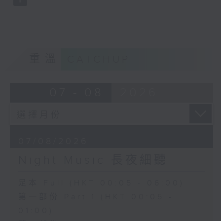
重溫
CATCHUP
07 - 08
2026
07/08/2026
Night Music 長夜細聽
足本 Full (HKT 00:05 - 06:00)
第一部份 Part 1 (HKT 00:05 -
01:00)