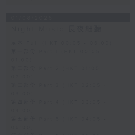
01/08/2026
Night Music 長夜細聽
足本 Full (HKT 00:05 - 06:00)
第一部份 Part 1 (HKT 00:05 -
01:00)
第二部份 Part 2 (HKT 01:05 -
02:00)
第三部份 Part 3 (HKT 02:05 -
03:00)
第四部份 Part 4 (HKT 03:05 -
04:00)
第五部份 Part 5 (HKT 04:05 -
05:00)