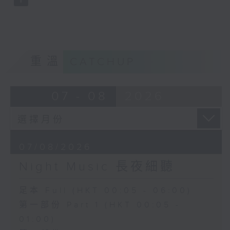
重溫
CATCHUP
07 - 08
2026
07/08/2026
Night Music 長夜細聽
足本 Full (HKT 00:05 - 06:00)
第一部份 Part 1 (HKT 00:05 -
01:00)