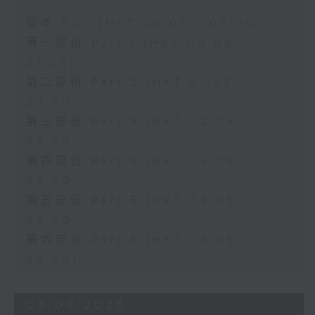
足本 Full (HKT 00:05 - 06:00)
第一部份 Part 1 (HKT 00:05 -
01:00)
第二部份 Part 2 (HKT 01:05 -
02:00)
第三部份 Part 3 (HKT 02:05 -
03:00)
第四部份 Part 4 (HKT 03:05 -
04:00)
第五部份 Part 5 (HKT 04:05 -
05:00)
第六部份 Part 6 (HKT 05:05 -
06:00)
03/08/2026