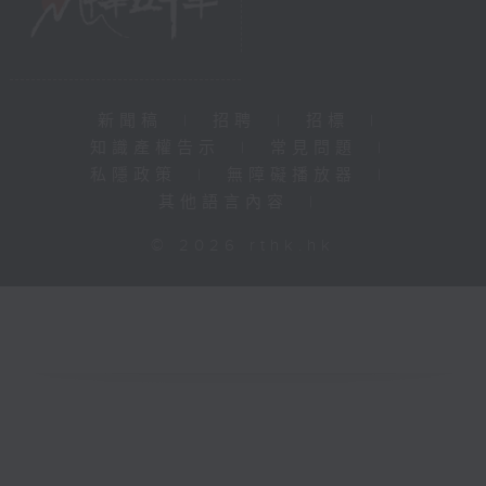
新聞稿
|
招聘
|
招標
|
知識產權告示
|
常見問題
|
私隱政策
|
無障礙播放器
|
其他語言內容
|
© 2026 rthk.hk