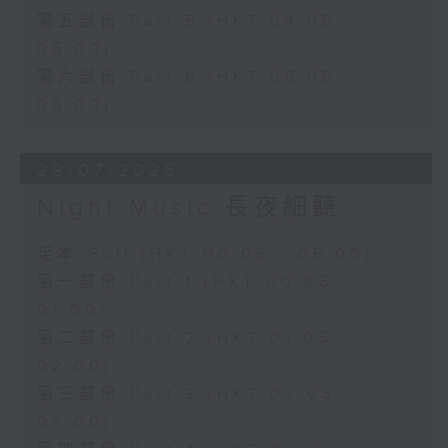
第五部份 Part 5 (HKT 04:05 -
05:00)
第六部份 Part 6 (HKT 05:05 -
06:00)
29/07/2026
Night Music 長夜細聽
足本 Full (HKT 00:05 - 06:00)
第一部份 Part 1 (HKT 00:05 -
01:00)
第二部份 Part 2 (HKT 01:05 -
02:00)
第三部份 Part 3 (HKT 02:05 -
03:00)