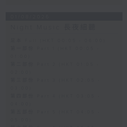
01/08/2026
Night Music 長夜細聽
足本 Full (HKT 00:05 - 06:00)
第一部份 Part 1 (HKT 00:05 -
01:00)
第二部份 Part 2 (HKT 01:05 -
02:00)
第三部份 Part 3 (HKT 02:05 -
03:00)
第四部份 Part 4 (HKT 03:05 -
04:00)
第五部份 Part 5 (HKT 04:05 -
05:00)