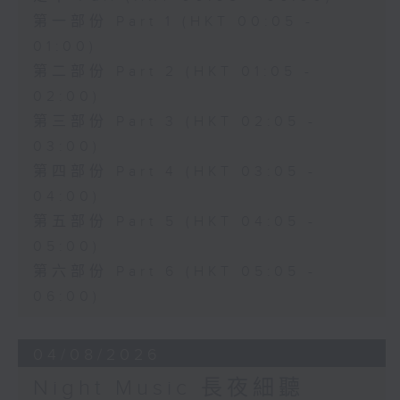
第一部份 Part 1 (HKT 00:05 -
01:00)
第二部份 Part 2 (HKT 01:05 -
02:00)
第三部份 Part 3 (HKT 02:05 -
03:00)
第四部份 Part 4 (HKT 03:05 -
04:00)
第五部份 Part 5 (HKT 04:05 -
05:00)
第六部份 Part 6 (HKT 05:05 -
06:00)
04/08/2026
Night Music 長夜細聽