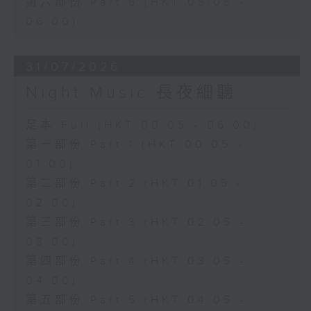
第六部份 Part 6 (HKT 05:05 -
06:00)
31/07/2026
Night Music 長夜細聽
足本 Full (HKT 00:05 - 06:00)
第一部份 Part 1 (HKT 00:05 -
01:00)
第二部份 Part 2 (HKT 01:05 -
02:00)
第三部份 Part 3 (HKT 02:05 -
03:00)
第四部份 Part 4 (HKT 03:05 -
04:00)
第五部份 Part 5 (HKT 04:05 -