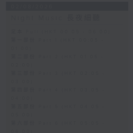
02/08/2026
Night Music 長夜細聽
足本 Full (HKT 00:05 - 06:00)
第一部份 Part 1 (HKT 00:05 -
01:00)
第二部份 Part 2 (HKT 01:05 -
02:00)
第三部份 Part 3 (HKT 02:05 -
03:00)
第四部份 Part 4 (HKT 03:05 -
04:00)
第五部份 Part 5 (HKT 04:05 -
05:00)
第六部份 Part 6 (HKT 05:05 -
06:00)