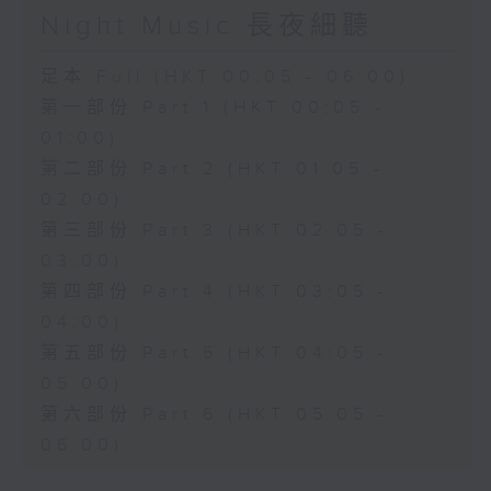
Night Music 長夜細聽
足本 Full (HKT 00:05 - 06:00)
第一部份 Part 1 (HKT 00:05 -
01:00)
第二部份 Part 2 (HKT 01:05 -
02:00)
第三部份 Part 3 (HKT 02:05 -
03:00)
第四部份 Part 4 (HKT 03:05 -
04:00)
第五部份 Part 5 (HKT 04:05 -
05:00)
第六部份 Part 6 (HKT 05:05 -
06:00)