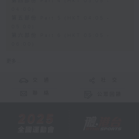
第四部份 Part 4 (HKT 03:05 -
04:00)
第五部份 Part 5 (HKT 04:05 -
05:00)
第六部份 Part 6 (HKT 05:05 -
06:00)
更多 ...
交 通
社 交
聯 絡
公眾回饋