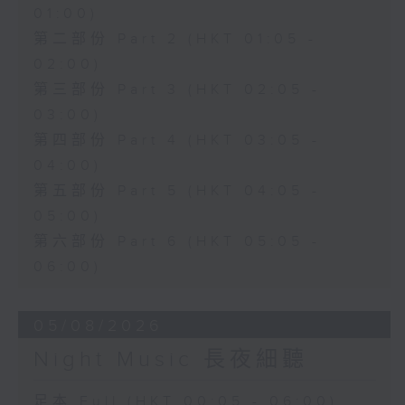
01:00)
第二部份 Part 2 (HKT 01:05 -
02:00)
第三部份 Part 3 (HKT 02:05 -
03:00)
第四部份 Part 4 (HKT 03:05 -
04:00)
第五部份 Part 5 (HKT 04:05 -
05:00)
第六部份 Part 6 (HKT 05:05 -
06:00)
05/08/2026
Night Music 長夜細聽
足本 Full (HKT 00:05 - 06:00)