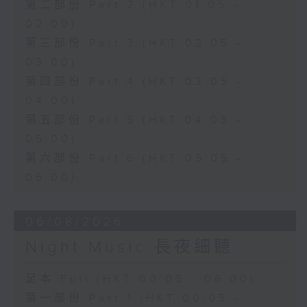
第二部份 Part 2 (HKT 01:05 -
02:00)
第三部份 Part 3 (HKT 02:05 -
03:00)
第四部份 Part 4 (HKT 03:05 -
04:00)
第五部份 Part 5 (HKT 04:05 -
05:00)
第六部份 Part 6 (HKT 05:05 -
06:00)
06/08/2026
Night Music 長夜細聽
足本 Full (HKT 00:05 - 06:00)
第一部份 Part 1 (HKT 00:05 -