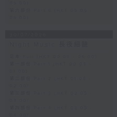
05:00)
第六部份 Part 6 (HKT 05:05 -
06:00)
30/07/2026
Night Music 長夜細聽
足本 Full (HKT 00:05 - 06:00)
第一部份 Part 1 (HKT 00:05 -
01:00)
第二部份 Part 2 (HKT 01:05 -
02:00)
第三部份 Part 3 (HKT 02:05 -
03:00)
第四部份 Part 4 (HKT 03:05 -
04:00)