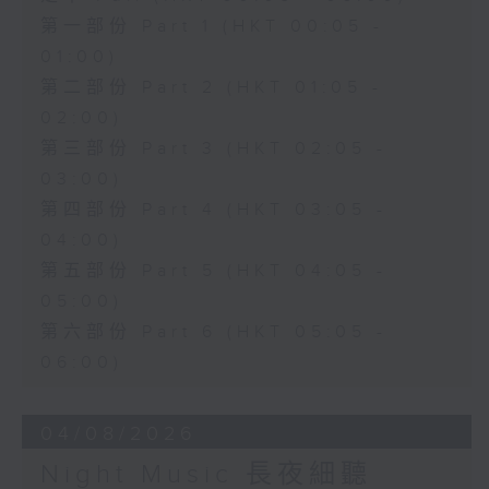
第一部份 Part 1 (HKT 00:05 -
01:00)
第二部份 Part 2 (HKT 01:05 -
02:00)
第三部份 Part 3 (HKT 02:05 -
03:00)
第四部份 Part 4 (HKT 03:05 -
04:00)
第五部份 Part 5 (HKT 04:05 -
05:00)
第六部份 Part 6 (HKT 05:05 -
06:00)
04/08/2026
Night Music 長夜細聽