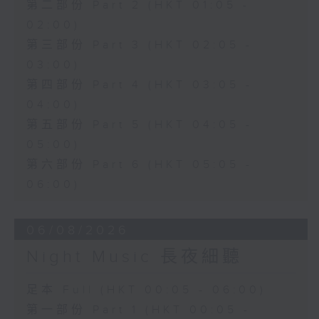
第二部份 Part 2 (HKT 01:05 -
02:00)
第三部份 Part 3 (HKT 02:05 -
03:00)
第四部份 Part 4 (HKT 03:05 -
04:00)
第五部份 Part 5 (HKT 04:05 -
05:00)
第六部份 Part 6 (HKT 05:05 -
06:00)
06/08/2026
Night Music 長夜細聽
足本 Full (HKT 00:05 - 06:00)
第一部份 Part 1 (HKT 00:05 -