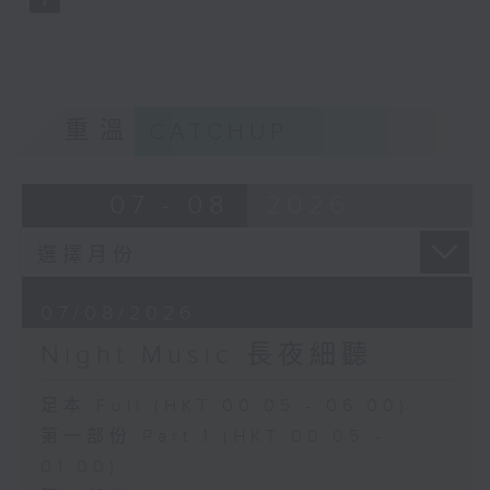
重溫
CATCHUP
07 - 08
2026
07/08/2026
Night Music 長夜細聽
足本 Full (HKT 00:05 - 06:00)
第一部份 Part 1 (HKT 00:05 -
01:00)