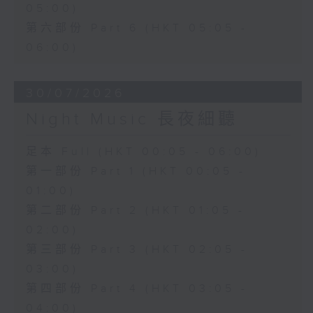
05:00)
第六部份 Part 6 (HKT 05:05 -
06:00)
30/07/2026
Night Music 長夜細聽
足本 Full (HKT 00:05 - 06:00)
第一部份 Part 1 (HKT 00:05 -
01:00)
第二部份 Part 2 (HKT 01:05 -
02:00)
第三部份 Part 3 (HKT 02:05 -
03:00)
第四部份 Part 4 (HKT 03:05 -
04:00)