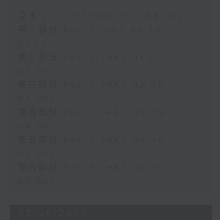
足本 Full (HKT 00:05 - 06:00)
第一部份 Part 1 (HKT 00:05 -
01:00)
第二部份 Part 2 (HKT 01:05 -
02:00)
第三部份 Part 3 (HKT 02:05 -
03:00)
第四部份 Part 4 (HKT 03:05 -
04:00)
第五部份 Part 5 (HKT 04:05 -
05:00)
第六部份 Part 6 (HKT 05:05 -
06:00)
03/08/2026