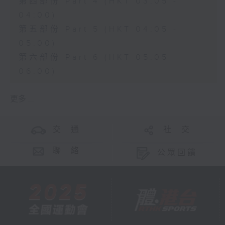
第四部份 Part 4 (HKT 03:05 -
04:00)
第五部份 Part 5 (HKT 04:05 -
05:00)
第六部份 Part 6 (HKT 05:05 -
06:00)
更多 ...
交 通
社 交
聯 絡
公眾回饋