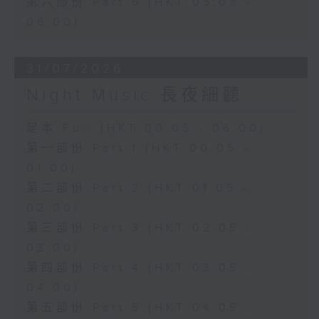
第六部份 Part 6 (HKT 05:05 -
06:00)
31/07/2026
Night Music 長夜細聽
足本 Full (HKT 00:05 - 06:00)
第一部份 Part 1 (HKT 00:05 -
01:00)
第二部份 Part 2 (HKT 01:05 -
02:00)
第三部份 Part 3 (HKT 02:05 -
03:00)
第四部份 Part 4 (HKT 03:05 -
04:00)
第五部份 Part 5 (HKT 04:05 -