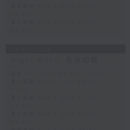
第五部份 Part 5 (HKT 04:05 -
05:00)
第六部份 Part 6 (HKT 05:05 -
06:00)
29/07/2026
Night Music 長夜細聽
足本 Full (HKT 00:05 - 06:00)
第一部份 Part 1 (HKT 00:05 -
01:00)
第二部份 Part 2 (HKT 01:05 -
02:00)
第三部份 Part 3 (HKT 02:05 -
03:00)