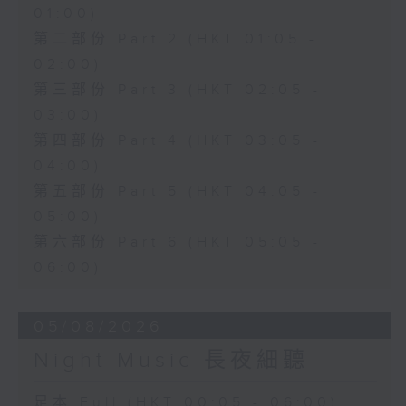
01:00)
第二部份 Part 2 (HKT 01:05 -
02:00)
第三部份 Part 3 (HKT 02:05 -
03:00)
第四部份 Part 4 (HKT 03:05 -
04:00)
第五部份 Part 5 (HKT 04:05 -
05:00)
第六部份 Part 6 (HKT 05:05 -
06:00)
05/08/2026
Night Music 長夜細聽
足本 Full (HKT 00:05 - 06:00)