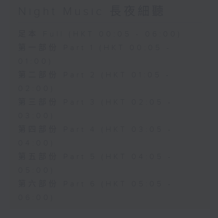
Night Music 長夜細聽
足本 Full (HKT 00:05 - 06:00)
第一部份 Part 1 (HKT 00:05 -
01:00)
第二部份 Part 2 (HKT 01:05 -
02:00)
第三部份 Part 3 (HKT 02:05 -
03:00)
第四部份 Part 4 (HKT 03:05 -
04:00)
第五部份 Part 5 (HKT 04:05 -
05:00)
第六部份 Part 6 (HKT 05:05 -
06:00)