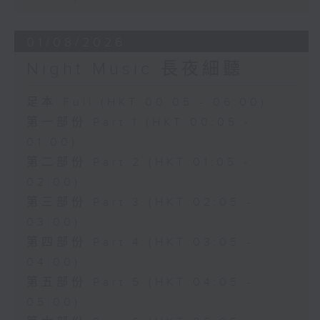
01/08/2026
Night Music 長夜細聽
足本 Full (HKT 00:05 - 06:00)
第一部份 Part 1 (HKT 00:05 -
01:00)
第二部份 Part 2 (HKT 01:05 -
02:00)
第三部份 Part 3 (HKT 02:05 -
03:00)
第四部份 Part 4 (HKT 03:05 -
04:00)
第五部份 Part 5 (HKT 04:05 -
05:00)