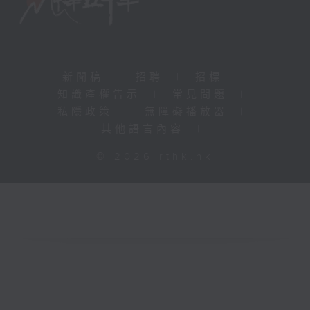
新聞稿
|
招聘
|
招標
|
知識產權告示
|
常見問題
|
私隱政策
|
無障礙播放器
|
其他語言內容
|
© 2026 rthk.hk