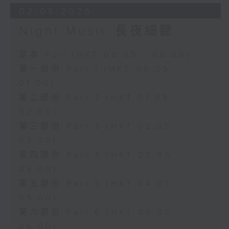
02/08/2026
Night Music 長夜細聽
足本 Full (HKT 00:05 - 06:00)
第一部份 Part 1 (HKT 00:05 -
01:00)
第二部份 Part 2 (HKT 01:05 -
02:00)
第三部份 Part 3 (HKT 02:05 -
03:00)
第四部份 Part 4 (HKT 03:05 -
04:00)
第五部份 Part 5 (HKT 04:05 -
05:00)
第六部份 Part 6 (HKT 05:05 -
06:00)