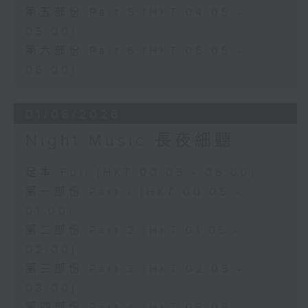
第五部份 Part 5 (HKT 04:05 -
05:00)
第六部份 Part 6 (HKT 05:05 -
06:00)
01/08/2026
Night Music 長夜細聽
足本 Full (HKT 00:05 - 06:00)
第一部份 Part 1 (HKT 00:05 -
01:00)
第二部份 Part 2 (HKT 01:05 -
02:00)
第三部份 Part 3 (HKT 02:05 -
03:00)
第四部份 Part 4 (HKT 03:05 -