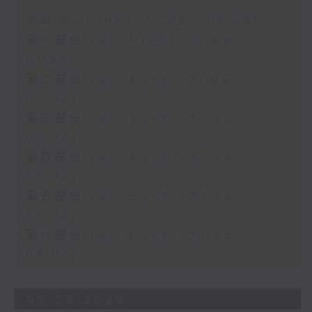
足本 Full (HKT 00:05 - 06:00)
第一部份 Part 1 (HKT 00:05 -
01:00)
第二部份 Part 2 (HKT 01:05 -
02:00)
第三部份 Part 3 (HKT 02:05 -
03:00)
第四部份 Part 4 (HKT 03:05 -
04:00)
第五部份 Part 5 (HKT 04:05 -
05:00)
第六部份 Part 6 (HKT 05:05 -
06:00)
06/08/2026