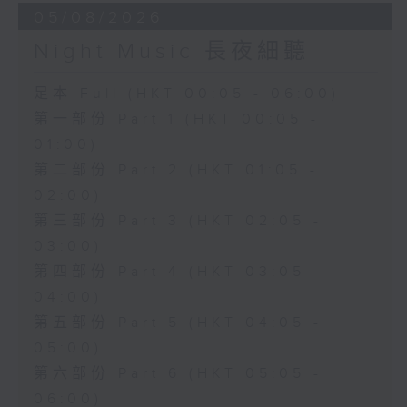
05/08/2026
Night Music 長夜細聽
足本 Full (HKT 00:05 - 06:00)
第一部份 Part 1 (HKT 00:05 -
01:00)
第二部份 Part 2 (HKT 01:05 -
02:00)
第三部份 Part 3 (HKT 02:05 -
03:00)
第四部份 Part 4 (HKT 03:05 -
04:00)
第五部份 Part 5 (HKT 04:05 -
05:00)
第六部份 Part 6 (HKT 05:05 -
06:00)