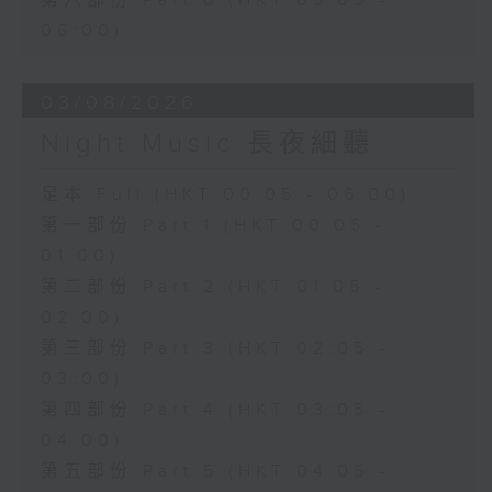
第六部份 Part 6 (HKT 05:05 -
06:00)
03/08/2026
Night Music 長夜細聽
足本 Full (HKT 00:05 - 06:00)
第一部份 Part 1 (HKT 00:05 -
01:00)
第二部份 Part 2 (HKT 01:05 -
02:00)
第三部份 Part 3 (HKT 02:05 -
03:00)
第四部份 Part 4 (HKT 03:05 -
04:00)
第五部份 Part 5 (HKT 04:05 -