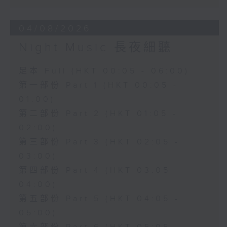
04/08/2026
Night Music 長夜細聽
足本 Full (HKT 00:05 - 06:00)
第一部份 Part 1 (HKT 00:05 -
01:00)
第二部份 Part 2 (HKT 01:05 -
02:00)
第三部份 Part 3 (HKT 02:05 -
03:00)
第四部份 Part 4 (HKT 03:05 -
04:00)
第五部份 Part 5 (HKT 04:05 -
05:00)