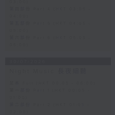
03:00)
第四部份 Part 4 (HKT 03:05 -
04:00)
第五部份 Part 5 (HKT 04:05 -
05:00)
第六部份 Part 6 (HKT 05:05 -
06:00)
30/07/2026
Night Music 長夜細聽
足本 Full (HKT 00:05 - 06:00)
第一部份 Part 1 (HKT 00:05 -
01:00)
第二部份 Part 2 (HKT 01:05 -
02:00)