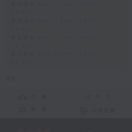
第三部份 Part 3 (HKT 02:05 -
03:00)
第四部份 Part 4 (HKT 03:05 -
04:00)
第五部份 Part 5 (HKT 04:05 -
05:00)
第六部份 Part 6 (HKT 05:05 -
06:00)
更多 ...
交 通
社 交
聯 絡
公眾回饋