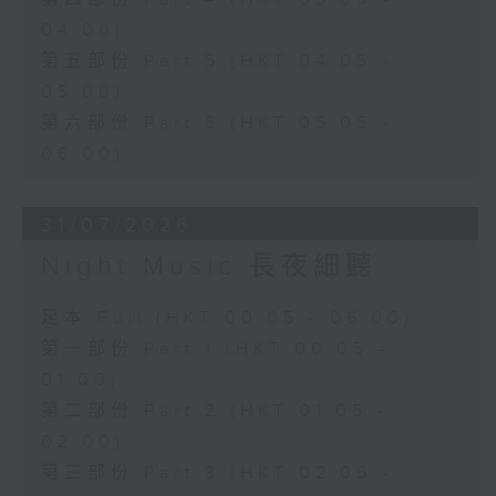
04:00)
第五部份 Part 5 (HKT 04:05 -
05:00)
第六部份 Part 6 (HKT 05:05 -
06:00)
31/07/2026
Night Music 長夜細聽
足本 Full (HKT 00:05 - 06:00)
第一部份 Part 1 (HKT 00:05 -
01:00)
第二部份 Part 2 (HKT 01:05 -
02:00)
第三部份 Part 3 (HKT 02:05 -