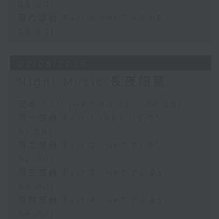
05:00)
第六部份 Part 6 (HKT 05:05 -
06:00)
02/08/2026
Night Music 長夜細聽
足本 Full (HKT 00:05 - 06:00)
第一部份 Part 1 (HKT 00:05 -
01:00)
第二部份 Part 2 (HKT 01:05 -
02:00)
第三部份 Part 3 (HKT 02:05 -
03:00)
第四部份 Part 4 (HKT 03:05 -
04:00)