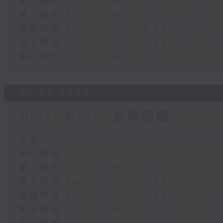
第二部份 Part 2 (HKT 01:05 - 02:00)
第三部份 Part 3 (HKT 02:05 - 03:00)
第四部份 Part 4 (HKT 03:05 - 04:00)
第五部份 Part 5 (HKT 04:05 - 05:00)
第六部份 Part 6 (HKT 05:05 - 06:00)
07/08/2026
Night Music 長夜細聽
足本 Full (HKT 00:05 - 06:00)
第一部份 Part 1 (HKT 00:05 - 01:00)
第二部份 Part 2 (HKT 01:05 - 02:00)
第三部份 Part 3 (HKT 02:05 - 03:00)
第四部份 Part 4 (HKT 03:05 - 04:00)
第五部份 Part 5 (HKT 04:05 - 05:00)