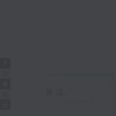
重溫
CATCHUP