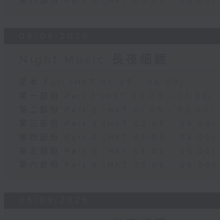
第六部份 Part 6 (HKT 05:05 - 06:00)
06/08/2026
Night Music 長夜細聽
足本 Full (HKT 00:05 - 06:00)
第一部份 Part 1 (HKT 00:05 - 01:00)
第二部份 Part 2 (HKT 01:05 - 02:00)
第三部份 Part 3 (HKT 02:05 - 03:00)
第四部份 Part 4 (HKT 03:05 - 04:00)
第五部份 Part 5 (HKT 04:05 - 05:00)
第六部份 Part 6 (HKT 05:05 - 06:00)
05/08/2026