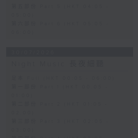
第五部份 Part 5 (HKT 04:05 -
05:00)
第六部份 Part 6 (HKT 05:05 -
06:00)
30/07/2026
Night Music 長夜細聽
足本 Full (HKT 00:05 - 06:00)
第一部份 Part 1 (HKT 00:05 -
01:00)
第二部份 Part 2 (HKT 01:05 -
02:00)
第三部份 Part 3 (HKT 02:05 -
03:00)