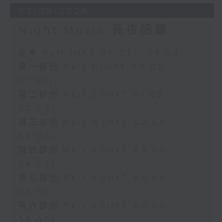
03/08/2026
Night Music 長夜細聽
足本 Full (HKT 00:05 - 06:00)
第一部份 Part 1 (HKT 00:05 -
01:00)
第二部份 Part 2 (HKT 01:05 -
02:00)
第三部份 Part 3 (HKT 02:05 -
03:00)
第四部份 Part 4 (HKT 03:05 -
04:00)
第五部份 Part 5 (HKT 04:05 -
05:00)
第六部份 Part 6 (HKT 05:05 -
06:00)