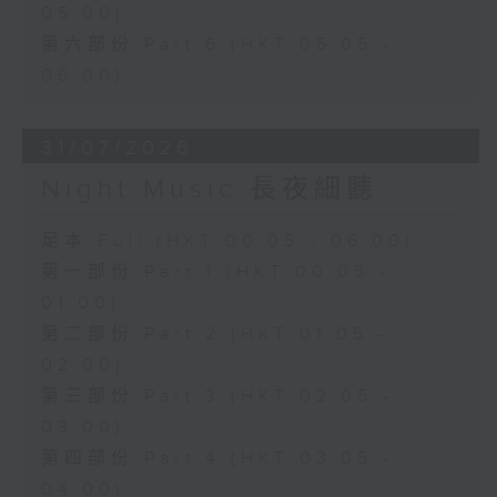
05:00)
第六部份 Part 6 (HKT 05:05 -
06:00)
31/07/2026
Night Music 長夜細聽
足本 Full (HKT 00:05 - 06:00)
第一部份 Part 1 (HKT 00:05 -
01:00)
第二部份 Part 2 (HKT 01:05 -
02:00)
第三部份 Part 3 (HKT 02:05 -
03:00)
第四部份 Part 4 (HKT 03:05 -
04:00)