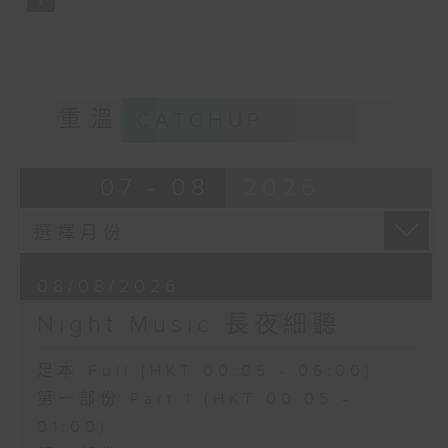
重溫
CATCHUP
07 - 08
2026
08/08/2026
Night Music 長夜細聽
足本 Full (HKT 00:05 - 06:00)
第一部份 Part 1 (HKT 00:05 -
01:00)