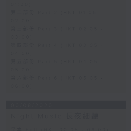
01:00)
第二部份 Part 2 (HKT 01:05 -
02:00)
第三部份 Part 3 (HKT 02:05 -
03:00)
第四部份 Part 4 (HKT 03:05 -
04:00)
第五部份 Part 5 (HKT 04:05 -
05:00)
第六部份 Part 6 (HKT 05:05 -
06:00)
06/08/2026
Night Music 長夜細聽
足本 Full (HKT 00:05 - 06:00)