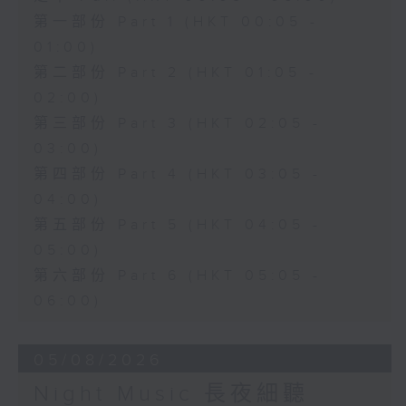
第一部份 Part 1 (HKT 00:05 -
01:00)
第二部份 Part 2 (HKT 01:05 -
02:00)
第三部份 Part 3 (HKT 02:05 -
03:00)
第四部份 Part 4 (HKT 03:05 -
04:00)
第五部份 Part 5 (HKT 04:05 -
05:00)
第六部份 Part 6 (HKT 05:05 -
06:00)
05/08/2026
Night Music 長夜細聽