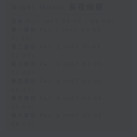
Night Music 長夜細聽
足本 Full (HKT 00:05 - 06:00)
第一部份 Part 1 (HKT 00:05 -
01:00)
第二部份 Part 2 (HKT 01:05 -
02:00)
第三部份 Part 3 (HKT 02:05 -
03:00)
第四部份 Part 4 (HKT 03:05 -
04:00)
第五部份 Part 5 (HKT 04:05 -
05:00)
第六部份 Part 6 (HKT 05:05 -
06:00)