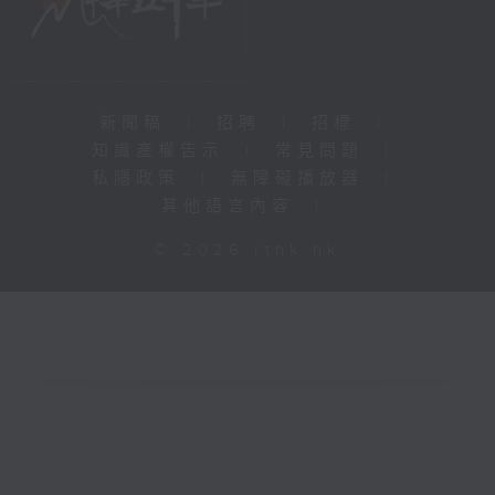
新聞稿
|
招聘
|
招標
|
知識產權告示
|
常見問題
|
私隱政策
|
無障礙播放器
|
其他語言內容
|
© 2026 rthk.hk