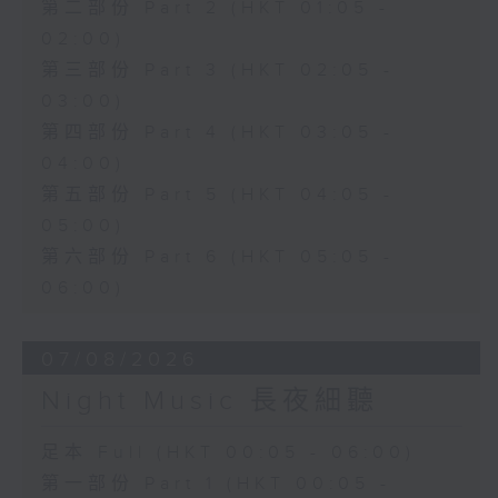
第二部份 Part 2 (HKT 01:05 -
02:00)
第三部份 Part 3 (HKT 02:05 -
03:00)
第四部份 Part 4 (HKT 03:05 -
04:00)
第五部份 Part 5 (HKT 04:05 -
05:00)
第六部份 Part 6 (HKT 05:05 -
06:00)
07/08/2026
Night Music 長夜細聽
足本 Full (HKT 00:05 - 06:00)
第一部份 Part 1 (HKT 00:05 -