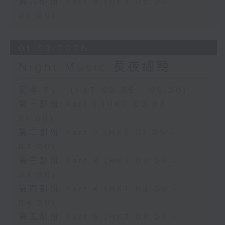
第六部份 Part 6 (HKT 05:05 -
06:00)
01/08/2026
Night Music 長夜細聽
足本 Full (HKT 00:05 - 06:00)
第一部份 Part 1 (HKT 00:05 -
01:00)
第二部份 Part 2 (HKT 01:05 -
02:00)
第三部份 Part 3 (HKT 02:05 -
03:00)
第四部份 Part 4 (HKT 03:05 -
04:00)
第五部份 Part 5 (HKT 04:05 -