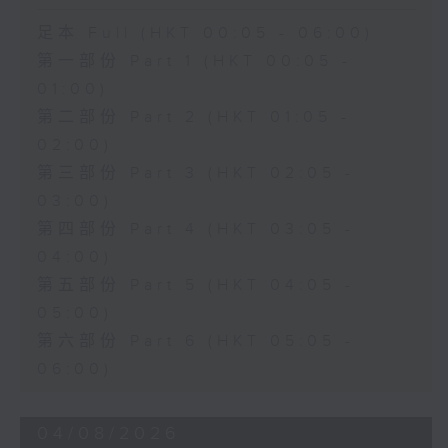
足本 Full (HKT 00:05 - 06:00)
第一部份 Part 1 (HKT 00:05 -
01:00)
第二部份 Part 2 (HKT 01:05 -
02:00)
第三部份 Part 3 (HKT 02:05 -
03:00)
第四部份 Part 4 (HKT 03:05 -
04:00)
第五部份 Part 5 (HKT 04:05 -
05:00)
第六部份 Part 6 (HKT 05:05 -
06:00)
04/08/2026