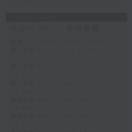
02/08/2026
Night Music 長夜細聽
足本 Full (HKT 00:05 - 06:00)
第一部份 Part 1 (HKT 00:05 -
01:00)
第二部份 Part 2 (HKT 01:05 -
02:00)
第三部份 Part 3 (HKT 02:05 -
03:00)
第四部份 Part 4 (HKT 03:05 -
04:00)
第五部份 Part 5 (HKT 04:05 -
05:00)