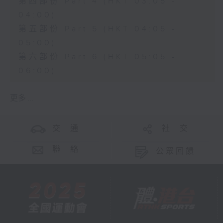
第四部份 Part 4 (HKT 03:05 -
04:00)
第五部份 Part 5 (HKT 04:05 -
05:00)
第六部份 Part 6 (HKT 05:05 -
06:00)
更多 ...
交 通
社 交
聯 絡
公眾回饋