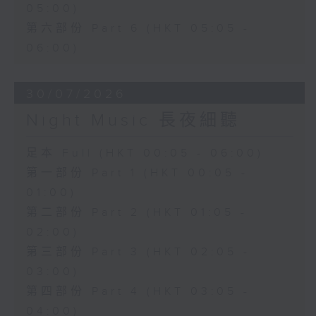
05:00)
第六部份 Part 6 (HKT 05:05 -
06:00)
30/07/2026
Night Music 長夜細聽
足本 Full (HKT 00:05 - 06:00)
第一部份 Part 1 (HKT 00:05 -
01:00)
第二部份 Part 2 (HKT 01:05 -
02:00)
第三部份 Part 3 (HKT 02:05 -
03:00)
第四部份 Part 4 (HKT 03:05 -
04:00)