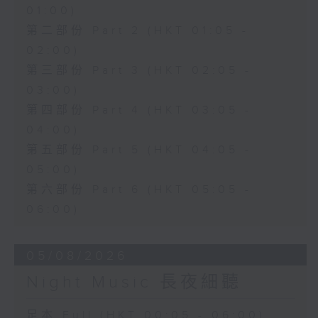
01:00)
第二部份 Part 2 (HKT 01:05 -
02:00)
第三部份 Part 3 (HKT 02:05 -
03:00)
第四部份 Part 4 (HKT 03:05 -
04:00)
第五部份 Part 5 (HKT 04:05 -
05:00)
第六部份 Part 6 (HKT 05:05 -
06:00)
05/08/2026
Night Music 長夜細聽
足本 Full (HKT 00:05 - 06:00)