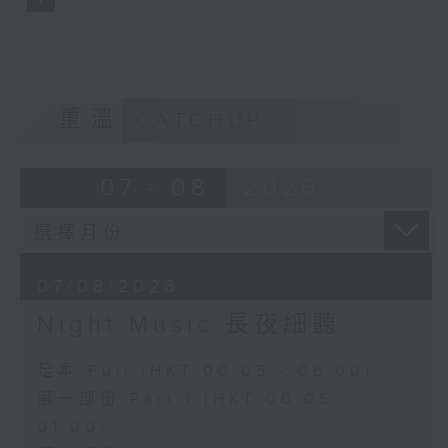
重溫
CATCHUP
07 - 08
2026
07/08/2026
Night Music 長夜細聽
足本 Full (HKT 00:05 - 06:00)
第一部份 Part 1 (HKT 00:05 -
01:00)