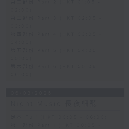
第二部份 Part 2 (HKT 01:05 -
02:00)
第三部份 Part 3 (HKT 02:05 -
03:00)
第四部份 Part 4 (HKT 03:05 -
04:00)
第五部份 Part 5 (HKT 04:05 -
05:00)
第六部份 Part 6 (HKT 05:05 -
06:00)
06/08/2026
Night Music 長夜細聽
足本 Full (HKT 00:05 - 06:00)
第一部份 Part 1 (HKT 00:05 -