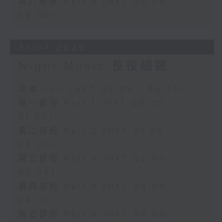
第六部份 Part 6 (HKT 05:05 -
06:00)
31/07/2026
Night Music 長夜細聽
足本 Full (HKT 00:05 - 06:00)
第一部份 Part 1 (HKT 00:05 -
01:00)
第二部份 Part 2 (HKT 01:05 -
02:00)
第三部份 Part 3 (HKT 02:05 -
03:00)
第四部份 Part 4 (HKT 03:05 -
04:00)
第五部份 Part 5 (HKT 04:05 -