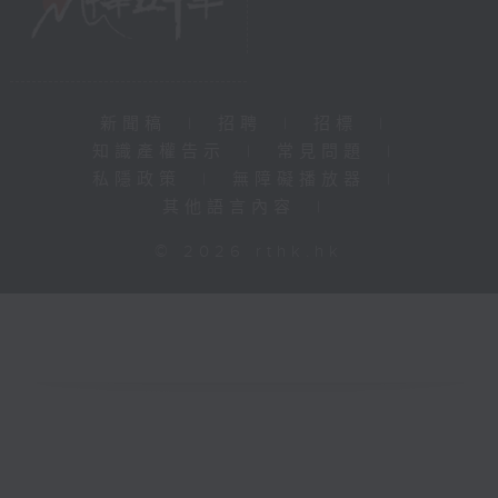
新聞稿
|
招聘
|
招標
|
知識產權告示
|
常見問題
|
私隱政策
|
無障礙播放器
|
其他語言內容
|
© 2026 rthk.hk