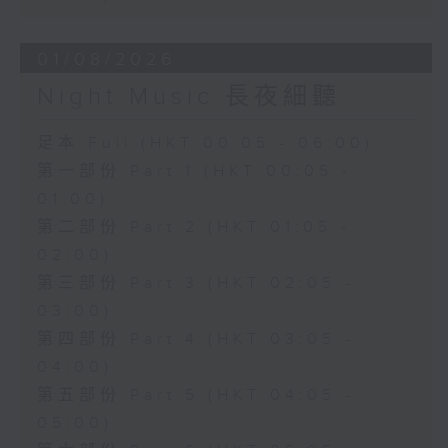
01/08/2026
Night Music 長夜細聽
足本 Full (HKT 00:05 - 06:00)
第一部份 Part 1 (HKT 00:05 -
01:00)
第二部份 Part 2 (HKT 01:05 -
02:00)
第三部份 Part 3 (HKT 02:05 -
03:00)
第四部份 Part 4 (HKT 03:05 -
04:00)
第五部份 Part 5 (HKT 04:05 -
05:00)