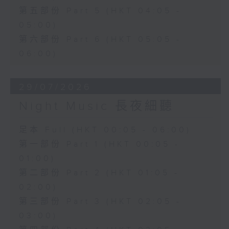
第五部份 Part 5 (HKT 04:05 -
05:00)
第六部份 Part 6 (HKT 05:05 -
06:00)
29/07/2026
Night Music 長夜細聽
足本 Full (HKT 00:05 - 06:00)
第一部份 Part 1 (HKT 00:05 -
01:00)
第二部份 Part 2 (HKT 01:05 -
02:00)
第三部份 Part 3 (HKT 02:05 -
03:00)