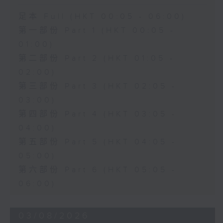
足本 Full (HKT 00:05 - 06:00)
第一部份 Part 1 (HKT 00:05 -
01:00)
第二部份 Part 2 (HKT 01:05 -
02:00)
第三部份 Part 3 (HKT 02:05 -
03:00)
第四部份 Part 4 (HKT 03:05 -
04:00)
第五部份 Part 5 (HKT 04:05 -
05:00)
第六部份 Part 6 (HKT 05:05 -
06:00)
03/08/2026