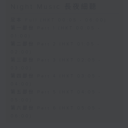
Night Music 長夜細聽
足本 Full (HKT 00:05 - 06:00)
第一部份 Part 1 (HKT 00:05 -
01:00)
第二部份 Part 2 (HKT 01:05 -
02:00)
第三部份 Part 3 (HKT 02:05 -
03:00)
第四部份 Part 4 (HKT 03:05 -
04:00)
第五部份 Part 5 (HKT 04:05 -
05:00)
第六部份 Part 6 (HKT 05:05 -
06:00)