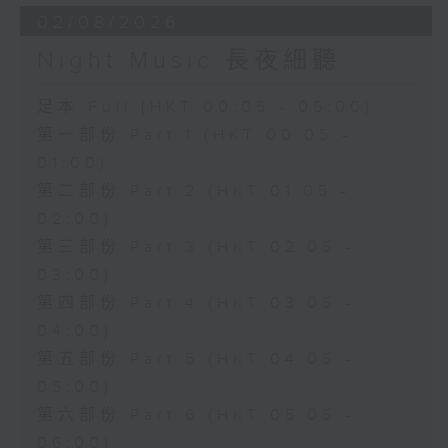
02/08/2026
Night Music 長夜細聽
足本 Full (HKT 00:05 - 06:00)
第一部份 Part 1 (HKT 00:05 -
01:00)
第二部份 Part 2 (HKT 01:05 -
02:00)
第三部份 Part 3 (HKT 02:05 -
03:00)
第四部份 Part 4 (HKT 03:05 -
04:00)
第五部份 Part 5 (HKT 04:05 -
05:00)
第六部份 Part 6 (HKT 05:05 -
06:00)