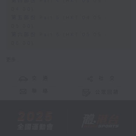
第四部份 Part 4 (HKT 03:05 -
04:00)
第五部份 Part 5 (HKT 04:05 -
05:00)
第六部份 Part 6 (HKT 05:05 -
06:00)
更多 ...
交 通
社 交
聯 絡
公眾回饋