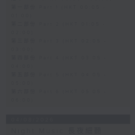
第一部份 Part 1 (HKT 00:05 -
01:00)
第二部份 Part 2 (HKT 01:05 -
02:00)
第三部份 Part 3 (HKT 02:05 -
03:00)
第四部份 Part 4 (HKT 03:05 -
04:00)
第五部份 Part 5 (HKT 04:05 -
05:00)
第六部份 Part 6 (HKT 05:05 -
06:00)
04/08/2026
Night Music 長夜細聽