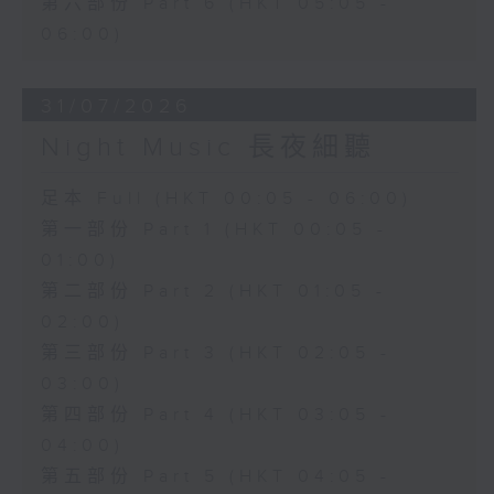
第六部份 Part 6 (HKT 05:05 -
06:00)
31/07/2026
Night Music 長夜細聽
足本 Full (HKT 00:05 - 06:00)
第一部份 Part 1 (HKT 00:05 -
01:00)
第二部份 Part 2 (HKT 01:05 -
02:00)
第三部份 Part 3 (HKT 02:05 -
03:00)
第四部份 Part 4 (HKT 03:05 -
04:00)
第五部份 Part 5 (HKT 04:05 -