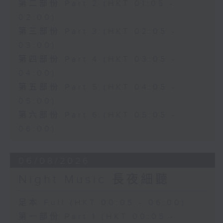
第二部份 Part 2 (HKT 01:05 -
02:00)
第三部份 Part 3 (HKT 02:05 -
03:00)
第四部份 Part 4 (HKT 03:05 -
04:00)
第五部份 Part 5 (HKT 04:05 -
05:00)
第六部份 Part 6 (HKT 05:05 -
06:00)
06/08/2026
Night Music 長夜細聽
足本 Full (HKT 00:05 - 06:00)
第一部份 Part 1 (HKT 00:05 -