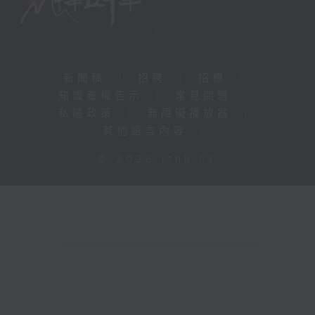
新聞稿
|
招聘
|
招標
|
知識產權告示
|
常見問題
|
私隱政策
|
無障礙播放器
|
其他語言內容
|
© 2026 rthk.hk