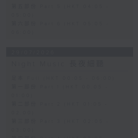
第五部份 Part 5 (HKT 04:05 -
05:00)
第六部份 Part 6 (HKT 05:05 -
06:00)
29/07/2026
Night Music 長夜細聽
足本 Full (HKT 00:05 - 06:00)
第一部份 Part 1 (HKT 00:05 -
01:00)
第二部份 Part 2 (HKT 01:05 -
02:00)
第三部份 Part 3 (HKT 02:05 -
03:00)