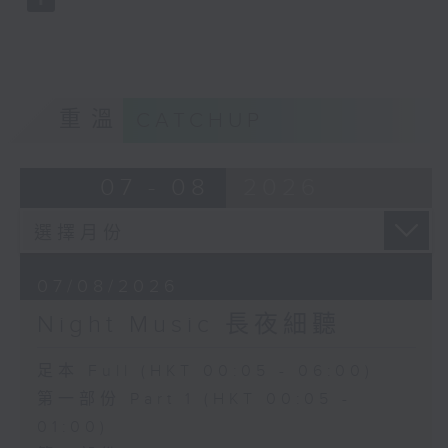
重溫
CATCHUP
07 - 08
2026
07/08/2026
Night Music 長夜細聽
足本 Full (HKT 00:05 - 06:00)
第一部份 Part 1 (HKT 00:05 -
01:00)