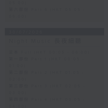
05:00)
第六部份 Part 6 (HKT 05:05 -
06:00)
30/07/2026
Night Music 長夜細聽
足本 Full (HKT 00:05 - 06:00)
第一部份 Part 1 (HKT 00:05 -
01:00)
第二部份 Part 2 (HKT 01:05 -
02:00)
第三部份 Part 3 (HKT 02:05 -
03:00)
第四部份 Part 4 (HKT 03:05 -
04:00)