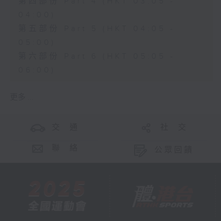
第四部份 Part 4 (HKT 03:05 -
04:00)
第五部份 Part 5 (HKT 04:05 -
05:00)
第六部份 Part 6 (HKT 05:05 -
06:00)
更多 ...
交 通
社 交
聯 絡
公眾回饋