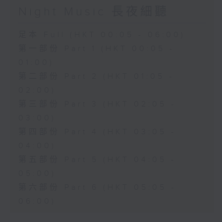
Night Music 長夜細聽
足本 Full (HKT 00:05 - 06:00)
第一部份 Part 1 (HKT 00:05 -
01:00)
第二部份 Part 2 (HKT 01:05 -
02:00)
第三部份 Part 3 (HKT 02:05 -
03:00)
第四部份 Part 4 (HKT 03:05 -
04:00)
第五部份 Part 5 (HKT 04:05 -
05:00)
第六部份 Part 6 (HKT 05:05 -
06:00)