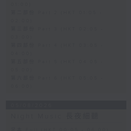
01:00)
第二部份 Part 2 (HKT 01:05 -
02:00)
第三部份 Part 3 (HKT 02:05 -
03:00)
第四部份 Part 4 (HKT 03:05 -
04:00)
第五部份 Part 5 (HKT 04:05 -
05:00)
第六部份 Part 6 (HKT 05:05 -
06:00)
05/08/2026
Night Music 長夜細聽
足本 Full (HKT 00:05 - 06:00)