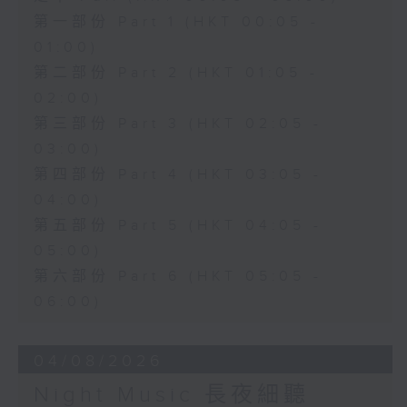
第一部份 Part 1 (HKT 00:05 -
01:00)
第二部份 Part 2 (HKT 01:05 -
02:00)
第三部份 Part 3 (HKT 02:05 -
03:00)
第四部份 Part 4 (HKT 03:05 -
04:00)
第五部份 Part 5 (HKT 04:05 -
05:00)
第六部份 Part 6 (HKT 05:05 -
06:00)
04/08/2026
Night Music 長夜細聽