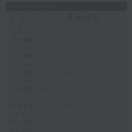
02/08/2026
Night Music 長夜細聽
足本 Full (HKT 00:05 - 06:00)
第一部份 Part 1 (HKT 00:05 -
01:00)
第二部份 Part 2 (HKT 01:05 -
02:00)
第三部份 Part 3 (HKT 02:05 -
03:00)
第四部份 Part 4 (HKT 03:05 -
04:00)
第五部份 Part 5 (HKT 04:05 -
05:00)
第六部份 Part 6 (HKT 05:05 -
06:00)