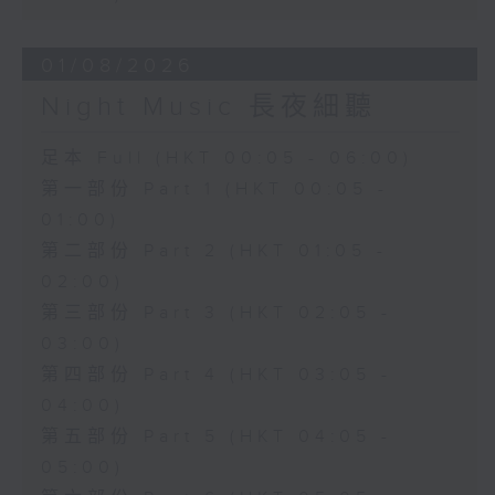
01/08/2026
Night Music 長夜細聽
足本 Full (HKT 00:05 - 06:00)
第一部份 Part 1 (HKT 00:05 -
01:00)
第二部份 Part 2 (HKT 01:05 -
02:00)
第三部份 Part 3 (HKT 02:05 -
03:00)
第四部份 Part 4 (HKT 03:05 -
04:00)
第五部份 Part 5 (HKT 04:05 -
05:00)