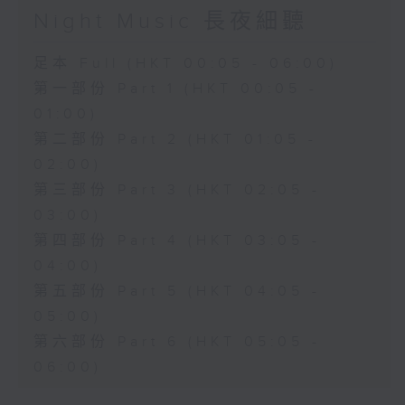
Night Music 長夜細聽
足本 Full (HKT 00:05 - 06:00)
第一部份 Part 1 (HKT 00:05 -
01:00)
第二部份 Part 2 (HKT 01:05 -
02:00)
第三部份 Part 3 (HKT 02:05 -
03:00)
第四部份 Part 4 (HKT 03:05 -
04:00)
第五部份 Part 5 (HKT 04:05 -
05:00)
第六部份 Part 6 (HKT 05:05 -
06:00)