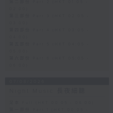
第二部份 Part 2 (HKT 01:05 -
02:00)
第三部份 Part 3 (HKT 02:05 -
03:00)
第四部份 Part 4 (HKT 03:05 -
04:00)
第五部份 Part 5 (HKT 04:05 -
05:00)
第六部份 Part 6 (HKT 05:05 -
06:00)
07/08/2026
Night Music 長夜細聽
足本 Full (HKT 00:05 - 06:00)
第一部份 Part 1 (HKT 00:05 -