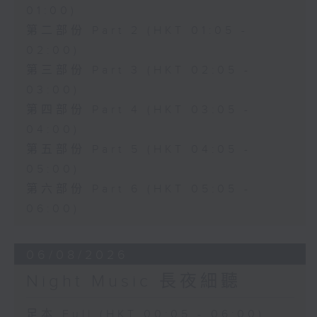
01:00)
第二部份 Part 2 (HKT 01:05 -
02:00)
第三部份 Part 3 (HKT 02:05 -
03:00)
第四部份 Part 4 (HKT 03:05 -
04:00)
第五部份 Part 5 (HKT 04:05 -
05:00)
第六部份 Part 6 (HKT 05:05 -
06:00)
06/08/2026
Night Music 長夜細聽
足本 Full (HKT 00:05 - 06:00)