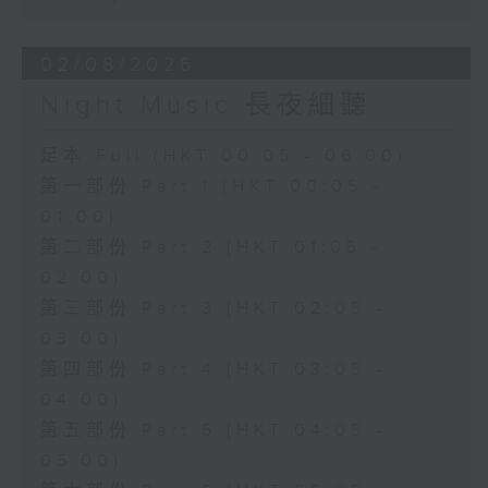
02/08/2026
Night Music 長夜細聽
足本 Full (HKT 00:05 - 06:00)
第一部份 Part 1 (HKT 00:05 -
01:00)
第二部份 Part 2 (HKT 01:05 -
02:00)
第三部份 Part 3 (HKT 02:05 -
03:00)
第四部份 Part 4 (HKT 03:05 -
04:00)
第五部份 Part 5 (HKT 04:05 -
05:00)