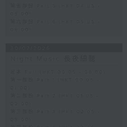
第五部份 Part 5 (HKT 04:05 -
05:00)
第六部份 Part 6 (HKT 05:05 -
06:00)
30/07/2026
Night Music 長夜細聽
足本 Full (HKT 00:05 - 06:00)
第一部份 Part 1 (HKT 00:05 -
01:00)
第二部份 Part 2 (HKT 01:05 -
02:00)
第三部份 Part 3 (HKT 02:05 -
03:00)