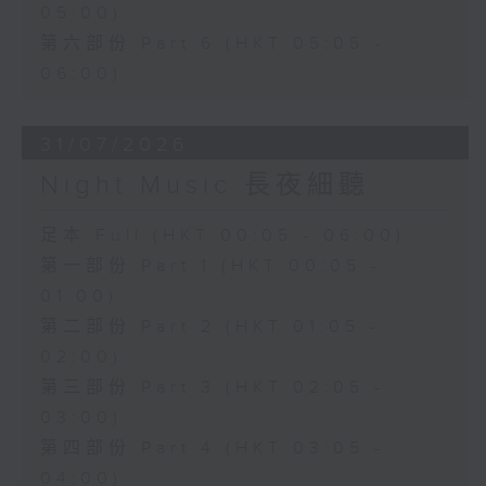
05:00)
第六部份 Part 6 (HKT 05:05 -
06:00)
31/07/2026
Night Music 長夜細聽
足本 Full (HKT 00:05 - 06:00)
第一部份 Part 1 (HKT 00:05 -
01:00)
第二部份 Part 2 (HKT 01:05 -
02:00)
第三部份 Part 3 (HKT 02:05 -
03:00)
第四部份 Part 4 (HKT 03:05 -
04:00)