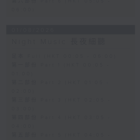
第六部份 Part 6 (HKT 05:05 -
06:00)
01/08/2026
Night Music 長夜細聽
足本 Full (HKT 00:05 - 06:00)
第一部份 Part 1 (HKT 00:05 -
01:00)
第二部份 Part 2 (HKT 01:05 -
02:00)
第三部份 Part 3 (HKT 02:05 -
03:00)
第四部份 Part 4 (HKT 03:05 -
04:00)
第五部份 Part 5 (HKT 04:05 -