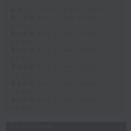
足本 Full (HKT 00:05 - 06:00)
第一部份 Part 1 (HKT 00:05 -
01:00)
第二部份 Part 2 (HKT 01:05 -
02:00)
第三部份 Part 3 (HKT 02:05 -
03:00)
第四部份 Part 4 (HKT 03:05 -
04:00)
第五部份 Part 5 (HKT 04:05 -
05:00)
第六部份 Part 6 (HKT 05:05 -
06:00)
04/08/2026