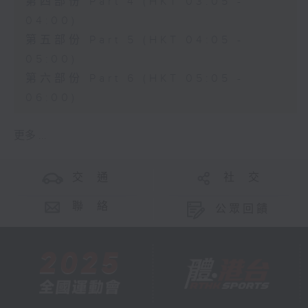
第四部份 Part 4 (HKT 03:05 -
04:00)
第五部份 Part 5 (HKT 04:05 -
05:00)
第六部份 Part 6 (HKT 05:05 -
06:00)
更多 ...
交 通
社 交
聯 絡
公眾回饋