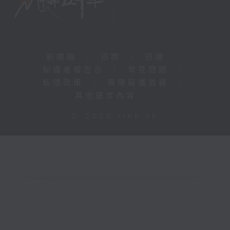
新聞稿
|
招聘
|
招標
|
知識產權告示
|
常見問題
|
私隱政策
|
無障礙播放器
|
其他語言內容
|
© 2026 rthk.hk