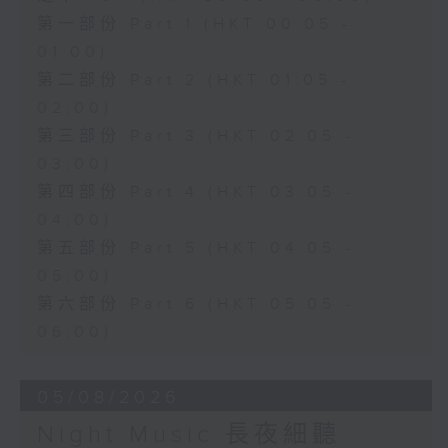
第一部份 Part 1 (HKT 00:05 -
01:00)
第二部份 Part 2 (HKT 01:05 -
02:00)
第三部份 Part 3 (HKT 02:05 -
03:00)
第四部份 Part 4 (HKT 03:05 -
04:00)
第五部份 Part 5 (HKT 04:05 -
05:00)
第六部份 Part 6 (HKT 05:05 -
06:00)
05/08/2026
Night Music 長夜細聽