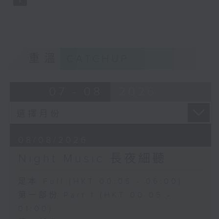
重溫
CATCHUP
07 - 08
2026
08/08/2026
Night Music 長夜細聽
足本 Full (HKT 00:05 - 06:00)
第一部份 Part 1 (HKT 00:05 -
01:00)