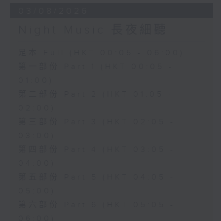
03/08/2026
Night Music 長夜細聽
足本 Full (HKT 00:05 - 06:00)
第一部份 Part 1 (HKT 00:05 -
01:00)
第二部份 Part 2 (HKT 01:05 -
02:00)
第三部份 Part 3 (HKT 02:05 -
03:00)
第四部份 Part 4 (HKT 03:05 -
04:00)
第五部份 Part 5 (HKT 04:05 -
05:00)
第六部份 Part 6 (HKT 05:05 -
06:00)