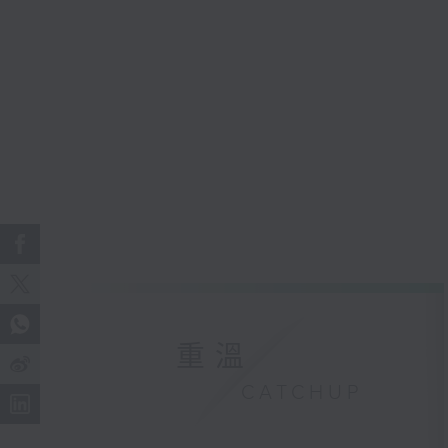
重溫
CATCHUP