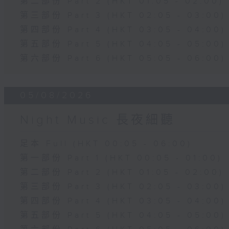
第二部份 Part 2 (HKT 01:05 - 02:00)
第三部份 Part 3 (HKT 02:05 - 03:00)
第四部份 Part 4 (HKT 03:05 - 04:00)
第五部份 Part 5 (HKT 04:05 - 05:00)
第六部份 Part 6 (HKT 05:05 - 06:00)
05/08/2026
Night Music 長夜細聽
足本 Full (HKT 00:05 - 06:00)
第一部份 Part 1 (HKT 00:05 - 01:00)
第二部份 Part 2 (HKT 01:05 - 02:00)
第三部份 Part 3 (HKT 02:05 - 03:00)
第四部份 Part 4 (HKT 03:05 - 04:00)
第五部份 Part 5 (HKT 04:05 - 05:00)