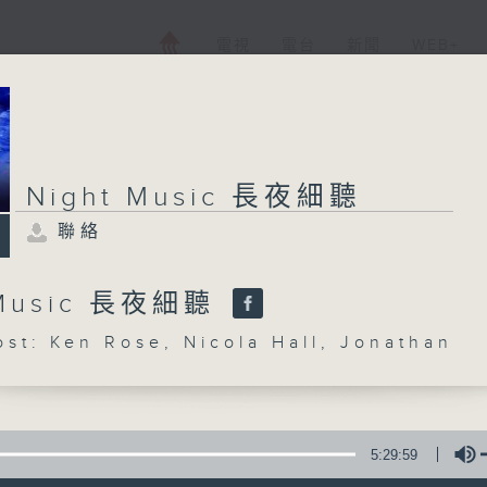
電視
電台
新聞
WEB+
Night Music 長夜細聽
聯絡
 Music 長夜細聽
: Ken Rose, Nicola Hall, Jonathan
5:29:59