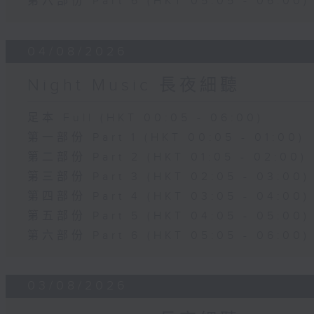
第六部份 Part 6 (HKT 05:05 - 06:00)
04/08/2026
Night Music 長夜細聽
足本 Full (HKT 00:05 - 06:00)
第一部份 Part 1 (HKT 00:05 - 01:00)
第二部份 Part 2 (HKT 01:05 - 02:00)
第三部份 Part 3 (HKT 02:05 - 03:00)
第四部份 Part 4 (HKT 03:05 - 04:00)
第五部份 Part 5 (HKT 04:05 - 05:00)
第六部份 Part 6 (HKT 05:05 - 06:00)
03/08/2026