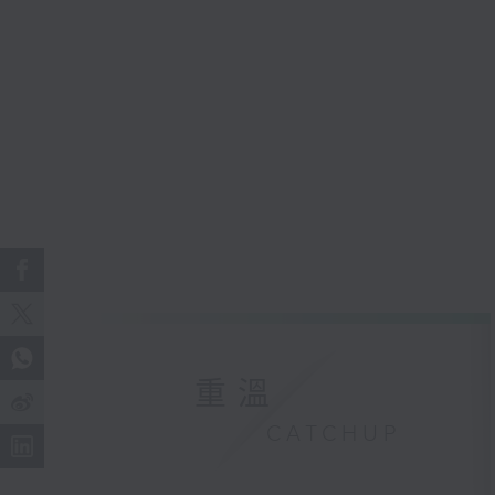
重溫
CATCHUP