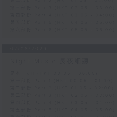
第二部份 Part 2 (HKT 01:05 - 02:00)
第三部份 Part 3 (HKT 02:05 - 03:00)
第四部份 Part 4 (HKT 03:05 - 04:00)
第五部份 Part 5 (HKT 04:05 - 05:00)
第六部份 Part 6 (HKT 05:05 - 06:00)
07/08/2026
Night Music 長夜細聽
足本 Full (HKT 00:05 - 06:00)
第一部份 Part 1 (HKT 00:05 - 01:00)
第二部份 Part 2 (HKT 01:05 - 02:00)
第三部份 Part 3 (HKT 02:05 - 03:00)
第四部份 Part 4 (HKT 03:05 - 04:00)
第五部份 Part 5 (HKT 04:05 - 05:00)