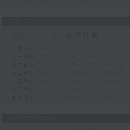
第六部份 Part 6 (HKT 05:05 - 06:00)
06/08/2026
Night Music 長夜細聽
足本 Full (HKT 00:05 - 06:00)
第一部份 Part 1 (HKT 00:05 - 01:00)
第二部份 Part 2 (HKT 01:05 - 02:00)
第三部份 Part 3 (HKT 02:05 - 03:00)
第四部份 Part 4 (HKT 03:05 - 04:00)
第五部份 Part 5 (HKT 04:05 - 05:00)
第六部份 Part 6 (HKT 05:05 - 06:00)
05/08/2026