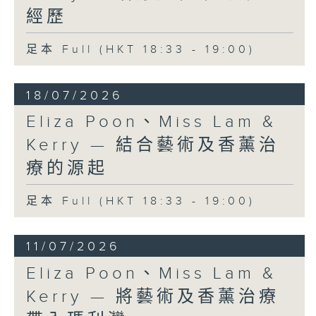
經歷
足本 Full (HKT 18:33 - 19:00)
18/07/2026
Eliza Poon、Miss Lam &
Kerry — 結合藝術及香薰治
療的源起
足本 Full (HKT 18:33 - 19:00)
11/07/2026
Eliza Poon、Miss Lam &
Kerry — 將藝術及香薰治療