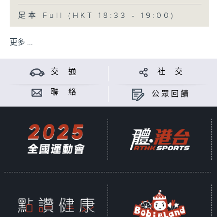
足本 Full (HKT 18:33 - 19:00)
更多 ...
交 通
社 交
聯 絡
公眾回饋