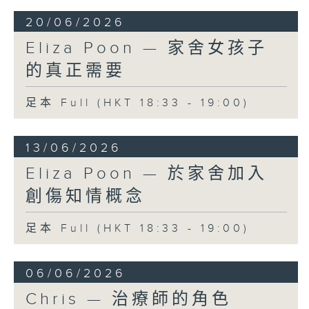
20/06/2026
Eliza Poon — 家舍女孩子
的真正需要
足本 Full (HKT 18:33 - 19:00)
13/06/2026
Eliza Poon — 於家舍加入
創傷知情概念
足本 Full (HKT 18:33 - 19:00)
06/06/2026
Chris — 治療師的角色