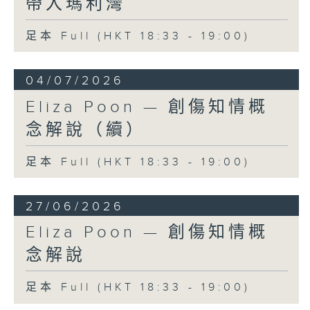
帶入瑪利灣
足本 Full (HKT 18:33 - 19:00)
04/07/2026
Eliza Poon — 創傷知情概
念解說（續）
足本 Full (HKT 18:33 - 19:00)
27/06/2026
Eliza Poon — 創傷知情概
念解說
足本 Full (HKT 18:33 - 19:00)