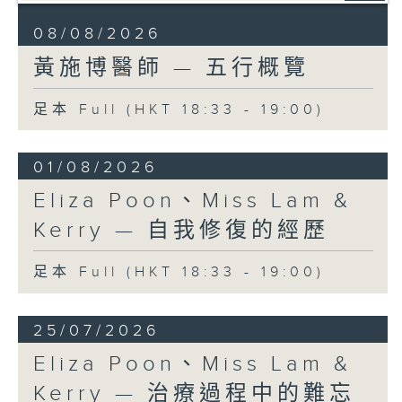
08/08/2026
黃施博醫師 — 五行概覽
足本 Full (HKT 18:33 - 19:00)
01/08/2026
Eliza Poon、Miss Lam &
Kerry — 自我修復的經歷
足本 Full (HKT 18:33 - 19:00)
25/07/2026
Eliza Poon、Miss Lam &
Kerry — 治療過程中的難忘