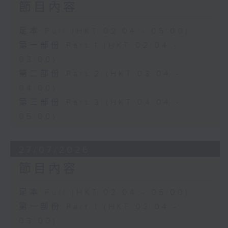
節目內容
足本 Full (HKT 02:04 - 05:00)
第一部份 Part 1 (HKT 02:04 -
03:00)
第二部份 Part 2 (HKT 03:04 -
04:00)
第三部份 Part 3 (HKT 04:04 -
05:00)
27/07/2026
節目內容
足本 Full (HKT 02:04 - 05:00)
第一部份 Part 1 (HKT 02:04 -
03:00)