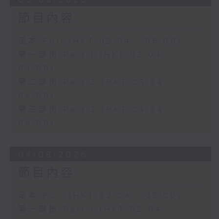
節目內容
足本 Full (HKT 02:04 - 05:00)
第一部份 Part 1 (HKT 02:04 -
03:00)
第二部份 Part 2 (HKT 03:04 -
04:00)
第三部份 Part 3 (HKT 04:04 -
05:00)
04/08/2026
節目內容
足本 Full (HKT 02:04 - 05:00)
第一部份 Part 1 (HKT 02:04 -