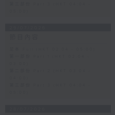
第三部份 Part 3 (HKT 04:04 -
05:00)
29/07/2026
節目內容
足本 Full (HKT 02:04 - 05:00)
第一部份 Part 1 (HKT 02:04 -
03:00)
第二部份 Part 2 (HKT 03:04 -
04:00)
第三部份 Part 3 (HKT 04:04 -
05:00)
28/07/2026