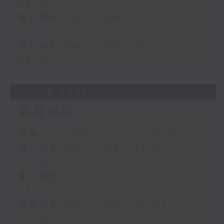
03:00)
第二部份 Part 2 (HKT 03:04 -
04:00)
第三部份 Part 3 (HKT 04:04 -
05:00)
03/08/2026
節目內容
足本 Full (HKT 02:04 - 05:00)
第一部份 Part 1 (HKT 02:04 -
03:00)
第二部份 Part 2 (HKT 03:04 -
04:00)
第三部份 Part 3 (HKT 04:04 -
05:00)