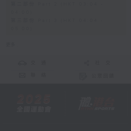
第二部份 Part 2 (HKT 03:04 -
04:00)
第三部份 Part 3 (HKT 04:04 -
05:00)
更多 ...
交 通
社 交
聯 絡
公眾回饋