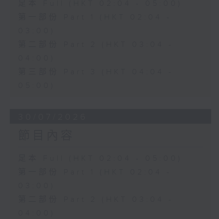
足本 Full (HKT 02:04 - 05:00)
第一部份 Part 1 (HKT 02:04 -
03:00)
第二部份 Part 2 (HKT 03:04 -
04:00)
第三部份 Part 3 (HKT 04:04 -
05:00)
30/07/2026
節目內容
足本 Full (HKT 02:04 - 05:00)
第一部份 Part 1 (HKT 02:04 -
03:00)
第二部份 Part 2 (HKT 03:04 -
04:00)