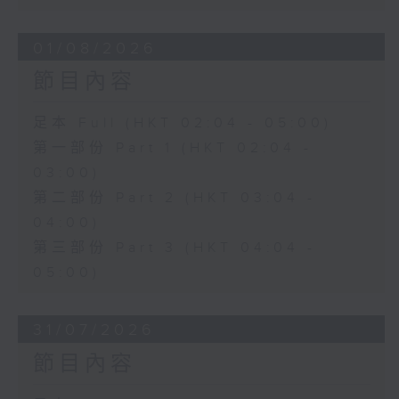
01/08/2026
節目內容
足本 Full (HKT 02:04 - 05:00)
第一部份 Part 1 (HKT 02:04 -
03:00)
第二部份 Part 2 (HKT 03:04 -
04:00)
第三部份 Part 3 (HKT 04:04 -
05:00)
31/07/2026
節目內容