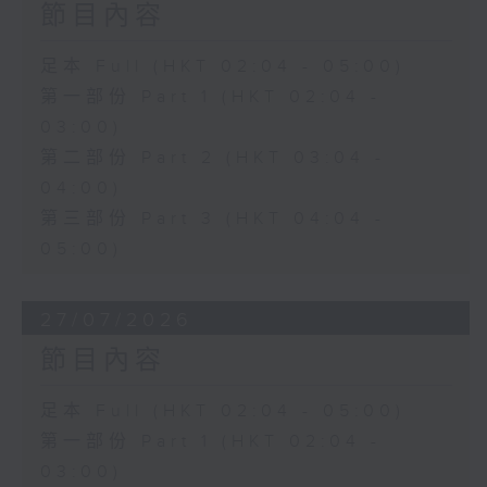
節目內容
足本 Full (HKT 02:04 - 05:00)
第一部份 Part 1 (HKT 02:04 -
03:00)
第二部份 Part 2 (HKT 03:04 -
04:00)
第三部份 Part 3 (HKT 04:04 -
05:00)
27/07/2026
節目內容
足本 Full (HKT 02:04 - 05:00)
第一部份 Part 1 (HKT 02:04 -
03:00)