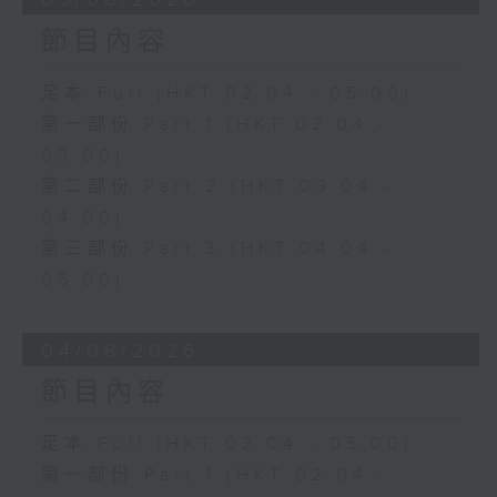
節目內容
足本 Full (HKT 02:04 - 05:00)
第一部份 Part 1 (HKT 02:04 -
03:00)
第二部份 Part 2 (HKT 03:04 -
04:00)
第三部份 Part 3 (HKT 04:04 -
05:00)
04/08/2026
節目內容
足本 Full (HKT 02:04 - 05:00)
第一部份 Part 1 (HKT 02:04 -