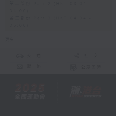
第二部份 Part 2 (HKT 03:04 -
04:00)
第三部份 Part 3 (HKT 04:04 -
05:00)
更多 ...
交 通
社 交
聯 絡
公眾回饋