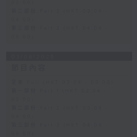
03:00)
第二部份 Part 2 (HKT 03:04 -
04:00)
第三部份 Part 3 (HKT 04:04 -
05:00)
03/08/2026
節目內容
足本 Full (HKT 02:04 - 05:00)
第一部份 Part 1 (HKT 02:04 -
03:00)
第二部份 Part 2 (HKT 03:04 -
04:00)
第三部份 Part 3 (HKT 04:04 -
05:00)