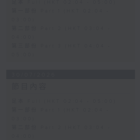
足本 Full (HKT 02:04 - 05:00)
第一部份 Part 1 (HKT 02:04 -
03:00)
第二部份 Part 2 (HKT 03:04 -
04:00)
第三部份 Part 3 (HKT 04:04 -
05:00)
30/07/2026
節目內容
足本 Full (HKT 02:04 - 05:00)
第一部份 Part 1 (HKT 02:04 -
03:00)
第二部份 Part 2 (HKT 03:04 -
04:00)