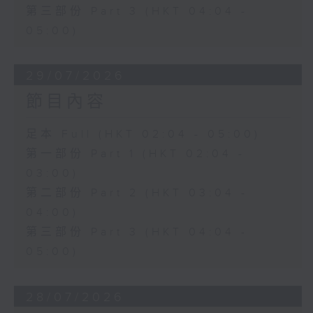
第三部份 Part 3 (HKT 04:04 -
05:00)
29/07/2026
節目內容
足本 Full (HKT 02:04 - 05:00)
第一部份 Part 1 (HKT 02:04 -
03:00)
第二部份 Part 2 (HKT 03:04 -
04:00)
第三部份 Part 3 (HKT 04:04 -
05:00)
28/07/2026