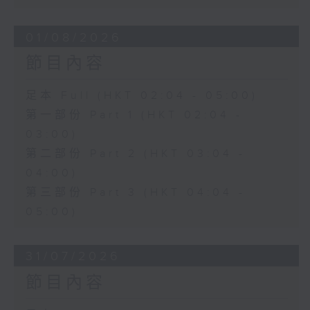
01/08/2026
節目內容
足本 Full (HKT 02:04 - 05:00)
第一部份 Part 1 (HKT 02:04 -
03:00)
第二部份 Part 2 (HKT 03:04 -
04:00)
第三部份 Part 3 (HKT 04:04 -
05:00)
31/07/2026
節目內容