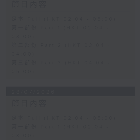
節目內容
足本 Full (HKT 02:04 - 05:00)
第一部份 Part 1 (HKT 02:04 -
03:00)
第二部份 Part 2 (HKT 03:04 -
04:00)
第三部份 Part 3 (HKT 04:04 -
05:00)
28/07/2026
節目內容
足本 Full (HKT 02:04 - 05:00)
第一部份 Part 1 (HKT 02:04 -
03:00)