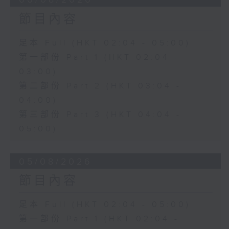
節目內容
足本 Full (HKT 02:04 - 05:00)
第一部份 Part 1 (HKT 02:04 -
03:00)
第二部份 Part 2 (HKT 03:04 -
04:00)
第三部份 Part 3 (HKT 04:04 -
05:00)
05/08/2026
節目內容
足本 Full (HKT 02:04 - 05:00)
第一部份 Part 1 (HKT 02:04 -