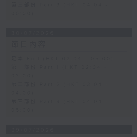
第三部份 Part 3 (HKT 04:04 -
05:00)
30/07/2026
節目內容
足本 Full (HKT 02:04 - 05:00)
第一部份 Part 1 (HKT 02:04 -
03:00)
第二部份 Part 2 (HKT 03:04 -
04:00)
第三部份 Part 3 (HKT 04:04 -
05:00)
29/07/2026