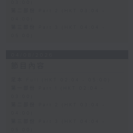
03:00)
第二部份 Part 2 (HKT 03:04 -
04:00)
第三部份 Part 3 (HKT 04:04 -
05:00)
04/08/2026
節目內容
足本 Full (HKT 02:04 - 05:00)
第一部份 Part 1 (HKT 02:04 -
03:00)
第二部份 Part 2 (HKT 03:04 -
04:00)
第三部份 Part 3 (HKT 04:04 -
05:00)