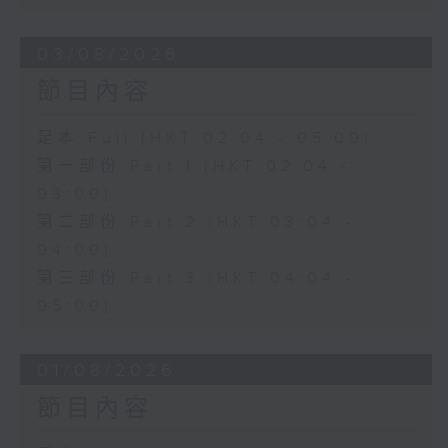
03/08/2026
節目內容
足本 Full (HKT 02:04 - 05:00)
第一部份 Part 1 (HKT 02:04 -
03:00)
第二部份 Part 2 (HKT 03:04 -
04:00)
第三部份 Part 3 (HKT 04:04 -
05:00)
01/08/2026
節目內容