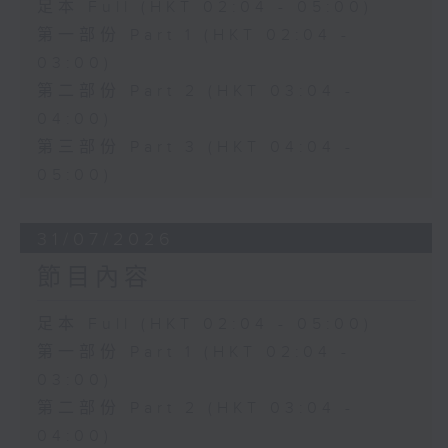
足本 Full (HKT 02:04 - 05:00)
第一部份 Part 1 (HKT 02:04 -
03:00)
第二部份 Part 2 (HKT 03:04 -
04:00)
第三部份 Part 3 (HKT 04:04 -
05:00)
31/07/2026
節目內容
足本 Full (HKT 02:04 - 05:00)
第一部份 Part 1 (HKT 02:04 -
03:00)
第二部份 Part 2 (HKT 03:04 -
04:00)