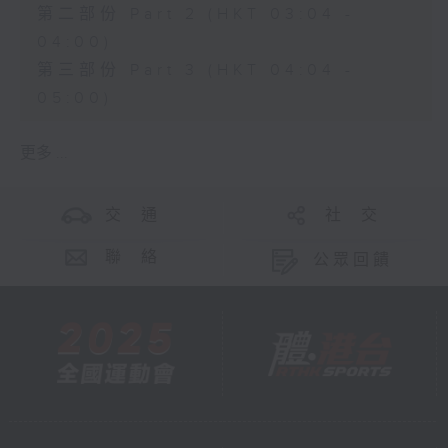
第二部份 Part 2 (HKT 03:04 -
04:00)
第三部份 Part 3 (HKT 04:04 -
05:00)
更多 ...
交 通
社 交
聯 絡
公眾回饋