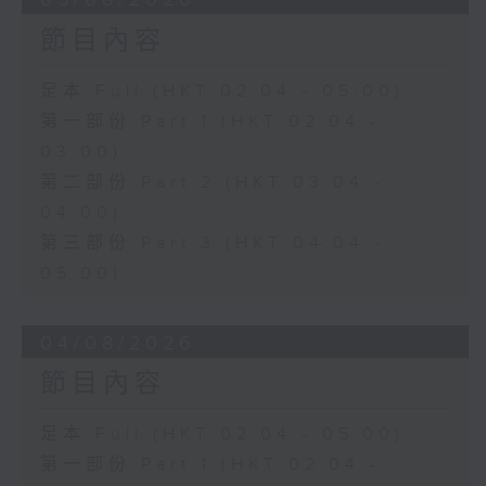
節目內容
足本 Full (HKT 02:04 - 05:00)
第一部份 Part 1 (HKT 02:04 -
03:00)
第二部份 Part 2 (HKT 03:04 -
04:00)
第三部份 Part 3 (HKT 04:04 -
05:00)
04/08/2026
節目內容
足本 Full (HKT 02:04 - 05:00)
第一部份 Part 1 (HKT 02:04 -