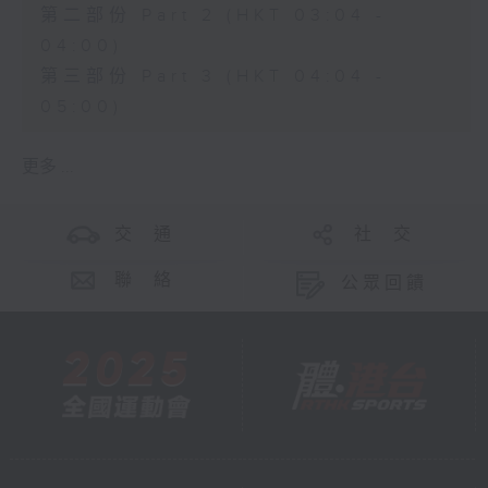
第二部份 Part 2 (HKT 03:04 -
04:00)
第三部份 Part 3 (HKT 04:04 -
05:00)
更多 ...
交 通
社 交
聯 絡
公眾回饋