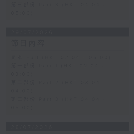
第三部份 Part 3 (HKT 04:04 -
05:00)
29/07/2026
節目內容
足本 Full (HKT 02:04 - 05:00)
第一部份 Part 1 (HKT 02:04 -
03:00)
第二部份 Part 2 (HKT 03:04 -
04:00)
第三部份 Part 3 (HKT 04:04 -
05:00)
28/07/2026