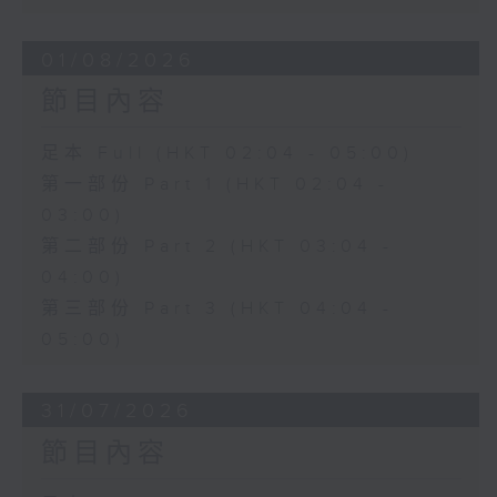
01/08/2026
節目內容
足本 Full (HKT 02:04 - 05:00)
第一部份 Part 1 (HKT 02:04 -
03:00)
第二部份 Part 2 (HKT 03:04 -
04:00)
第三部份 Part 3 (HKT 04:04 -
05:00)
31/07/2026
節目內容