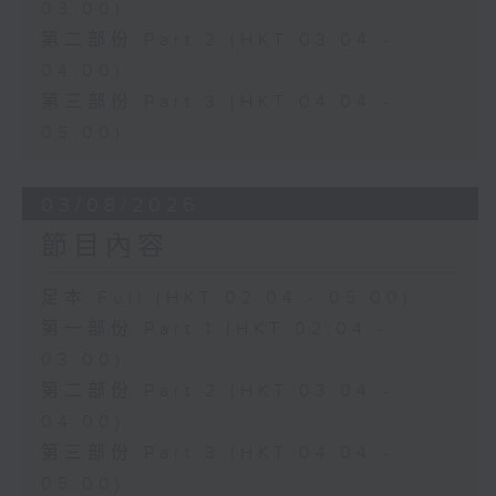
03:00)
第二部份 Part 2 (HKT 03:04 -
04:00)
第三部份 Part 3 (HKT 04:04 -
05:00)
03/08/2026
節目內容
足本 Full (HKT 02:04 - 05:00)
第一部份 Part 1 (HKT 02:04 -
03:00)
第二部份 Part 2 (HKT 03:04 -
04:00)
第三部份 Part 3 (HKT 04:04 -
05:00)