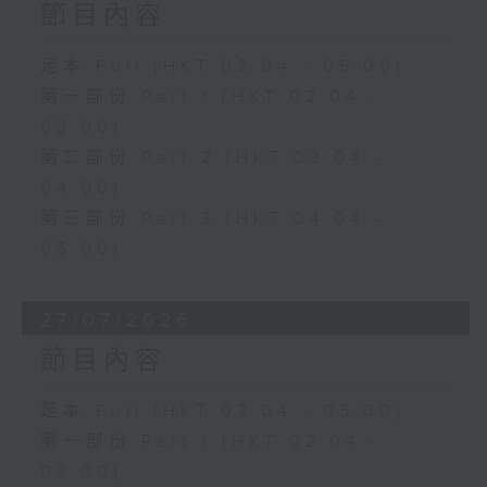
節目內容
足本 Full (HKT 02:04 - 05:00)
第一部份 Part 1 (HKT 02:04 -
03:00)
第二部份 Part 2 (HKT 03:04 -
04:00)
第三部份 Part 3 (HKT 04:04 -
05:00)
27/07/2026
節目內容
足本 Full (HKT 02:04 - 05:00)
第一部份 Part 1 (HKT 02:04 -
03:00)