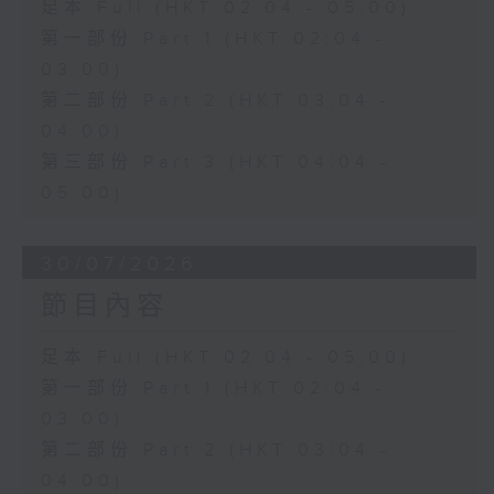
足本 Full (HKT 02:04 - 05:00)
第一部份 Part 1 (HKT 02:04 -
03:00)
第二部份 Part 2 (HKT 03:04 -
04:00)
第三部份 Part 3 (HKT 04:04 -
05:00)
30/07/2026
節目內容
足本 Full (HKT 02:04 - 05:00)
第一部份 Part 1 (HKT 02:04 -
03:00)
第二部份 Part 2 (HKT 03:04 -
04:00)