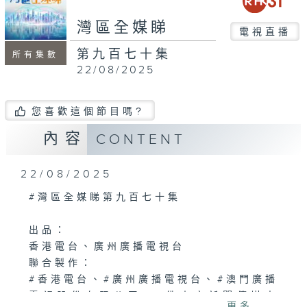
seconds
灣區全媒睇
電視直播
第九百七十集
所有集數
22/08/2025
您喜歡這個節目嗎?
內容
CONTENT
22/08/2025
#灣區全媒睇第九百七十集
出品：
香港電台、廣州廣播電視台
聯合製作：
#香港電台、#廣州廣播電視台、#澳門廣播
電視股份有限公司、#佛山市新聞傳媒中
更多...